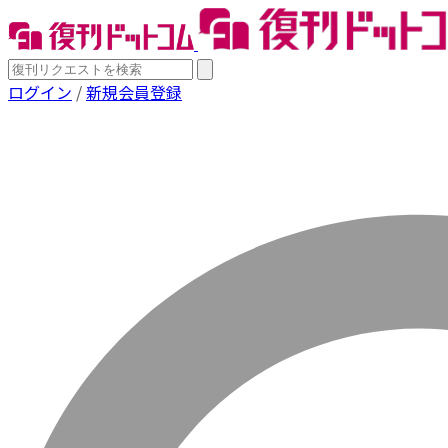
ログイン
/
新規会員登録