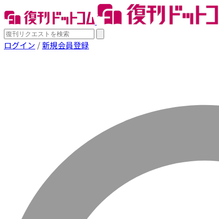
ログイン
/
新規会員登録