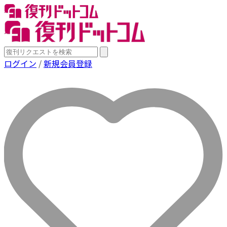
ログイン
/
新規会員登録