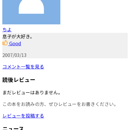
ちよ
息子が大好き。
Good
2007/03/13
コメント一覧を見る
読後レビュー
まだレビューはありません。
この本をお読みの方、ぜひレビューをお書きください。
レビューを投稿する
ニュース