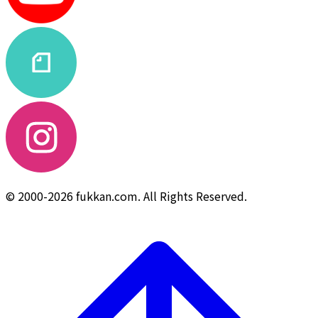
© 2000-2026 fukkan.com. All Rights Reserved.