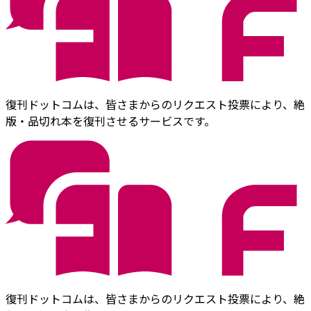
復刊ドットコムは、皆さまからのリクエスト投票により、絶
版・品切れ本を復刊させるサービスです。
復刊ドットコムは、皆さまからのリクエスト投票により、絶