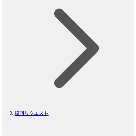
復刊リクエスト