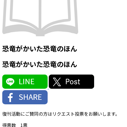
恐竜がかいた恐竜のほん
恐竜がかいた恐竜のほん
復刊活動にご賛同の方はリクエスト投票をお願いします。
得票数
1
票