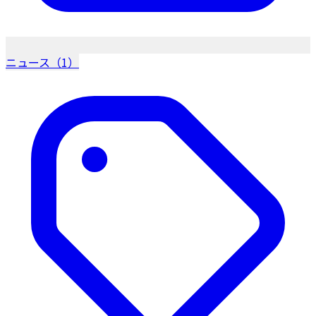
ニュース（1）