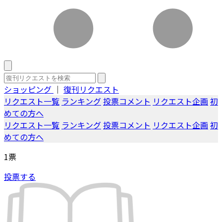
ショッピング
｜
復刊リクエスト
リクエスト一覧
ランキング
投票コメント
リクエスト企画
初
めての方へ
リクエスト一覧
ランキング
投票コメント
リクエスト企画
初
めての方へ
1
票
投票する