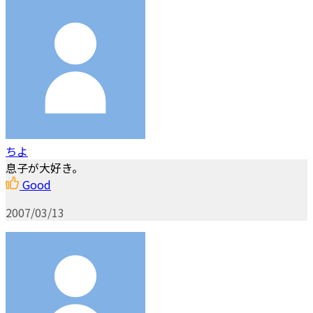
ちよ
息子が大好き。
Good
2007/03/13