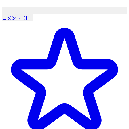
コメント（1）