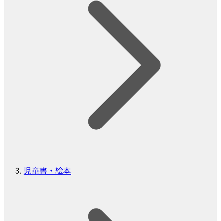
児童書・絵本