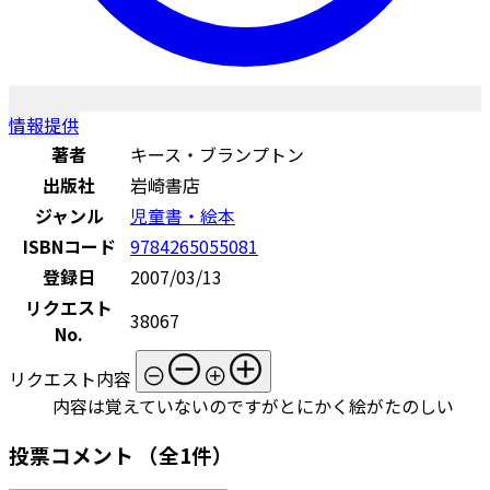
情報提供
著者
キース・ブランプトン
出版社
岩崎書店
ジャンル
児童書・絵本
ISBNコード
9784265055081
登録日
2007/03/13
リクエスト
38067
No.
リクエスト内容
内容は覚えていないのですがとにかく絵がたのしい
投票コメント
（全1件）