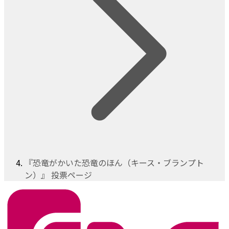
『恐竜がかいた恐竜のほん（キース・ブランプト
ン）』 投票ページ