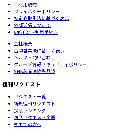
ご利用規約
プライバシーポリシー
特定商取引法に基づく表示
外部送信について
Vポイント利用手続き
会社概要
古物営業法に基づく表示
ヘルプ・問い合わせ
グループ情報セキュリティポリシー
SNK著者連絡先登録
復刊リクエスト
リクエスト一覧
新規復刊リクエスト
投票ランキング
復刊リクエスト企画
初めての方へ