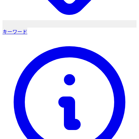
キーワード