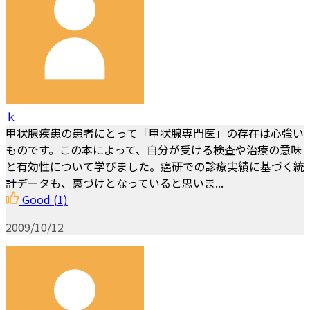
ｋ
甲状腺疾患の患者にとって「甲状腺専門医」の存在は心強い
ものです。この本によって、自分が受ける検査や治療の意味
と有効性について学びました。癌研での診療実績に基づく統
計データも、裏づけとなっていると思いま...
Good
(1)
2009/10/12