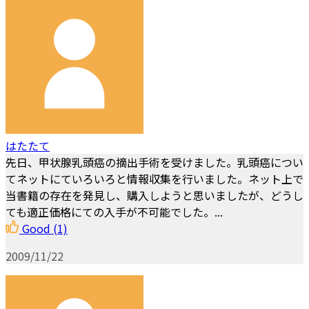
はたたて
先日、甲状腺乳頭癌の摘出手術を受けました。乳頭癌につい
てネットにていろいろと情報収集を行いました。ネット上で
当書籍の存在を発見し、購入しようと思いましたが、どうし
ても適正価格にての入手が不可能でした。...
Good
(1)
2009/11/22