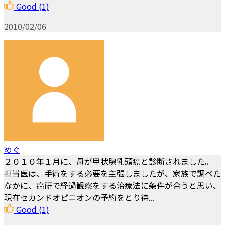
Good
(1)
2010/02/06
めぐ
２０１０年１月に、母が甲状腺乳頭癌と診断されました。
担当医は、手術をする必要を主張しましたが、家族で調べた
なかに、癌研で経過観察をする治療法に条件が合うと思い、
現在セカンドオピニオンの予約をとり待...
Good
(1)