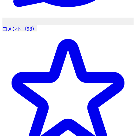
コメント（98）