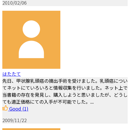
2010/02/06
はたたて
先日、甲状腺乳頭癌の摘出手術を受けました。乳頭癌につい
てネットにていろいろと情報収集を行いました。ネット上で
当書籍の存在を発見し、購入しようと思いましたが、どうし
ても適正価格にての入手が不可能でした。...
Good
(1)
2009/11/22