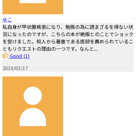
ゆこ
私自身が甲状腺疾患になり、勉強の為に読まざるを得ない状
況になったのですが、こちらの本が絶版とのことでショック
を受けました。知人から著書である医師を薦められているこ
ともリクエストの理由の一つです。なんと...
Good
(1)
2010/03/17