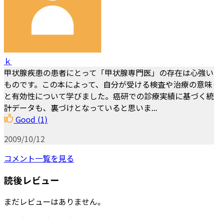
ｋ
甲状腺疾患の患者にとって「甲状腺専門医」の存在は心強い
ものです。この本によって、自分が受ける検査や治療の意味
と有効性について学びました。癌研での診療実績に基づく統
計データも、裏づけとなっていると思いま...
Good
(1)
2009/10/12
コメント一覧を見る
読後レビュー
まだレビューはありません。