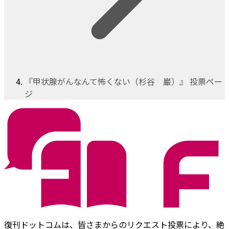
『甲状腺がんなんて怖くない（杉谷 巌）』 投票ペー
ジ
復刊ドットコムは、皆さまからのリクエスト投票により、絶