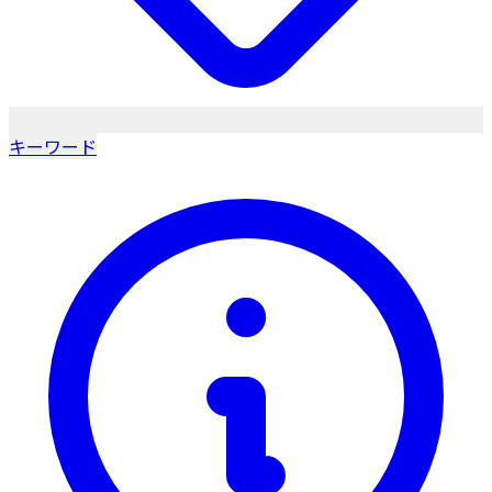
キーワード