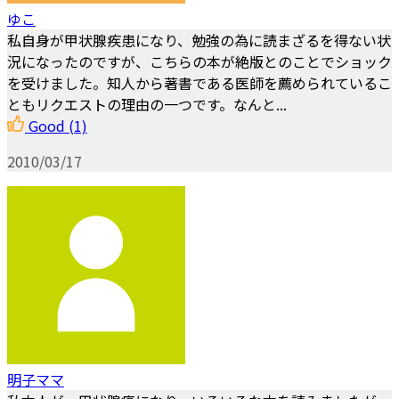
ゆこ
私自身が甲状腺疾患になり、勉強の為に読まざるを得ない状
況になったのですが、こちらの本が絶版とのことでショック
を受けました。知人から著書である医師を薦められているこ
ともリクエストの理由の一つです。なんと...
Good
(1)
2010/03/17
明子ママ