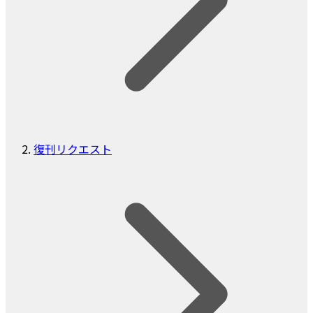
復刊リクエスト