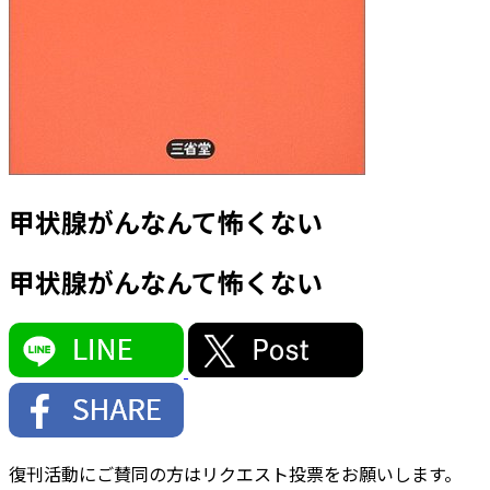
甲状腺がんなんて怖くない
甲状腺がんなんて怖くない
復刊活動にご賛同の方はリクエスト投票をお願いします。