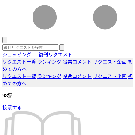
ショッピング
｜
復刊リクエスト
リクエスト一覧
ランキング
投票コメント
リクエスト企画
初
めての方へ
リクエスト一覧
ランキング
投票コメント
リクエスト企画
初
めての方へ
98
票
投票する