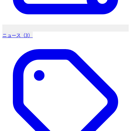
ニュース（3）