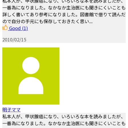
私本人が、甲状腺癌になり、いろいろな本を読みましたが、
一番為になりました。なかなか主治医にも聞きにくいことも
詳しく書いてあり参考になりました。図書館で借りて読んだ
ので自分の手元にも保存しておきたく思い...
Good
(1)
2010/02/15
明子ママ
私本人が、甲状腺癌になり、いろいろな本を読みましたが、
一番為になりました。なかなか主治医にも聞きにくいことも