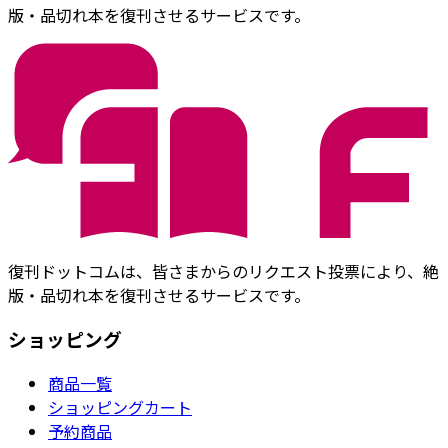
版・品切れ本を復刊させるサービスです。
復刊ドットコムは、皆さまからのリクエスト投票により、絶
版・品切れ本を復刊させるサービスです。
ショッピング
商品一覧
ショッピングカート
予約商品