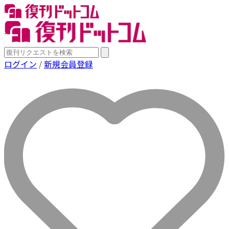
ログイン
/
新規会員登録