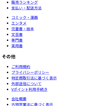
販売ランキング
支払い・配送方法
コミック・漫画
エンタメ
児童書・絵本
文芸書
専門書
実用書
その他
ご利用規約
プライバシーポリシー
特定商取引法に基づく表示
外部送信について
Vポイント利用手続き
会社概要
古物営業法に基づく表示