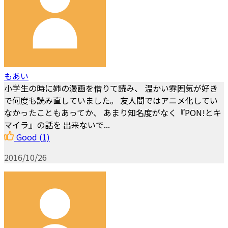
もあい
小学生の時に姉の漫画を借りて読み、 温かい雰囲気が好き
で何度も読み直していました。 友人間ではアニメ化してい
なかったこともあってか、 あまり知名度がなく『PON!とキ
マイラ』の話を 出来ないで...
Good
(1)
2016/10/26