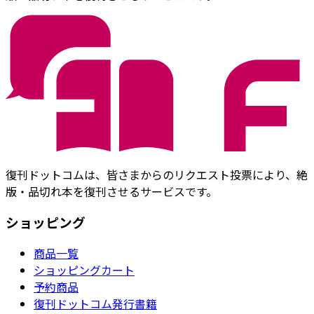
復刊ドットコムは、皆さまからのリクエスト投票により、絶
版・品切れ本を復刊させるサービスです。
ショッピング
商品一覧
ショッピングカート
予約商品
復刊ドットコム発行書籍