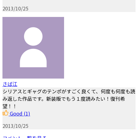
2013/10/25
さば江
シリアスとギャグのテンポがすごく良くて、何度も何度も読
み返した作品です。新装版でもう１度読みたい！復刊希
望！！
Good
(1)
2013/10/25
コメント一覧を見る