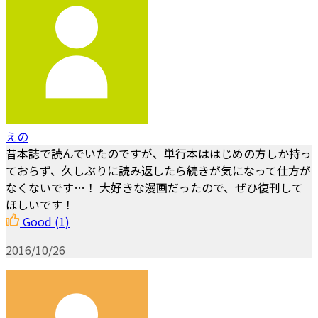
えの
昔本誌で読んでいたのですが、単行本ははじめの方しか持っ
ておらず、久しぶりに読み返したら続きが気になって仕方が
なくないです…！ 大好きな漫画だったので、ぜひ復刊して
ほしいです！
Good
(1)
2016/10/26