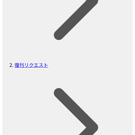
復刊リクエスト