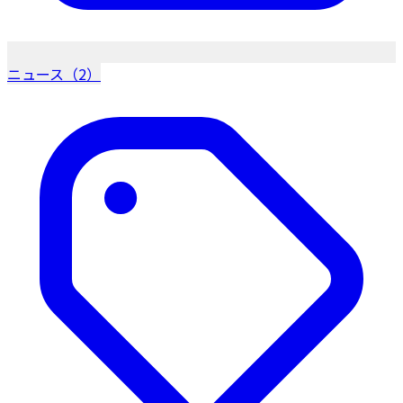
ニュース（2）