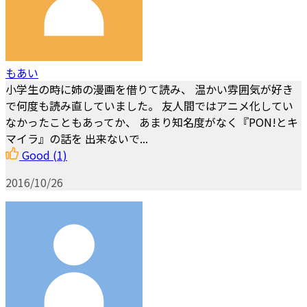
もあい
小学生の時に姉の漫画を借りて読み、 温かい雰囲気が好き
で何度も読み直していました。 友人間ではアニメ化してい
なかったこともあってか、 あまり知名度がなく『PON!とキ
マイラ』の話を 出来ないで...
Good
(1)
2016/10/26