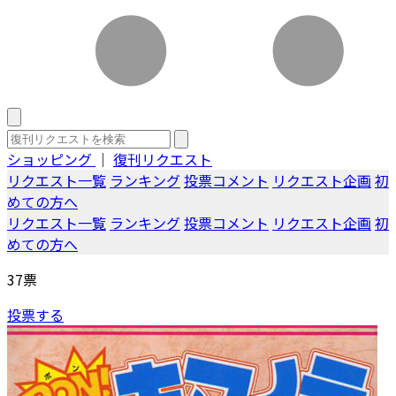
ショッピング
｜
復刊リクエスト
リクエスト一覧
ランキング
投票コメント
リクエスト企画
初
めての方へ
リクエスト一覧
ランキング
投票コメント
リクエスト企画
初
めての方へ
37
票
投票する