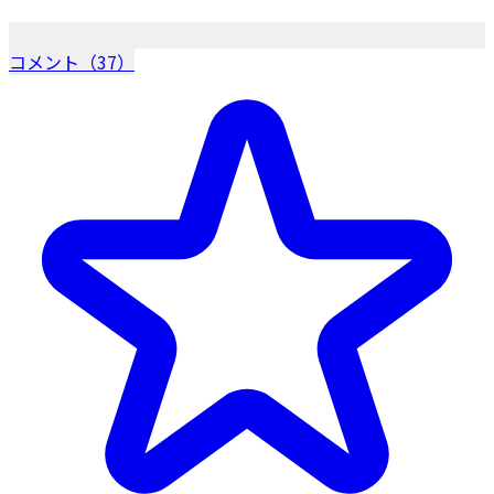
コメント（37）