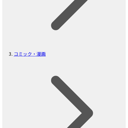
コミック・漫画