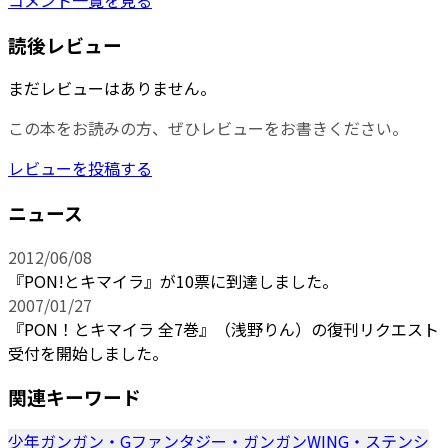
読後レビュー
まだレビューはありません。
この本をお読みの方、ぜひレビューをお書きください。
レビューを投稿する
ニュース
2012/06/08
『PON!とキマイラ』が10票に到達しました。
2007/01/27
『PON！とキマイラ 全7巻』（浅野りん）の復刊リクエスト
受付を開始しました。
関連キーワード
少年ガンガン・Gファンタジー・ガンガンWING・ステンシ