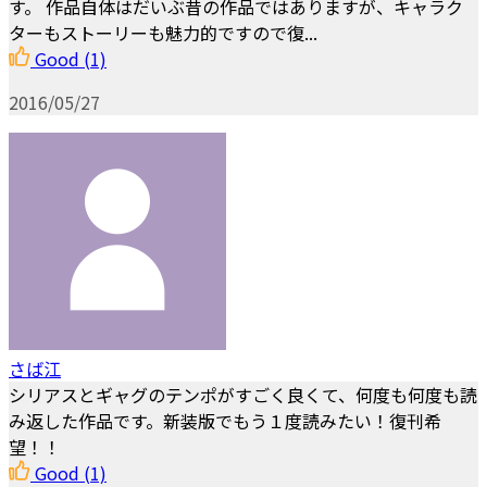
す。 作品自体はだいぶ昔の作品ではありますが、キャラク
ターもストーリーも魅力的ですので復...
Good
(1)
2016/05/27
さば江
シリアスとギャグのテンポがすごく良くて、何度も何度も読
み返した作品です。新装版でもう１度読みたい！復刊希
望！！
Good
(1)