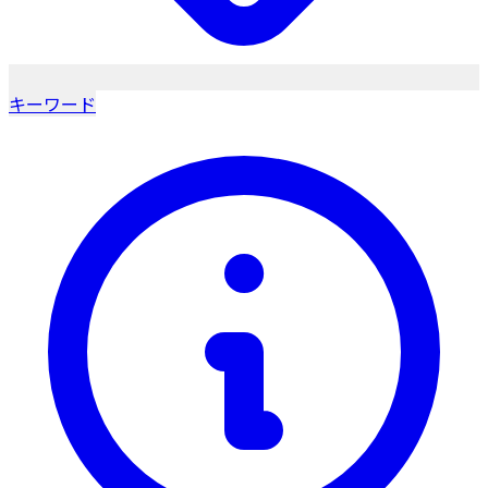
キーワード