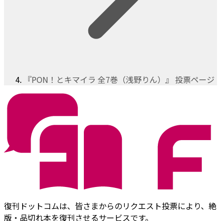
『PON！とキマイラ 全7巻（浅野りん）』 投票ページ
復刊ドットコムは、皆さまからのリクエスト投票により、絶
版・品切れ本を復刊させるサービスです。