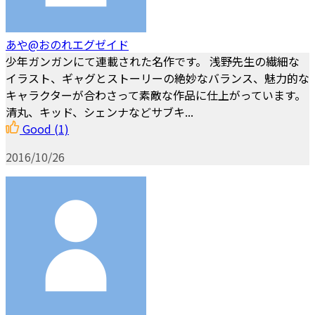
あや@おのれエグゼイド
少年ガンガンにて連載された名作です。 浅野先生の繊細な
イラスト、ギャグとストーリーの絶妙なバランス、魅力的な
キャラクターが合わさって素敵な作品に仕上がっています。
清丸、キッド、シェンナなどサブキ...
Good
(1)
2016/10/26