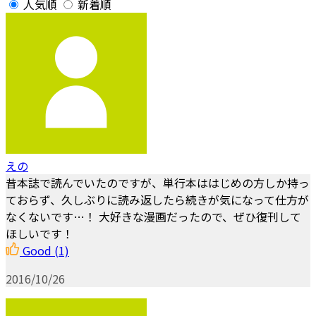
人気順
新着順
えの
昔本誌で読んでいたのですが、単行本ははじめの方しか持っ
ておらず、久しぶりに読み返したら続きが気になって仕方が
なくないです…！ 大好きな漫画だったので、ぜひ復刊して
ほしいです！
Good
(1)
2016/10/26