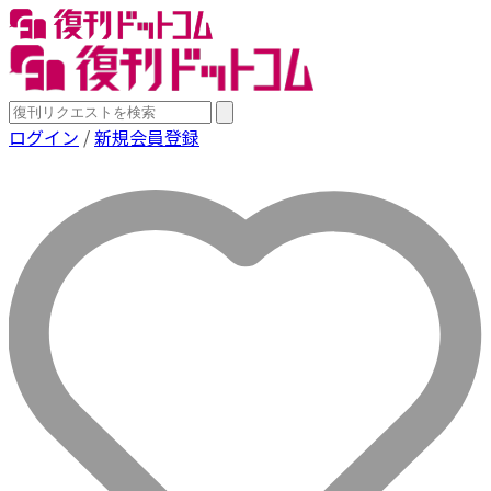
ログイン
/
新規会員登録