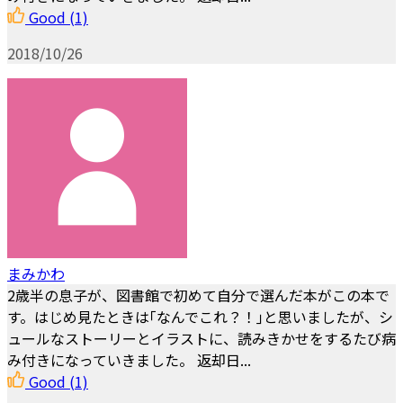
Good
(1)
2018/10/26
まみかわ
2歳半の息子が、図書館で初めて自分で選んだ本がこの本で
す。はじめ見たときは｢なんでこれ？！｣と思いましたが、シ
ュールなストーリーとイラストに、読みきかせをするたび病
み付きになっていきました。 返却日...
Good
(1)