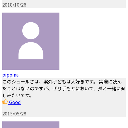
2018/10/26
pippina
このシュールさは、案外子どもは大好きです。 実際に読ん
だことはないのですが、ぜひ手もとにおいて、孫と一緒に楽
しみたいです。
Good
2015/05/28