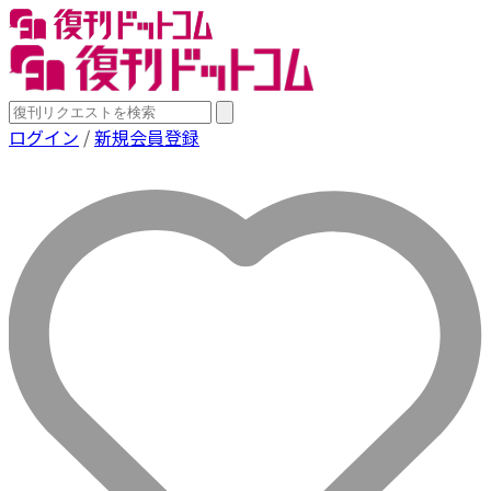
ログイン
/
新規会員登録