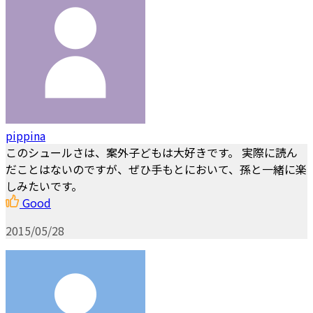
pippina
このシュールさは、案外子どもは大好きです。 実際に読ん
だことはないのですが、ぜひ手もとにおいて、孫と一緒に楽
しみたいです。
Good
2015/05/28