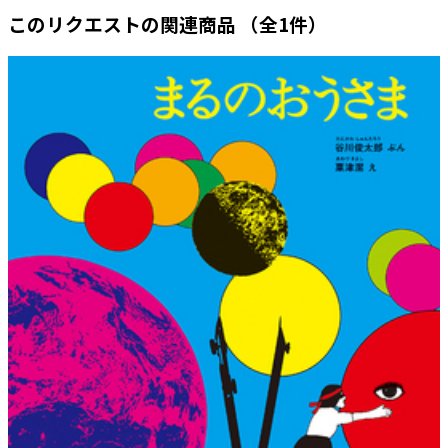
このリクエストの関連商品
（全1件）