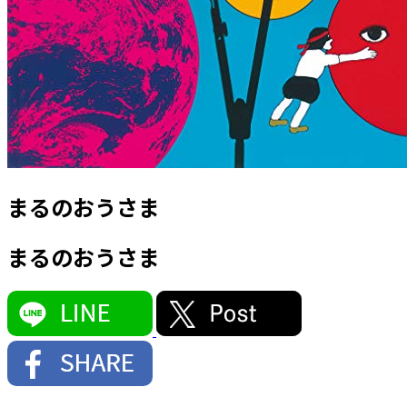
まるのおうさま
まるのおうさま