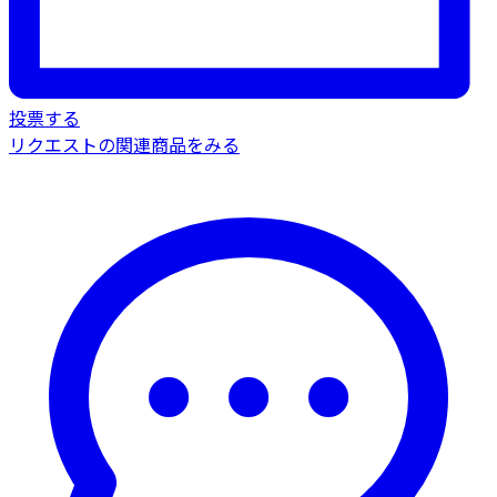
投票する
リクエストの関連商品をみる