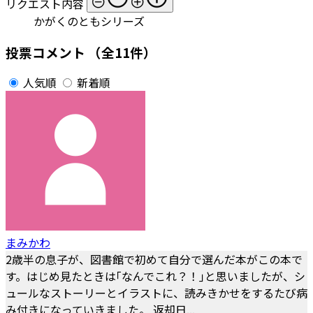
リクエスト内容
かがくのともシリーズ
投票コメント
（全11件）
人気順
新着順
まみかわ
2歳半の息子が、図書館で初めて自分で選んだ本がこの本で
す。はじめ見たときは｢なんでこれ？！｣と思いましたが、シ
ュールなストーリーとイラストに、読みきかせをするたび病
み付きになっていきました。 返却日...