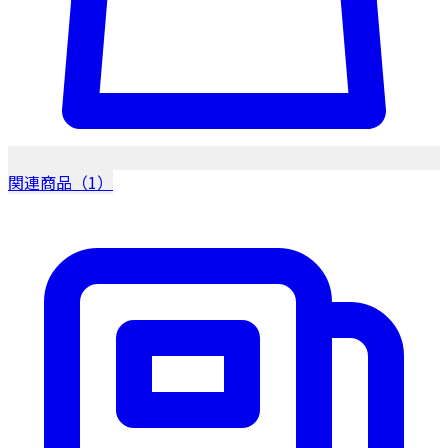
関連商品（1）