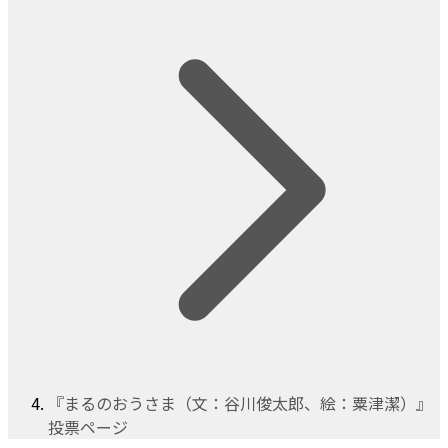
『まるのおうさま（文：谷川俊太郎、絵：粟津潔）』
投票ページ