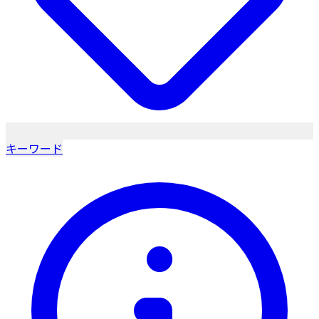
キーワード