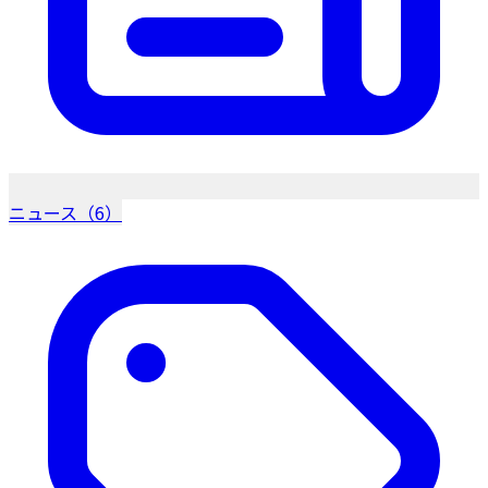
ニュース（6）