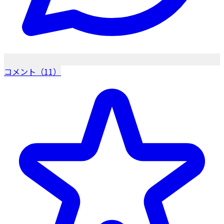
コメント（11）