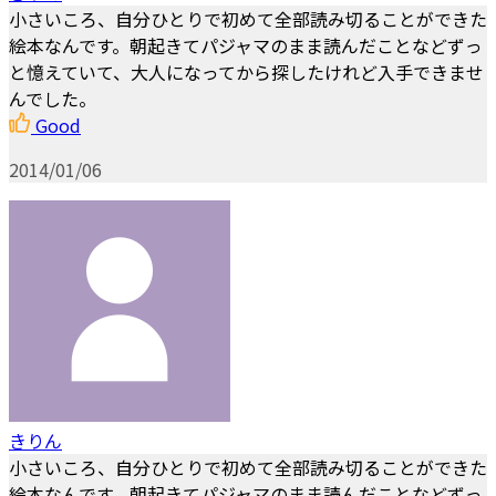
小さいころ、自分ひとりで初めて全部読み切ることができた
絵本なんです。朝起きてパジャマのまま読んだことなどずっ
と憶えていて、大人になってから探したけれど入手できませ
んでした。
Good
2014/01/06
きりん
小さいころ、自分ひとりで初めて全部読み切ることができた
絵本なんです。朝起きてパジャマのまま読んだことなどずっ