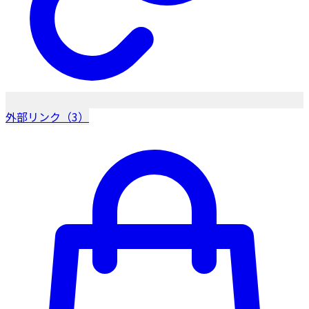
外部リンク（3）