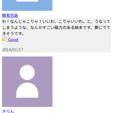
簡易包装
わ！なんじゃこりゃ！いいわ、こりゃいいわ。と、うなって
しまうような、なんかすごい磁力のある絵本です。夢にでて
きそうです。
Good
2014/01/17
きりん