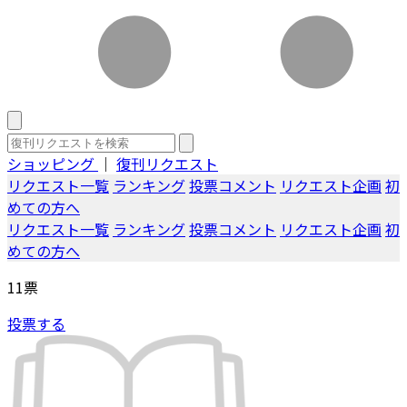
ショッピング
｜
復刊リクエスト
リクエスト一覧
ランキング
投票コメント
リクエスト企画
初
めての方へ
リクエスト一覧
ランキング
投票コメント
リクエスト企画
初
めての方へ
11
票
投票する