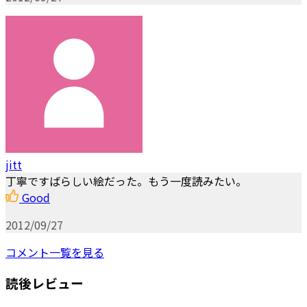
jitt
丁寧ですばらしい絵だった。もう一度読みたい。
Good
2012/09/27
コメント一覧を見る
読後レビュー