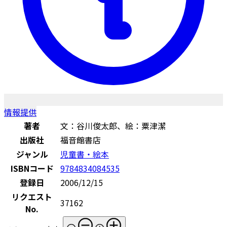
情報提供
著者
文：谷川俊太郎、絵：粟津潔
出版社
福音館書店
ジャンル
児童書・絵本
ISBNコード
9784834084535
登録日
2006/12/15
リクエスト
37162
No.