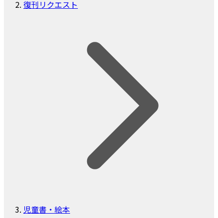
復刊リクエスト
児童書・絵本