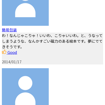
簡易包装
わ！なんじゃこりゃ！いいわ、こりゃいいわ。と、うなって
しまうような、なんかすごい磁力のある絵本です。夢にでて
きそうです。
Good
2014/01/17