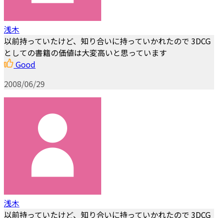
浅木
以前持っていたけど、知り合いに持っていかれたので 3DCG
としての書籍の価値は大変高いと思っています
Good
2008/06/29
浅木
以前持っていたけど、知り合いに持っていかれたので 3DCG