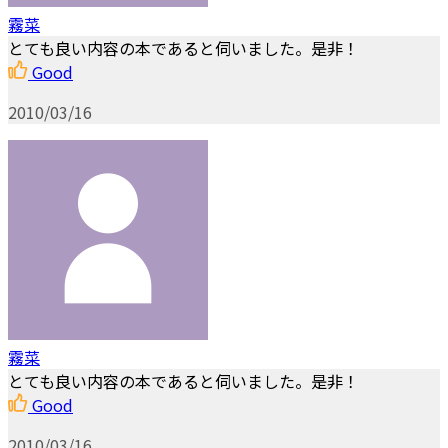
霧菜
とても良い内容の本であると伺いました。是非！
Good
2010/03/16
霧菜
とても良い内容の本であると伺いました。是非！
Good
2010/03/16