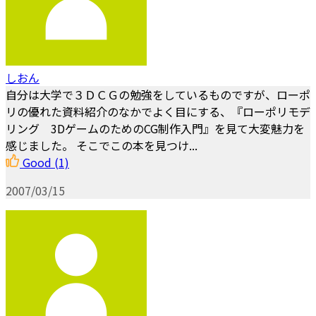
しおん
自分は大学で３ＤＣＧの勉強をしているものですが、ローポ
リの優れた資料紹介のなかでよく目にする、『ローポリモデ
リング 3DゲームのためのCG制作入門』を見て大変魅力を
感じました。 そこでこの本を見つけ...
Good
(1)
2007/03/15