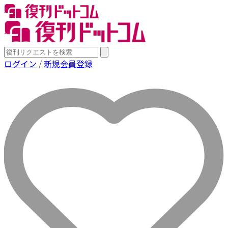
ログイン
/
新規会員登録