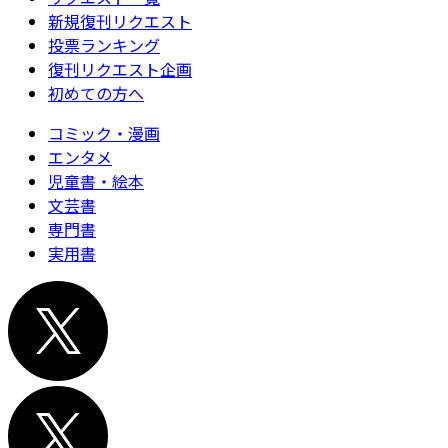
新規復刊リクエスト
投票ランキング
復刊リクエスト企画
初めての方へ
コミック・漫画
エンタメ
児童書・絵本
文芸書
専門書
実用書