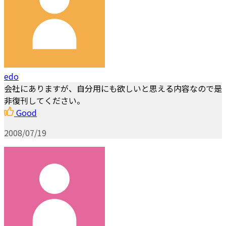
edo
会社にありますが、自分用にも欲しいと思える内容なので是
非復刊してください。
Good
2008/07/19