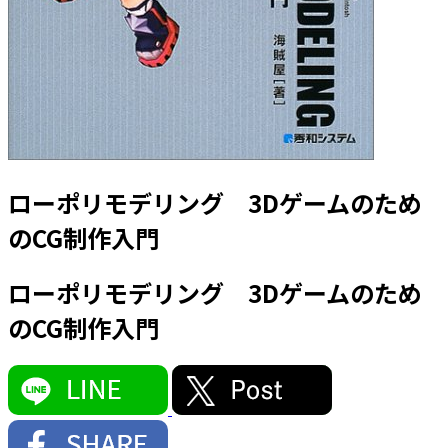
ローポリモデリング 3Dゲームのため
のCG制作入門
ローポリモデリング 3Dゲームのため
のCG制作入門