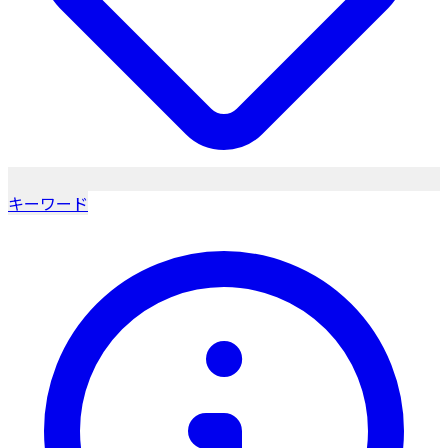
キーワード