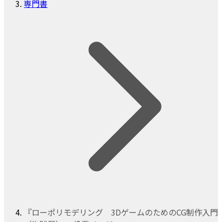
専門書
『ローポリモデリング 3DゲームのためのCG制作入門