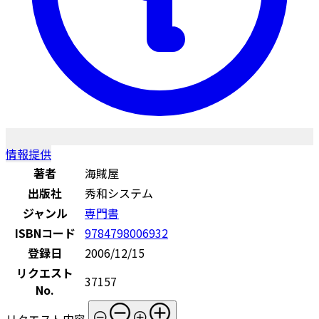
情報提供
著者
海賊屋
出版社
秀和システム
ジャンル
専門書
ISBNコード
9784798006932
登録日
2006/12/15
リクエスト
37157
No.
リクエスト内容