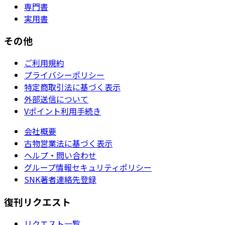
専門書
実用書
その他
ご利用規約
プライバシーポリシー
特定商取引法に基づく表示
外部送信について
Vポイント利用手続き
会社概要
古物営業法に基づく表示
ヘルプ・問い合わせ
グループ情報セキュリティポリシー
SNK著者連絡先登録
復刊リクエスト
リクエスト一覧