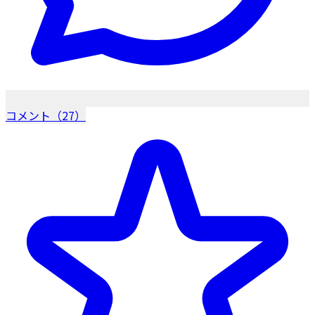
コメント（27）