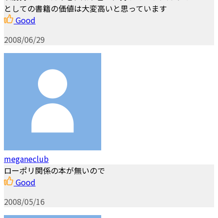
としての書籍の価値は大変高いと思っています
Good
2008/06/29
meganeclub
ローポリ関係の本が無いので
Good
2008/05/16