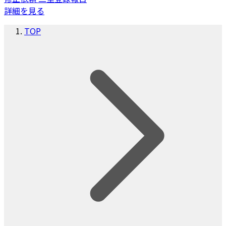
詳細を見る
TOP