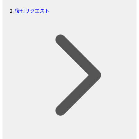
復刊リクエスト