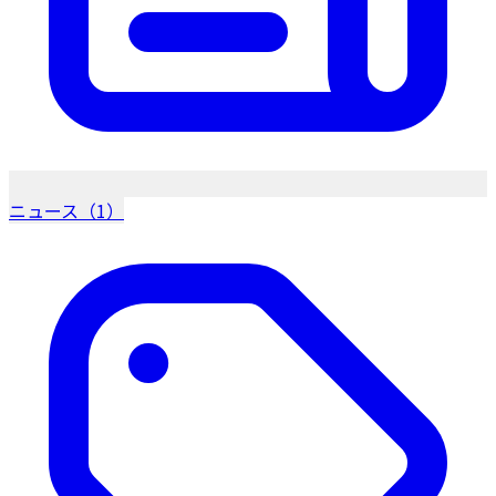
ニュース（1）