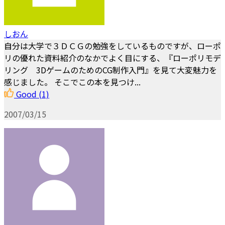
しおん
自分は大学で３ＤＣＧの勉強をしているものですが、ローポ
リの優れた資料紹介のなかでよく目にする、『ローポリモデ
リング 3DゲームのためのCG制作入門』を見て大変魅力を
感じました。 そこでこの本を見つけ...
Good
(1)
2007/03/15