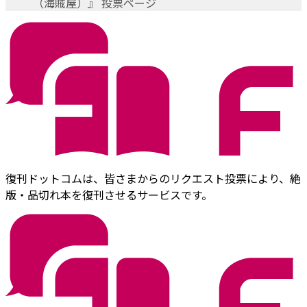
（海賊屋）』 投票ページ
復刊ドットコムは、皆さまからのリクエスト投票により、絶
版・品切れ本を復刊させるサービスです。