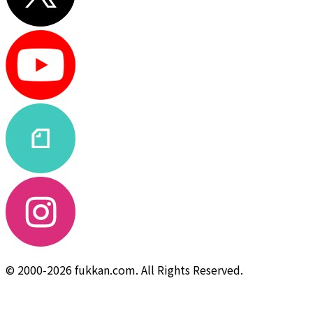
© 2000-2026 fukkan.com. All Rights Reserved.