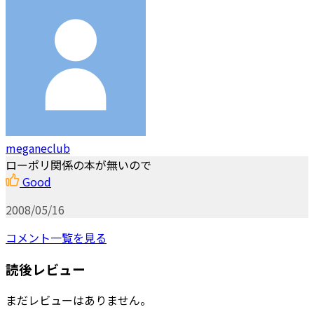
meganeclub
ローポリ関係の本が無いので
Good
2008/05/16
コメント一覧を見る
読後レビュー
まだレビューはありません。