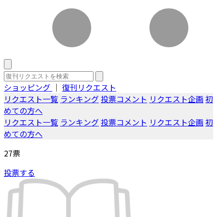
ショッピング
｜
復刊リクエスト
リクエスト一覧
ランキング
投票コメント
リクエスト企画
初
めての方へ
リクエスト一覧
ランキング
投票コメント
リクエスト企画
初
めての方へ
27
票
投票する