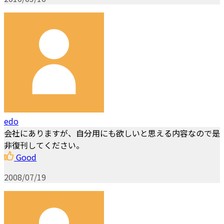
edo
会社にありますが、自分用にも欲しいと思える内容なので是
非復刊してください。
Good
2008/07/19