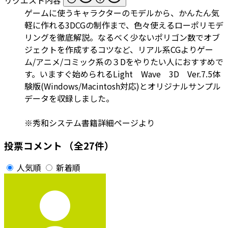
ゲームに使うキャラクターのモデルから、かんたん気
軽に作れる3DCGの制作まで、色々使えるローポリモデ
リングを徹底解説。なるべく少ないポリゴン数でオブ
ジェクトを作成するコツなど、リアル系CGよりゲー
ム/アニメ/コミック系の３Dをやりたい人におすすめで
す。いますぐ始められるLight Wave 3D Ver.7.5体
験版(Windows/Macintosh対応)とオリジナルサンプル
データを収録しました。
※秀和システム書籍詳細ページより
投票コメント
（全27件）
人気順
新着順