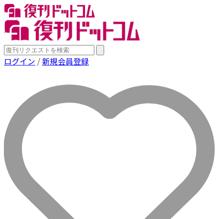
ログイン
/
新規会員登録