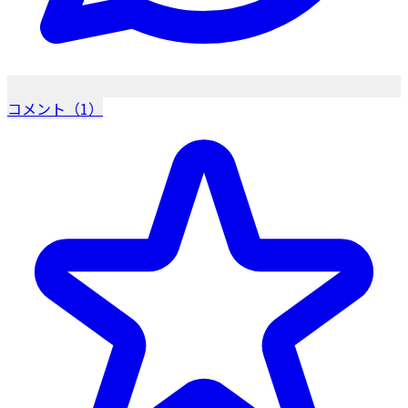
コメント（1）