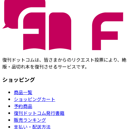
復刊ドットコムは、皆さまからのリクエスト投票により、絶
版・品切れ本を復刊させるサービスです。
ショッピング
商品一覧
ショッピングカート
予約商品
復刊ドットコム発行書籍
販売ランキング
支払い・配送方法