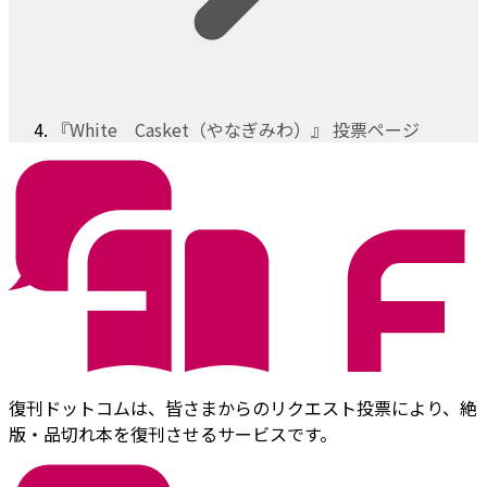
『White Casket（やなぎみわ）』 投票ページ
復刊ドットコムは、皆さまからのリクエスト投票により、絶
版・品切れ本を復刊させるサービスです。