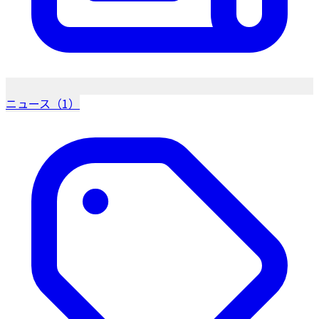
ニュース（1）