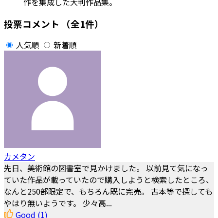
作を集成した大判作品集。
投票コメント
（全1件）
人気順
新着順
カメタン
先日、美術館の図書室で見かけました。 以前見て気になっ
ていた作品が載っていたので購入しようと検索したところ、
なんと250部限定で、もちろん既に完売。 古本等で探しても
やはり無いようです。 少々高...
Good
(1)