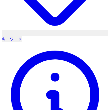
キーワード