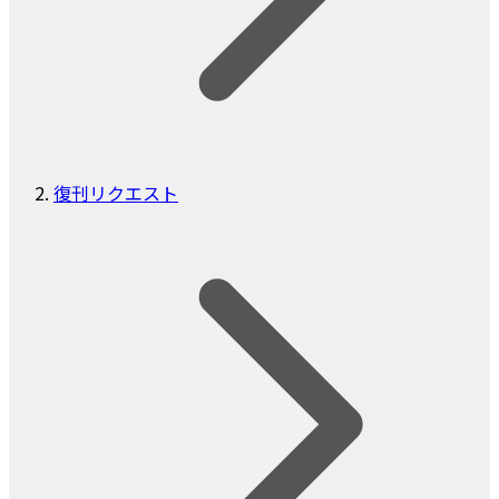
復刊リクエスト