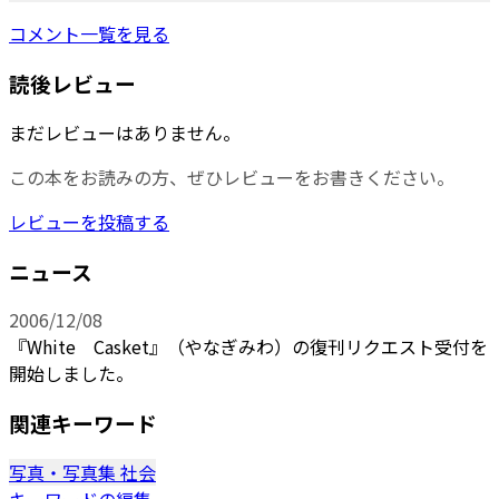
コメント一覧を見る
読後レビュー
まだレビューはありません。
この本をお読みの方、ぜひレビューをお書きください。
レビューを投稿する
ニュース
2006/12/08
『White Casket』（やなぎみわ）の復刊リクエスト受付を
開始しました。
関連キーワード
写真・写真集
社会
キーワードの編集