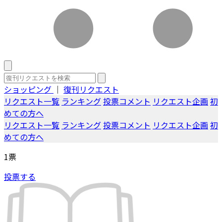
ショッピング
｜
復刊リクエスト
リクエスト一覧
ランキング
投票コメント
リクエスト企画
初
めての方へ
リクエスト一覧
ランキング
投票コメント
リクエスト企画
初
めての方へ
1
票
投票する