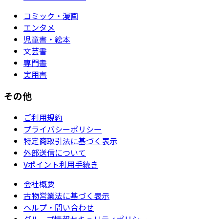
コミック・漫画
エンタメ
児童書・絵本
文芸書
専門書
実用書
その他
ご利用規約
プライバシーポリシー
特定商取引法に基づく表示
外部送信について
Vポイント利用手続き
会社概要
古物営業法に基づく表示
ヘルプ・問い合わせ
グループ情報セキュリティポリシー