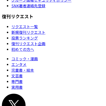
SNK著者連絡先登録
復刊リクエスト
リクエスト一覧
新規復刊リクエスト
投票ランキング
復刊リクエスト企画
初めての方へ
コミック・漫画
エンタメ
児童書・絵本
文芸書
専門書
実用書