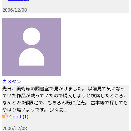
2006/12/08
カメタン
先日、美術館の図書室で見かけました。 以前見て気になっ
ていた作品が載っていたので購入しようと検索したところ、
なんと250部限定で、もちろん既に完売。 古本等で探しても
やはり無いようです。 少々高...
Good
(1)
2006/12/08