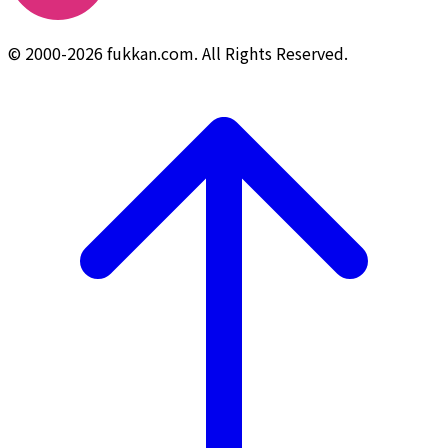
© 2000-2026 fukkan.com. All Rights Reserved.