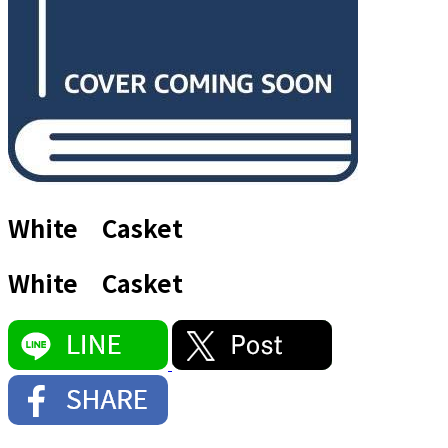
White Casket
White Casket