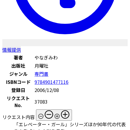
情報提供
著者
やなぎみわ
出版社
月曜社
ジャンル
専門書
ISBNコード
9784901477116
登録日
2006/12/08
リクエスト
37083
No.
リクエスト内容
「エレベーター・ガール」シリーズほか90年代の代表