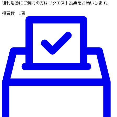
復刊活動にご賛同の方はリクエスト投票をお願いします。
得票数
1
票