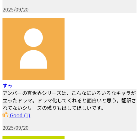
2025/09/20
すみ
アンバーの真世界シリーズは、こんなにいろいろなキャラが
立ったドラマ。ドラマ化してくれると面白いと思う。翻訳さ
れてないシリーズの残りも出してほしいです。
Good
(1)
2025/09/20