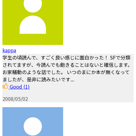
kappa
学生の頃読んで、すごく良い感じに面白かった！ SFで分類
されてますが、今読んでも飽きることはないと確信します。
お家騒動のような話でした。 いつのまにか本が無くなって
ましたが、是非に読みたいです...
Good
(1)
2008/05/02