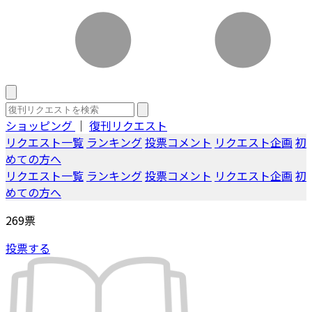
ショッピング
｜
復刊リクエスト
リクエスト一覧
ランキング
投票コメント
リクエスト企画
初
めての方へ
リクエスト一覧
ランキング
投票コメント
リクエスト企画
初
めての方へ
269
票
投票する