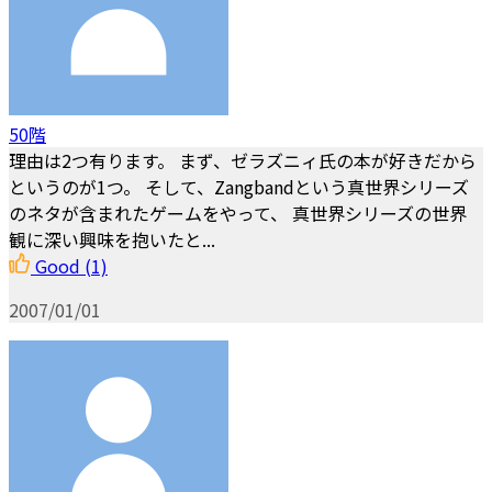
50階
理由は2つ有ります。 まず、ゼラズニィ氏の本が好きだから
というのが1つ。 そして、Zangbandという真世界シリーズ
のネタが含まれたゲームをやって、 真世界シリーズの世界
観に深い興味を抱いたと...
Good
(1)
2007/01/01