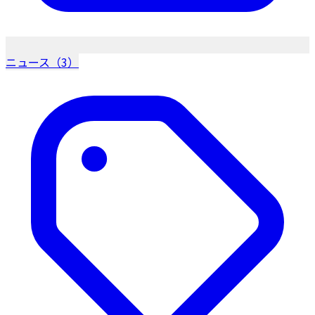
ニュース（3）