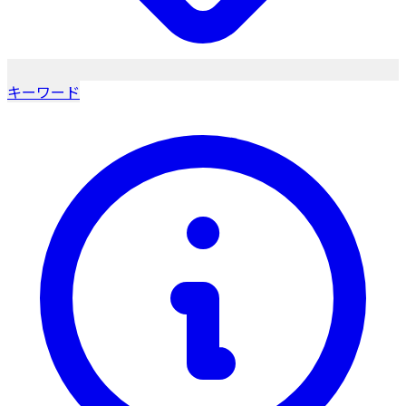
キーワード