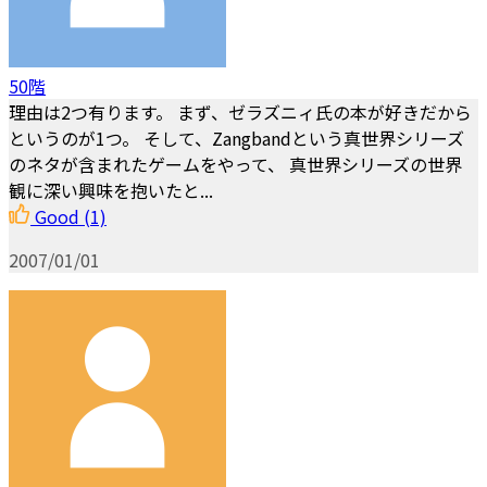
50階
理由は2つ有ります。 まず、ゼラズニィ氏の本が好きだから
というのが1つ。 そして、Zangbandという真世界シリーズ
のネタが含まれたゲームをやって、 真世界シリーズの世界
観に深い興味を抱いたと...
Good
(1)
2007/01/01