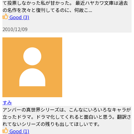
て投票しなかった私が甘かった。 最近ハヤカワ文庫は過去
の名作を次々と復刊してるのに、何故こ...
Good
(3)
2010/12/09
すみ
アンバーの真世界シリーズは、こんなにいろいろなキャラが
立ったドラマ。ドラマ化してくれると面白いと思う。翻訳さ
れてないシリーズの残りも出してほしいです。
Good
(1)