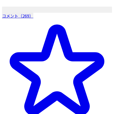
コメント（269）