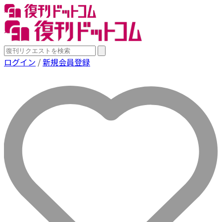
ログイン
/
新規会員登録