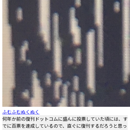
ふむふむぬくぬく
何年か前の復刊ドットコムに盛んに投票していた頃には、す
でに百票を達成しているので、直ぐに復刊するだろうと思っ