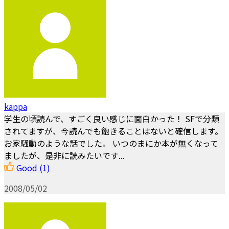
kappa
学生の頃読んで、すごく良い感じに面白かった！ SFで分類
されてますが、今読んでも飽きることはないと確信します。
お家騒動のような話でした。 いつのまにか本が無くなって
ましたが、是非に読みたいです...
Good
(1)
2008/05/02