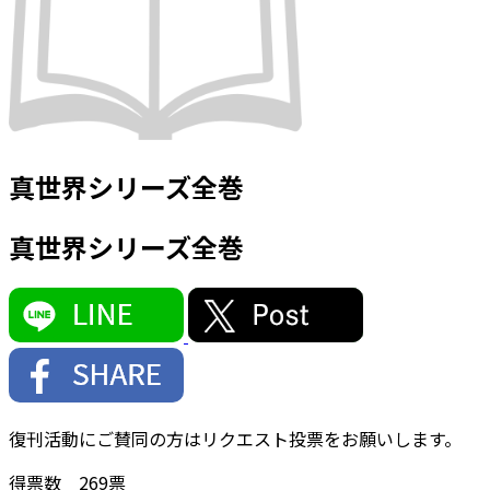
真世界シリーズ全巻
真世界シリーズ全巻
復刊活動にご賛同の方はリクエスト投票をお願いします。
得票数
269
票