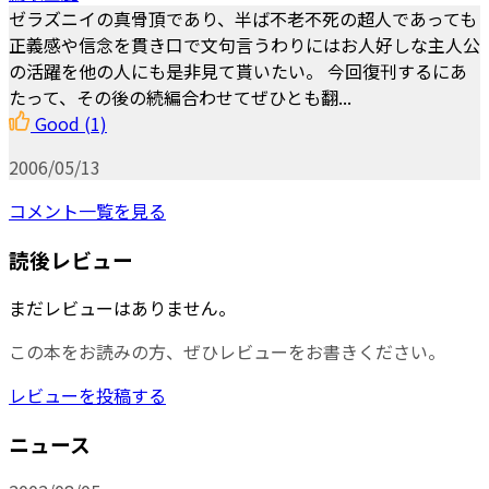
ゼラズニイの真骨頂であり、半ば不老不死の超人であっても
正義感や信念を貫き口で文句言うわりにはお人好しな主人公
の活躍を他の人にも是非見て貰いたい。 今回復刊するにあ
たって、その後の続編合わせてぜひとも翻...
Good
(1)
2006/05/13
コメント一覧を見る
読後レビュー
まだレビューはありません。
この本をお読みの方、ぜひレビューをお書きください。
レビューを投稿する
ニュース