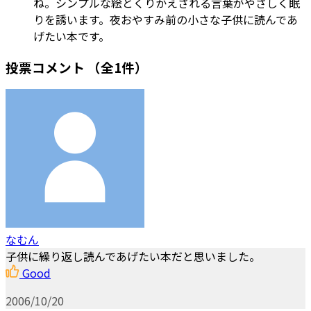
ね。シンプルな絵とくりかえされる言葉がやさしく眠
りを誘います。夜おやすみ前の小さな子供に読んであ
げたい本です。
投票コメント
（全1件）
なむん
子供に繰り返し読んであげたい本だと思いました。
Good
2006/10/20