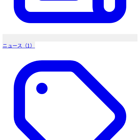
ニュース（1）