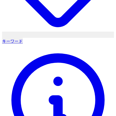
キーワード