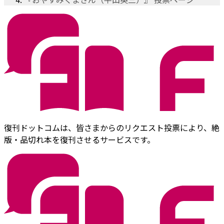
復刊ドットコムは、皆さまからのリクエスト投票により、絶
版・品切れ本を復刊させるサービスです。