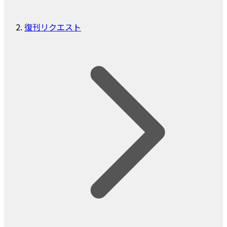
復刊リクエスト