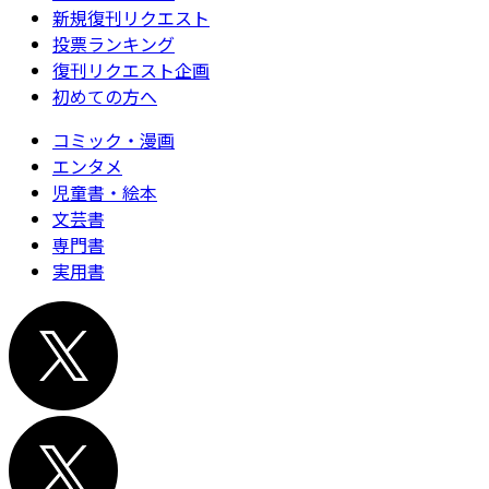
新規復刊リクエスト
投票ランキング
復刊リクエスト企画
初めての方へ
コミック・漫画
エンタメ
児童書・絵本
文芸書
専門書
実用書