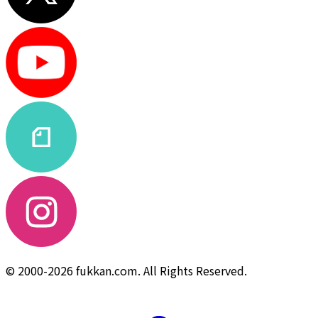
© 2000-2026 fukkan.com. All Rights Reserved.