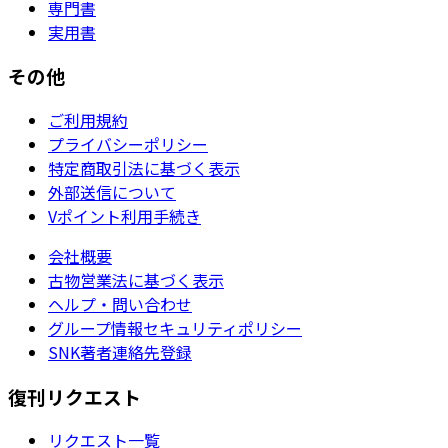
専門書
実用書
その他
ご利用規約
プライバシーポリシー
特定商取引法に基づく表示
外部送信について
Vポイント利用手続き
会社概要
古物営業法に基づく表示
ヘルプ・問い合わせ
グループ情報セキュリティポリシー
SNK著者連絡先登録
復刊リクエスト
リクエスト一覧