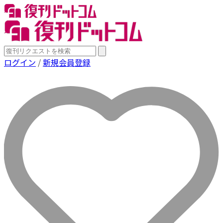
ログイン
/
新規会員登録