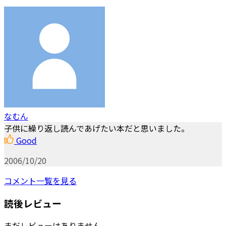
なむん
子供に繰り返し読んであげたい本だと思いました。
Good
2006/10/20
コメント一覧を見る
読後レビュー
まだレビューはありません。