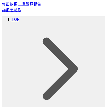
修正依頼
二重登録報告
詳細を見る
TOP