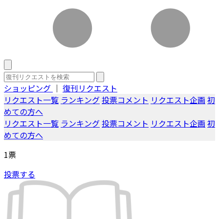
ショッピング
｜
復刊リクエスト
リクエスト一覧
ランキング
投票コメント
リクエスト企画
初
めての方へ
リクエスト一覧
ランキング
投票コメント
リクエスト企画
初
めての方へ
1
票
投票する