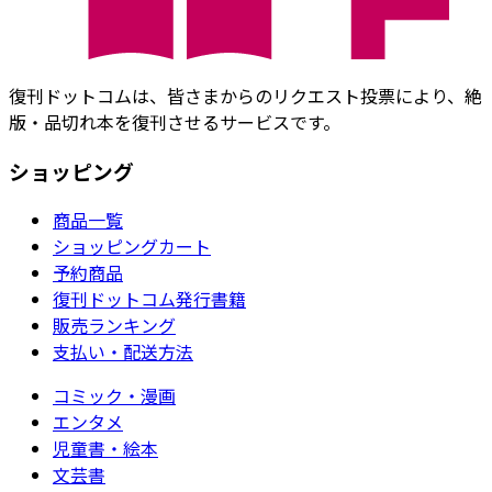
復刊ドットコムは、皆さまからのリクエスト投票により、絶
版・品切れ本を復刊させるサービスです。
ショッピング
商品一覧
ショッピングカート
予約商品
復刊ドットコム発行書籍
販売ランキング
支払い・配送方法
コミック・漫画
エンタメ
児童書・絵本
文芸書