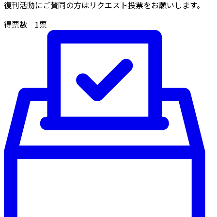
復刊活動にご賛同の方はリクエスト投票をお願いします。
得票数
1
票