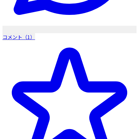
コメント（1）