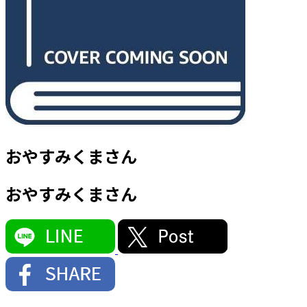
おやすみくまさん
おやすみくまさん