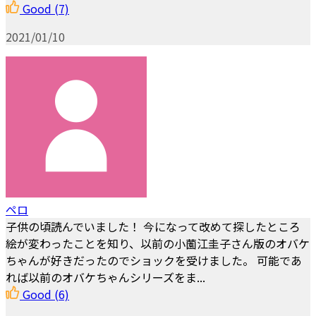
Good
(7)
2021/01/10
ペロ
子供の頃読んでいました！ 今になって改めて探したところ
絵が変わったことを知り、以前の小薗江圭子さん版のオバケ
ちゃんが好きだったのでショックを受けました。 可能であ
れば以前のオバケちゃんシリーズをま...
Good
(6)