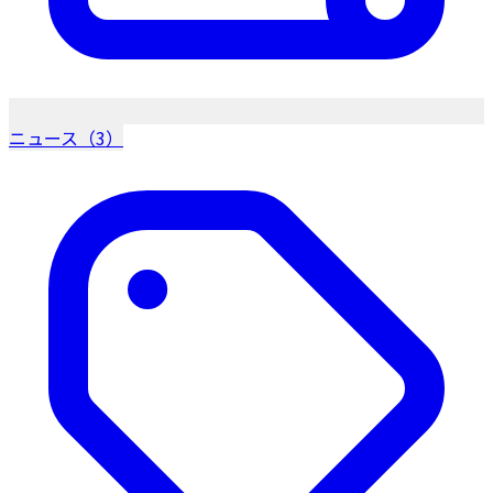
ニュース（3）