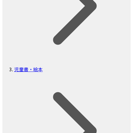
児童書・絵本