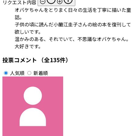
リクエスト内容
オバケちゃんをとりまく日々の生活を丁寧に描いた童
話。
子供の頃に読んだ小蘭江圭子さんの絵の本を復刊して
欲しいです。
温かみのある、それでいて、不思議なオバケちゃん。
大好きです。
投票コメント
（全135件）
人気順
新着順