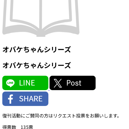
オバケちゃんシリーズ
オバケちゃんシリーズ
復刊活動にご賛同の方はリクエスト投票をお願いします。
得票数
135
票