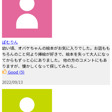
ぽむりん
幼い頃、オバケちゃんの絵本がお気に入りでした。お話もも
ちろんのこと何より挿絵が好きで、絵本を失って大人になっ
てからもずっと心にありました。 他の方のコメントにもあ
りますが、懐かしくなって探してみたら...
Good
(5)
2022/09/13