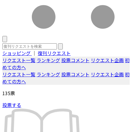
ショッピング
｜
復刊リクエスト
リクエスト一覧
ランキング
投票コメント
リクエスト企画
初
めての方へ
リクエスト一覧
ランキング
投票コメント
リクエスト企画
初
めての方へ
135
票
投票する