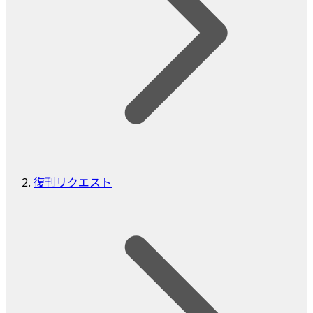
復刊リクエスト