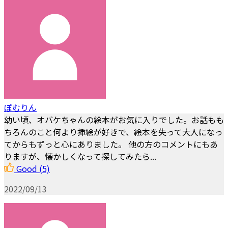
ぽむりん
幼い頃、オバケちゃんの絵本がお気に入りでした。お話もも
ちろんのこと何より挿絵が好きで、絵本を失って大人になっ
てからもずっと心にありました。 他の方のコメントにもあ
りますが、懐かしくなって探してみたら...
Good
(5)
2022/09/13