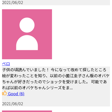
2021/06/02
ペロ
子供の頃読んでいました！ 今になって改めて探したところ
絵が変わったことを知り、以前の小薗江圭子さん版のオバケ
ちゃんが好きだったのでショックを受けました。 可能であ
れば以前のオバケちゃんシリーズをま...
Good
(6)
2021/06/02