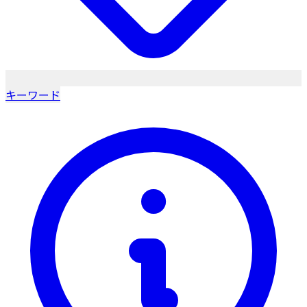
キーワード