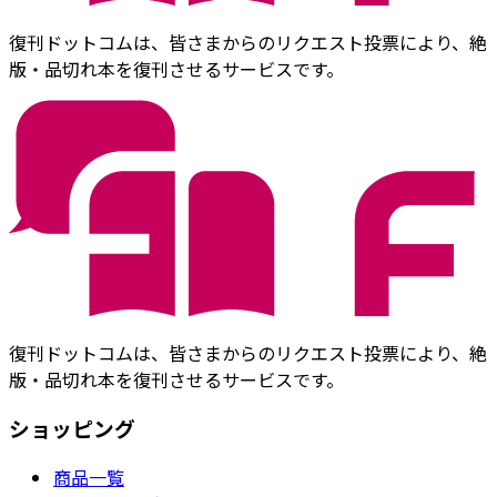
復刊ドットコムは、皆さまからのリクエスト投票により、絶
版・品切れ本を復刊させるサービスです。
復刊ドットコムは、皆さまからのリクエスト投票により、絶
版・品切れ本を復刊させるサービスです。
ショッピング
商品一覧