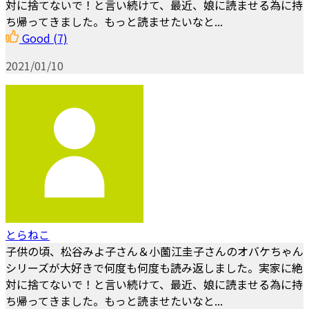
対に捨てないで！と言い続けて、最近、娘に読ませる為に持
ち帰ってきました。もっと読ませたいなと...
Good
(7)
2021/01/10
とらねこ
子供の頃、松谷みよ子さん＆小薗江圭子さんのオバケちゃん
シリーズが大好きで何度も何度も読み返しました。実家に絶
対に捨てないで！と言い続けて、最近、娘に読ませる為に持
ち帰ってきました。もっと読ませたいなと...