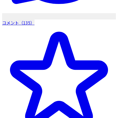
コメント（135）