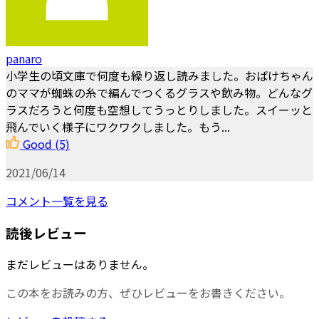
panaro
小学生の頃文庫で何度も繰り返し読みました。おばけちゃん
のママが蜘蛛の糸で編んでつくるグラスや飲み物。どんなグ
ラスだろうと何度も空想してうっとりしました。スイーッと
飛んでいく様子にワクワクしました。もう...
Good
(5)
2021/06/14
コメント一覧を見る
読後レビュー
まだレビューはありません。
この本をお読みの方、ぜひレビューをお書きください。