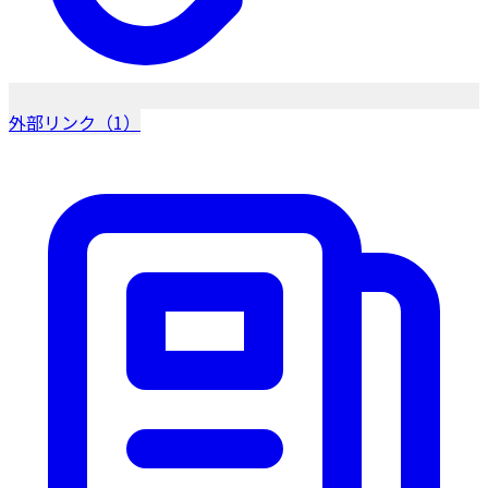
外部リンク（1）