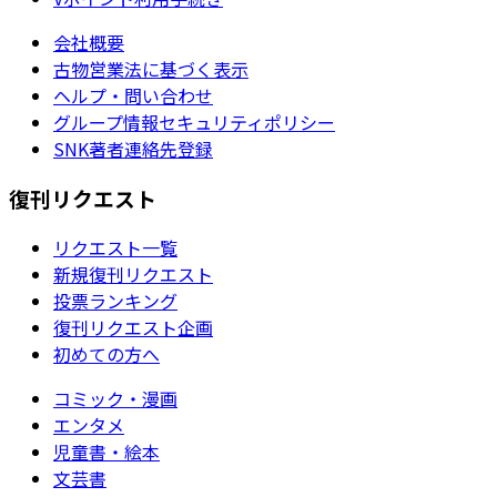
会社概要
古物営業法に基づく表示
ヘルプ・問い合わせ
グループ情報セキュリティポリシー
SNK著者連絡先登録
復刊リクエスト
リクエスト一覧
新規復刊リクエスト
投票ランキング
復刊リクエスト企画
初めての方へ
コミック・漫画
エンタメ
児童書・絵本
文芸書