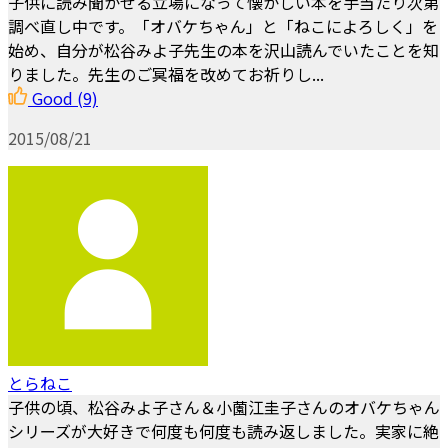
子供に読み聞かせる立場になって懐かしい本を手当たり次第
調べ直し中です。「オバケちゃん」と「ねこによろしく」を
始め、自分が松谷みよ子先生の本を沢山読んでいたことを知
りました。先生のご冥福を改めてお祈りし...
Good
(9)
2015/08/21
とらねこ
子供の頃、松谷みよ子さん＆小薗江圭子さんのオバケちゃん
シリーズが大好きで何度も何度も読み返しました。実家に絶