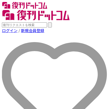
ログイン
/
新規会員登録