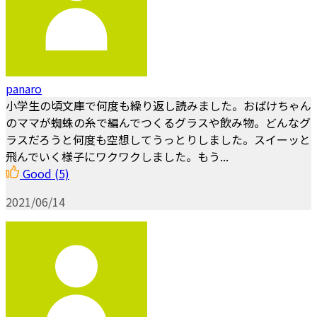
panaro
小学生の頃文庫で何度も繰り返し読みました。おばけちゃん
のママが蜘蛛の糸で編んでつくるグラスや飲み物。どんなグ
ラスだろうと何度も空想してうっとりしました。スイーッと
飛んでいく様子にワクワクしました。もう...
Good
(5)
2021/06/14