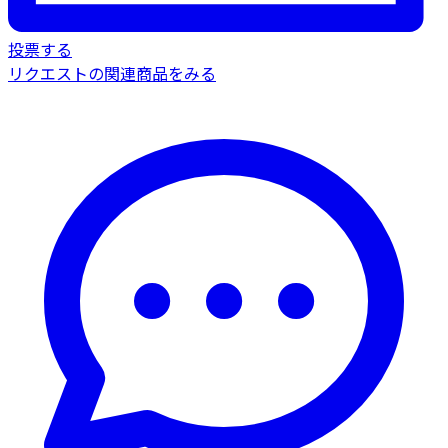
投票する
リクエストの関連商品をみる