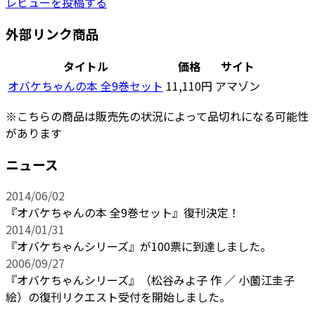
レビューを投稿する
外部リンク商品
タイトル
価格
サイト
オバケちゃんの本 全9巻セット
11,110円
アマゾン
※こちらの商品は販売先の状況によって品切れになる可能性
があります
ニュース
2014/06/02
『オバケちゃんの本 全9巻セット』復刊決定！
2014/01/31
『オバケちゃんシリーズ』が100票に到達しました。
2006/09/27
『オバケちゃんシリーズ』（松谷みよ子 作 ／ 小薗江圭子
絵）の復刊リクエスト受付を開始しました。