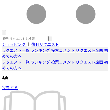
ショッピング
｜
復刊リクエスト
リクエスト一覧
ランキング
投票コメント
リクエスト企画
初
めての方へ
リクエスト一覧
ランキング
投票コメント
リクエスト企画
初
めての方へ
4
票
投票する