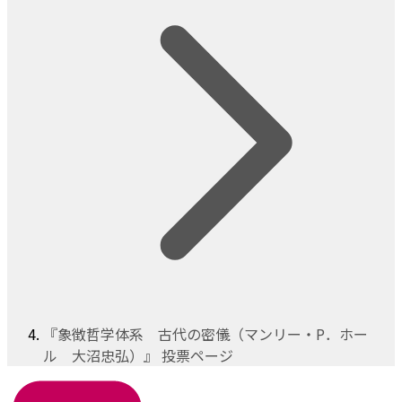
『象徴哲学体系 古代の密儀（マンリー・P．ホー
ル 大沼忠弘）』 投票ページ