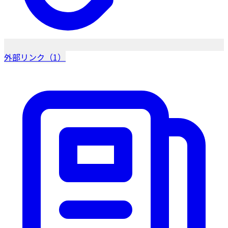
外部リンク（1）