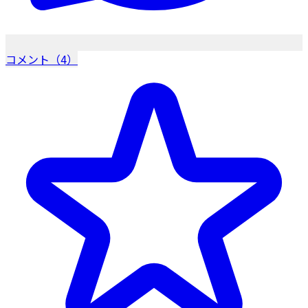
コメント（4）