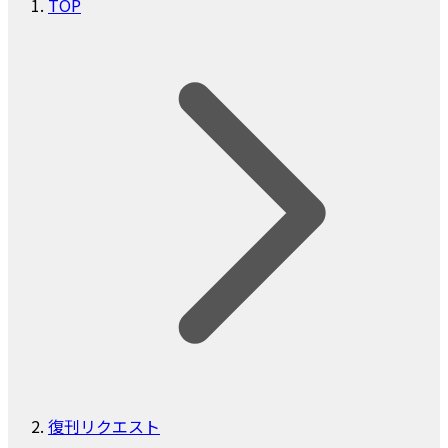
TOP
復刊リクエスト