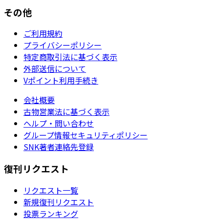
その他
ご利用規約
プライバシーポリシー
特定商取引法に基づく表示
外部送信について
Vポイント利用手続き
会社概要
古物営業法に基づく表示
ヘルプ・問い合わせ
グループ情報セキュリティポリシー
SNK著者連絡先登録
復刊リクエスト
リクエスト一覧
新規復刊リクエスト
投票ランキング