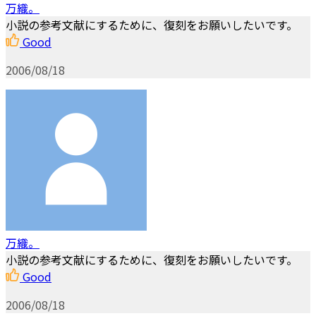
万織。
小説の参考文献にするために、復刻をお願いしたいです。
Good
2006/08/18
万織。
小説の参考文献にするために、復刻をお願いしたいです。
Good
2006/08/18