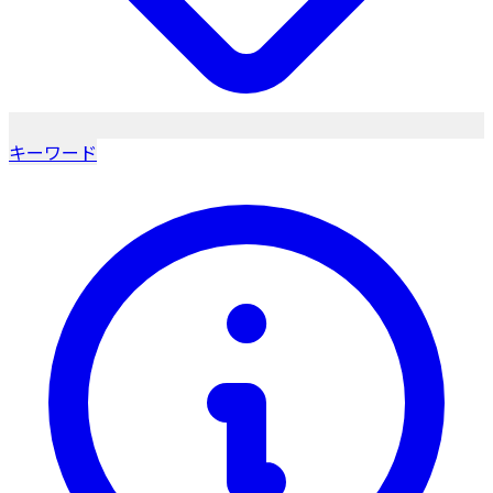
キーワード