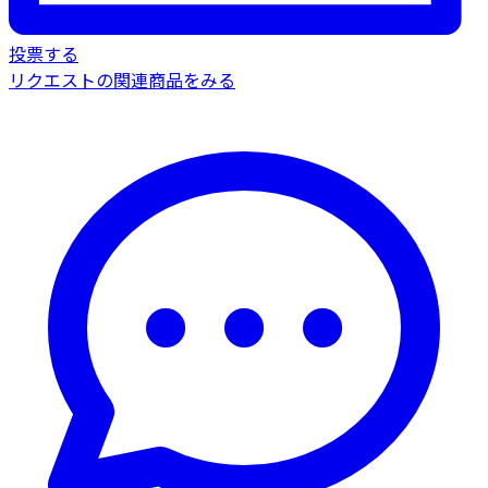
投票する
リクエストの関連商品をみる