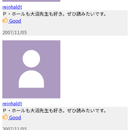
reinhaldt
Ｐ・ホールも大沼先生も好き。ぜひ読みたいです。
Good
2007/11/05
reinhaldt
Ｐ・ホールも大沼先生も好き。ぜひ読みたいです。
Good
2007/11/05