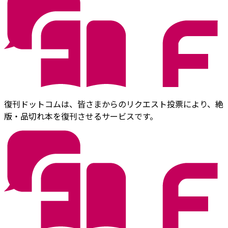
復刊ドットコムは、皆さまからのリクエスト投票により、絶
版・品切れ本を復刊させるサービスです。