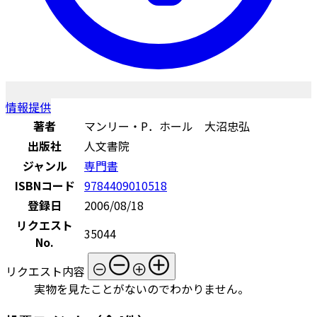
情報提供
著者
マンリー・P．ホール 大沼忠弘
出版社
人文書院
ジャンル
専門書
ISBNコード
9784409010518
登録日
2006/08/18
リクエスト
35044
No.
リクエスト内容
実物を見たことがないのでわかりません。