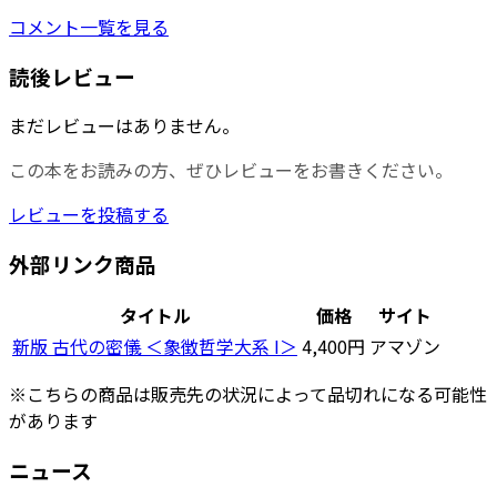
コメント一覧を見る
読後レビュー
まだレビューはありません。
この本をお読みの方、ぜひレビューをお書きください。
レビューを投稿する
外部リンク商品
タイトル
価格
サイト
新版 古代の密儀 ＜象徴哲学大系 I＞
4,400円
アマゾン
※こちらの商品は販売先の状況によって品切れになる可能性
があります
ニュース