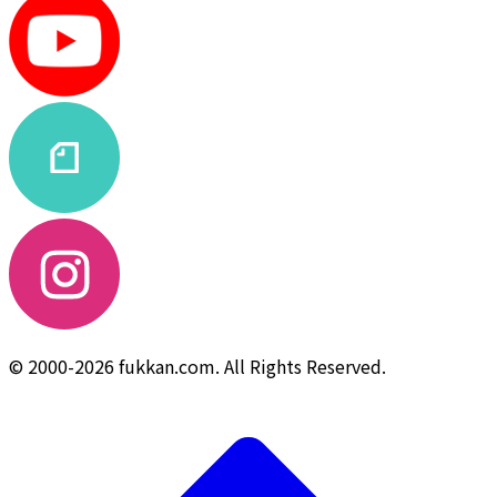
© 2000-2026 fukkan.com. All Rights Reserved.