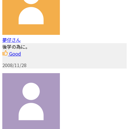
夢仔さん
後学の為に。
Good
2008/11/28