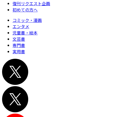
復刊リクエスト企画
初めての方へ
コミック・漫画
エンタメ
児童書・絵本
文芸書
専門書
実用書