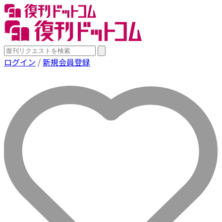
ログイン
/
新規会員登録