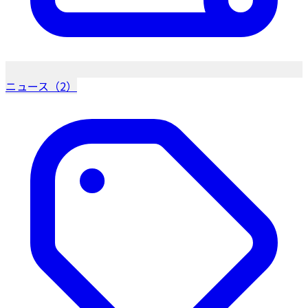
ニュース（2）