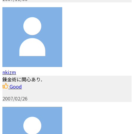
nkizm
錬金術に関心あり．
Good
2007/02/26