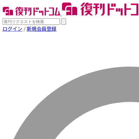
ログイン
/
新規会員登録