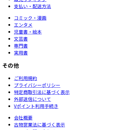
支払い・配送方法
コミック・漫画
エンタメ
児童書・絵本
文芸書
専門書
実用書
その他
ご利用規約
プライバシーポリシー
特定商取引法に基づく表示
外部送信について
Vポイント利用手続き
会社概要
古物営業法に基づく表示