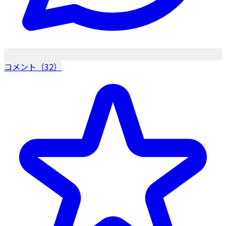
コメント（32）