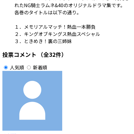
れたNG騎士ラムネ&40のオリジナルドラマ集です。
各巻のタイトルは以下の通り。
１．メモリアルマッチ！熱血一本勝負
２．キングオブキングス熱血スペシャル
３．ときめき！裏の三姉妹
投票コメント
（全32件）
人気順
新着順