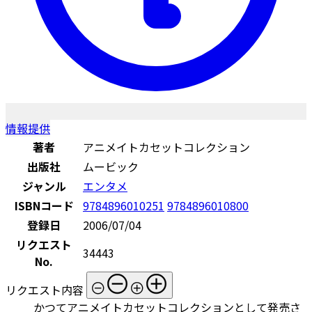
情報提供
著者
アニメイトカセットコレクション
出版社
ムービック
ジャンル
エンタメ
ISBNコード
9784896010251
9784896010800
登録日
2006/07/04
リクエスト
34443
No.
リクエスト内容
かつてアニメイトカセットコレクションとして発売さ