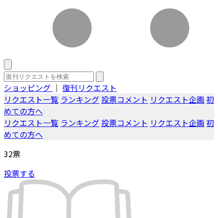
ショッピング
｜
復刊リクエスト
リクエスト一覧
ランキング
投票コメント
リクエスト企画
初
めての方へ
リクエスト一覧
ランキング
投票コメント
リクエスト企画
初
めての方へ
32
票
投票する