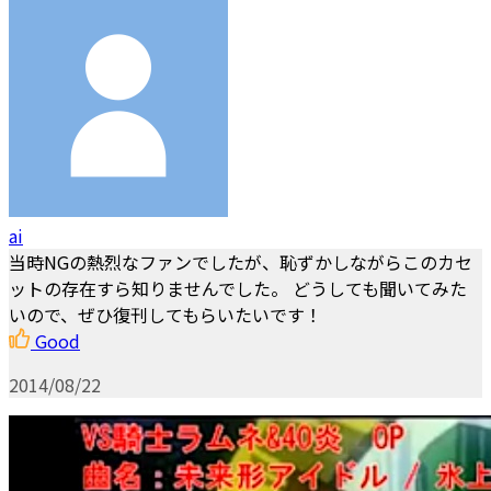
ai
当時NGの熱烈なファンでしたが、恥ずかしながらこのカセ
ットの存在すら知りませんでした。 どうしても聞いてみた
いので、ぜひ復刊してもらいたいです！
Good
2014/08/22