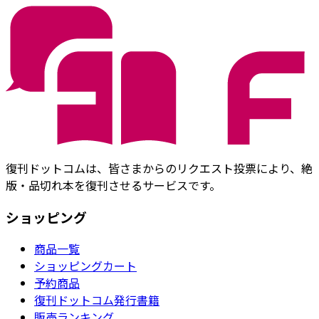
復刊ドットコムは、皆さまからのリクエスト投票により、絶
版・品切れ本を復刊させるサービスです。
ショッピング
商品一覧
ショッピングカート
予約商品
復刊ドットコム発行書籍
販売ランキング