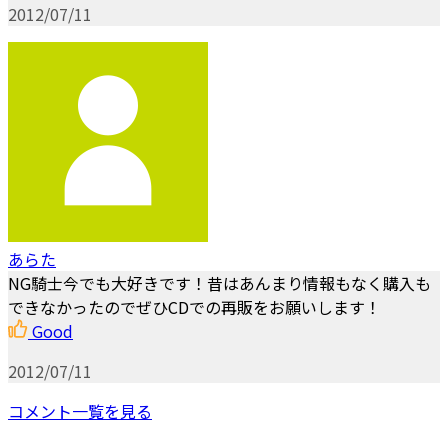
2012/07/11
あらた
NG騎士今でも大好きです！昔はあんまり情報もなく購入も
できなかったのでぜひCDでの再販をお願いします！
Good
2012/07/11
コメント一覧を見る