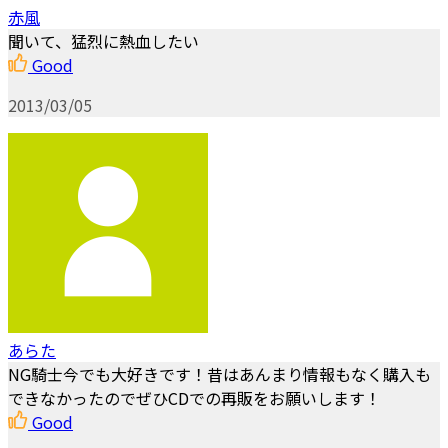
赤風
聞いて、猛烈に熱血したい
Good
2013/03/05
あらた
NG騎士今でも大好きです！昔はあんまり情報もなく購入も
できなかったのでぜひCDでの再販をお願いします！
Good