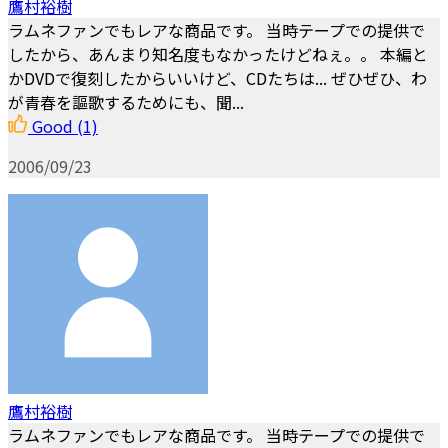
鷹村裕樹
ラムネファンでもレアな商品です。 当時テープでの提供で
したから、あんまり知名度もなかったけどねぇ。。 本編と
かDVDで復刻したからいいけど、CDたちは... ぜひぜひ、わ
が青春を謳歌するためにも、聞...
Good
(1)
2006/09/23
鷹村裕樹
ラムネファンでもレアな商品です。 当時テープでの提供で