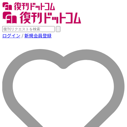
ログイン
/
新規会員登録