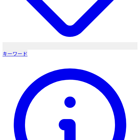
キーワード