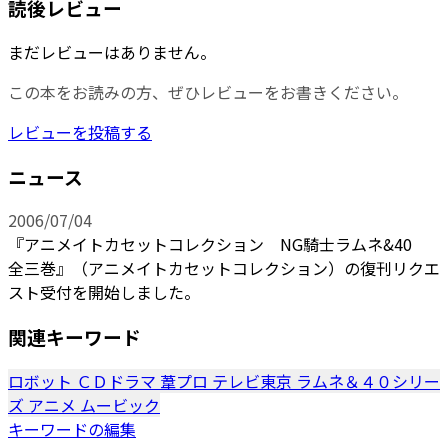
読後レビュー
まだレビューはありません。
この本をお読みの方、ぜひレビューをお書きください。
レビューを投稿する
ニュース
2006/07/04
『アニメイトカセットコレクション NG騎士ラムネ&40
全三巻』（アニメイトカセットコレクション）の復刊リクエ
スト受付を開始しました。
関連キーワード
ロボット
ＣＤドラマ
葦プロ
テレビ東京
ラムネ＆４０シリー
ズ
アニメ
ムービック
キーワードの編集