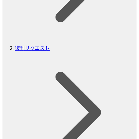
復刊リクエスト