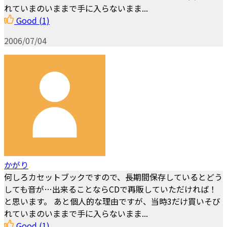
れていまのいままで手に入らないまま...
Good
(1)
2006/07/04
かがり
何しろカセットブックですので、長期間保存しているとどう
しても音が…出来ることならCDで再販していただければ！
と思います。 あと個人的な理由ですが、当時3だけ買いそび
れていまのいままで手に入らないまま...
Good
(1)