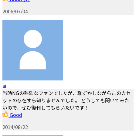
2006/07/04
ai
当時NGの熱烈なファンでしたが、恥ずかしながらこのカセ
ットの存在すら知りませんでした。 どうしても聞いてみた
いので、ぜひ復刊してもらいたいです！
Good
2014/08/22