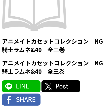
アニメイトカセットコレクション NG
騎士ラムネ&40 全三巻
アニメイトカセットコレクション NG
騎士ラムネ&40 全三巻