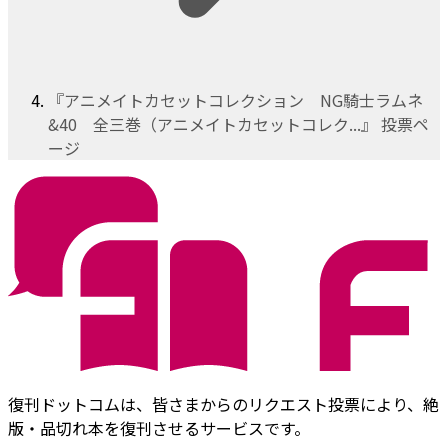
『アニメイトカセットコレクション NG騎士ラムネ
&40 全三巻（アニメイトカセットコレク...』 投票ペ
ージ
復刊ドットコムは、皆さまからのリクエスト投票により、絶
版・品切れ本を復刊させるサービスです。