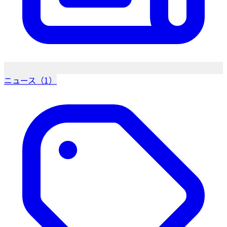
ニュース（1）