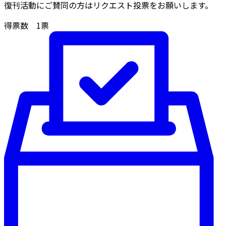
復刊活動にご賛同の方はリクエスト投票をお願いします。
得票数
1
票