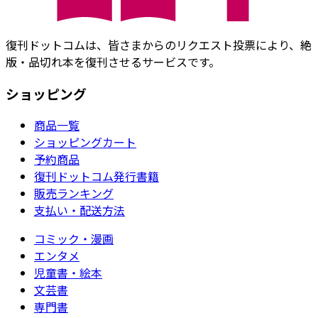
復刊ドットコムは、皆さまからのリクエスト投票により、絶
版・品切れ本を復刊させるサービスです。
ショッピング
商品一覧
ショッピングカート
予約商品
復刊ドットコム発行書籍
販売ランキング
支払い・配送方法
コミック・漫画
エンタメ
児童書・絵本
文芸書
専門書