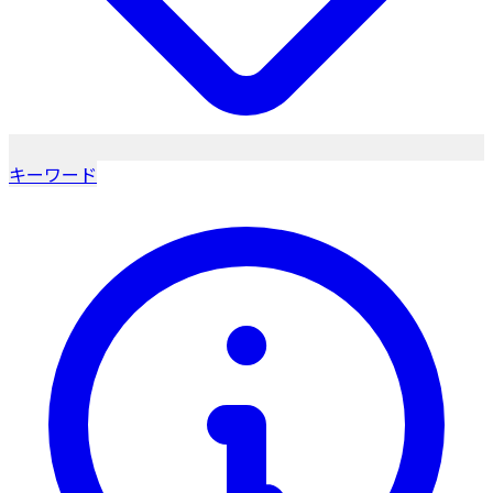
キーワード