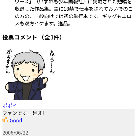
ワーズ」（いずれも少年画報社）に掲載された短編を
収録した作品集。主に18禁で仕事をされておいでのこ
の方の、一般向けでは初の単行本です。ギャグもエロ
スも双方イケます。逸品。
投票コメント
（全1件）
ポポイ
ファンです。 是非!
Good
2006/06/22