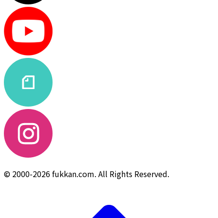
© 2000-2026 fukkan.com. All Rights Reserved.