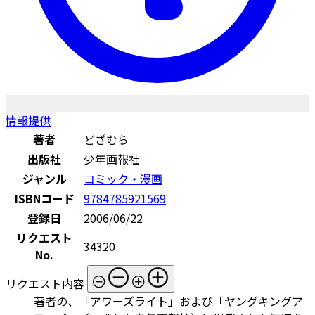
情報提供
著者
どざむら
出版社
少年画報社
ジャンル
コミック・漫画
ISBNコード
9784785921569
登録日
2006/06/22
リクエスト
34320
No.
リクエスト内容
著者の、「アワーズライト」および「ヤングキングア