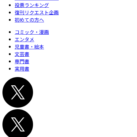
投票ランキング
復刊リクエスト企画
初めての方へ
コミック・漫画
エンタメ
児童書・絵本
文芸書
専門書
実用書