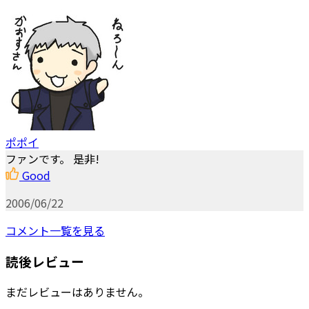
ポポイ
ファンです。 是非!
Good
2006/06/22
コメント一覧を見る
読後レビュー
まだレビューはありません。