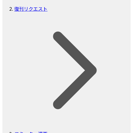
復刊リクエスト