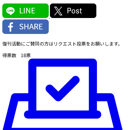
復刊活動にご賛同の方はリクエスト投票をお願いします。
得票数
18
票