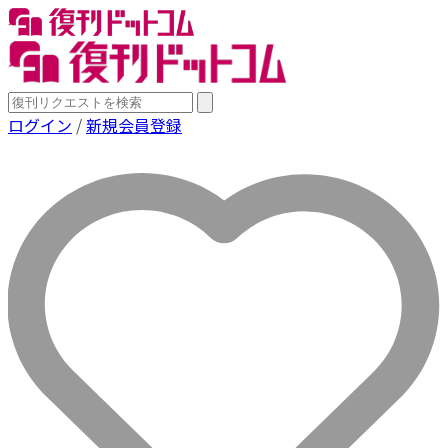
ログイン
/
新規会員登録