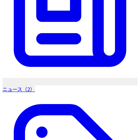
ニュース（2）