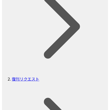
復刊リクエスト