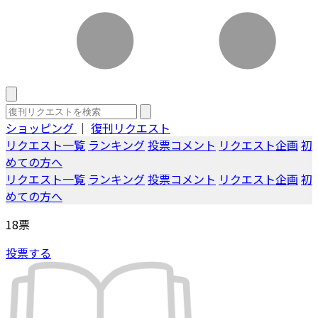
ショッピング
｜
復刊リクエスト
リクエスト一覧
ランキング
投票コメント
リクエスト企画
初
めての方へ
リクエスト一覧
ランキング
投票コメント
リクエスト企画
初
めての方へ
18
票
投票する