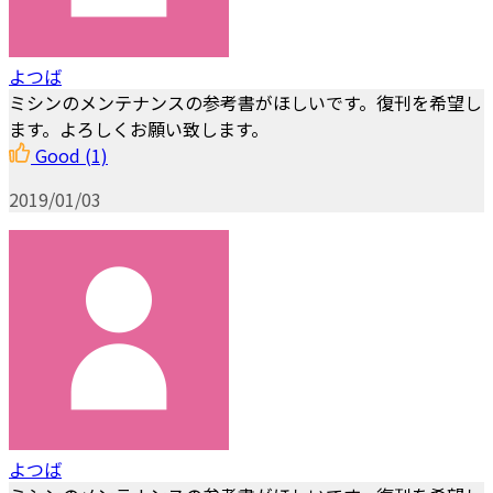
よつば
ミシンのメンテナンスの参考書がほしいです。復刊を希望し
ます。よろしくお願い致します。
Good
(1)
2019/01/03
よつば