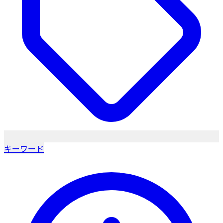
キーワード