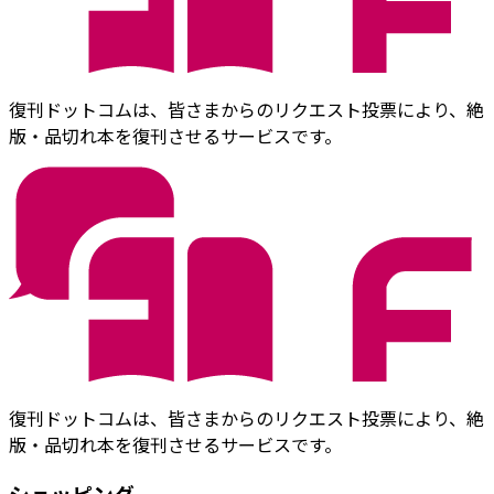
復刊ドットコムは、皆さまからのリクエスト投票により、絶
版・品切れ本を復刊させるサービスです。
復刊ドットコムは、皆さまからのリクエスト投票により、絶
版・品切れ本を復刊させるサービスです。
ショッピング