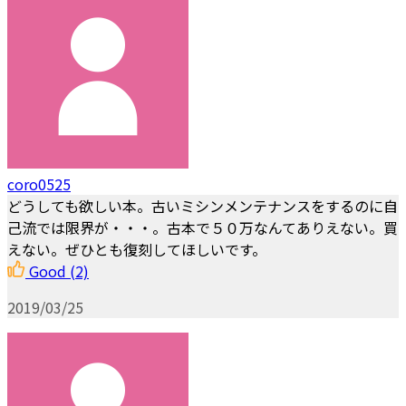
coro0525
どうしても欲しい本。古いミシンメンテナンスをするのに自
己流では限界が・・・。古本で５０万なんてありえない。買
えない。ぜひとも復刻してほしいです。
Good
(2)
2019/03/25