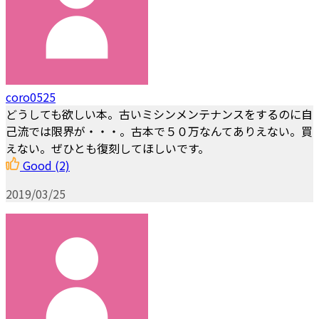
coro0525
どうしても欲しい本。古いミシンメンテナンスをするのに自
己流では限界が・・・。古本で５０万なんてありえない。買
えない。ぜひとも復刻してほしいです。
Good
(2)
2019/03/25