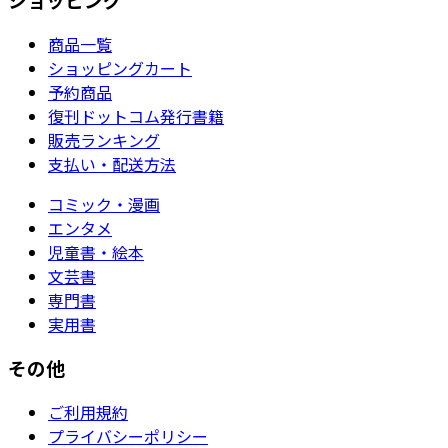
商品一覧
ショッピングカート
予約商品
復刊ドットコム発行書籍
販売ランキング
支払い・配送方法
コミック・漫画
エンタメ
児童書・絵本
文芸書
専門書
実用書
その他
ご利用規約
プライバシーポリシー