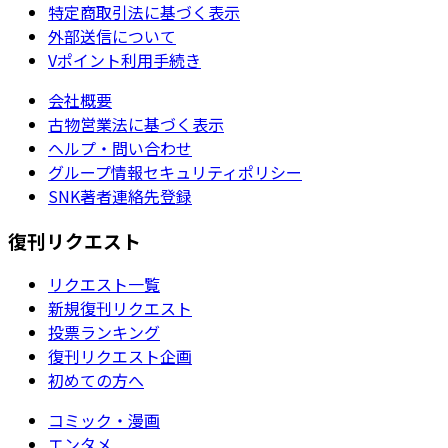
特定商取引法に基づく表示
外部送信について
Vポイント利用手続き
会社概要
古物営業法に基づく表示
ヘルプ・問い合わせ
グループ情報セキュリティポリシー
SNK著者連絡先登録
復刊リクエスト
リクエスト一覧
新規復刊リクエスト
投票ランキング
復刊リクエスト企画
初めての方へ
コミック・漫画
エンタメ