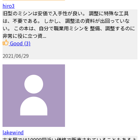
hiro3
旧型のミシンは安価で入手性が良い。 調整に特殊な工具
は、不要である。 しかし、 調整法の資料が出回っていな
い。 この本は、自分で職業用ミシンを 整備、調整するのに
非常に役に立つ資...
Good
(3)
2021/06/29
lakewind
古本屋では10000円近い価格で販売されていることもあるよ