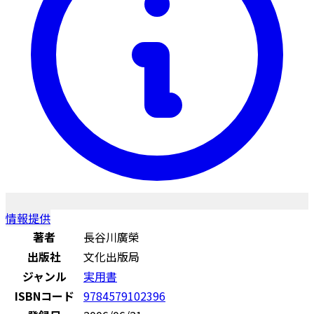
情報提供
著者
長谷川廣榮
出版社
文化出版局
ジャンル
実用書
ISBNコード
9784579102396