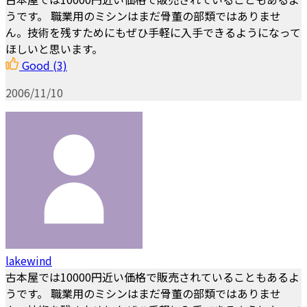
うです。 職業用のミシンはまだ骨董の部類ではありませ
ん。技術を残すためにもぜひ手軽に入手できるようになって
ほしいと思います。
Good
(3)
2006/11/10
lakewind
古本屋では10000円近い価格で販売されていることもあるよ
うです。 職業用のミシンはまだ骨董の部類ではありませ