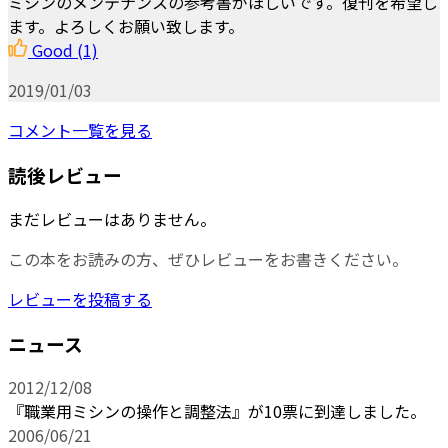
ミシンのメンテナンスの参考書がほしいです。復刊を希望し
ます。よろしくお願い致します。
Good
(1)
2019/01/03
コメント一覧を見る
読後レビュー
まだレビューはありません。
この本をお読みの方、ぜひレビューをお書きください。
レビューを投稿する
ニュース
2012/12/08
『職業用ミシンの操作と調整法』が10票に到達しました。
2006/06/21