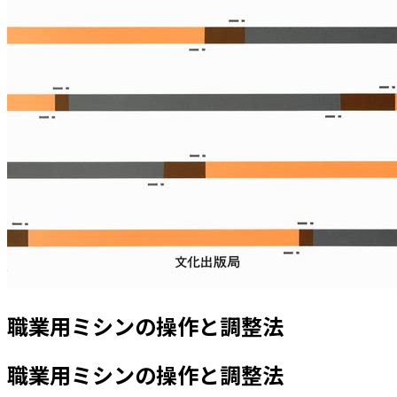
職業用ミシンの操作と調整法
職業用ミシンの操作と調整法