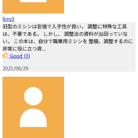
hiro3
旧型のミシンは安価で入手性が良い。 調整に特殊な工具
は、不要である。 しかし、 調整法の資料が出回っていな
い。 この本は、自分で職業用ミシンを 整備、調整するのに
非常に役に立つ資...
Good
(3)
2021/06/29