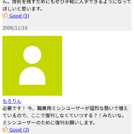
ん。技術を残すためにもぜひ手軽に入手できるようになって
ほしいと思います。
Good
(3)
2006/11/10
もろりん
必要です！ 今、職業用ミシンユーザーが猛烈な勢いで増え
ているので、ここで復刊しなくていつする？！みたいな。
ミシンユーザーのために復刊お願いします。
Good
(2)