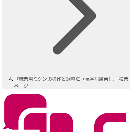
『職業用ミシンの操作と調整法（長谷川廣榮）』 投票
ページ