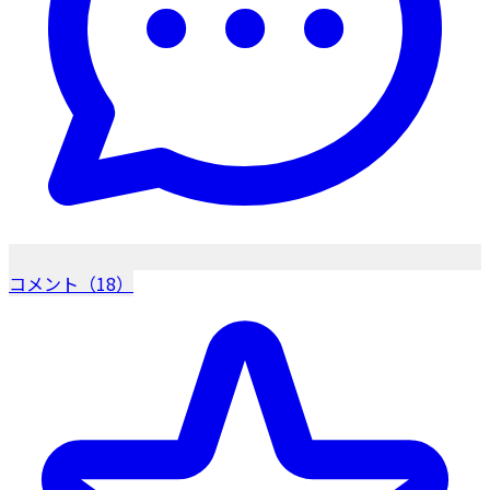
コメント（18）