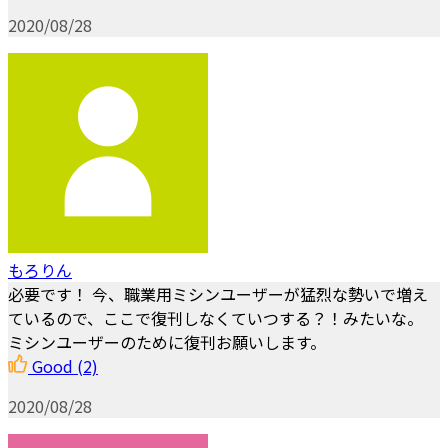
2020/08/28
もろりん
必要です！ 今、職業用ミシンユーザーが猛烈な勢いで増え
ているので、ここで復刊しなくていつする？！みたいな。
ミシンユーザーのために復刊お願いします。
Good
(2)
2020/08/28