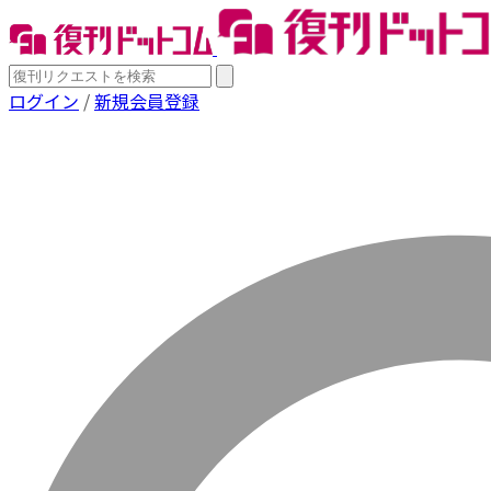
ログイン
/
新規会員登録