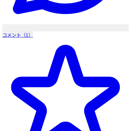
コメント（1）