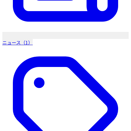
ニュース（1）