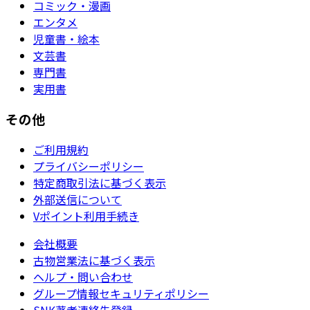
コミック・漫画
エンタメ
児童書・絵本
文芸書
専門書
実用書
その他
ご利用規約
プライバシーポリシー
特定商取引法に基づく表示
外部送信について
Vポイント利用手続き
会社概要
古物営業法に基づく表示
ヘルプ・問い合わせ
グループ情報セキュリティポリシー
SNK著者連絡先登録