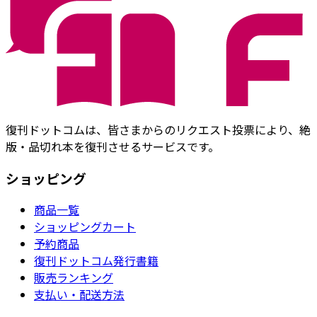
復刊ドットコムは、皆さまからのリクエスト投票により、絶
版・品切れ本を復刊させるサービスです。
ショッピング
商品一覧
ショッピングカート
予約商品
復刊ドットコム発行書籍
販売ランキング
支払い・配送方法