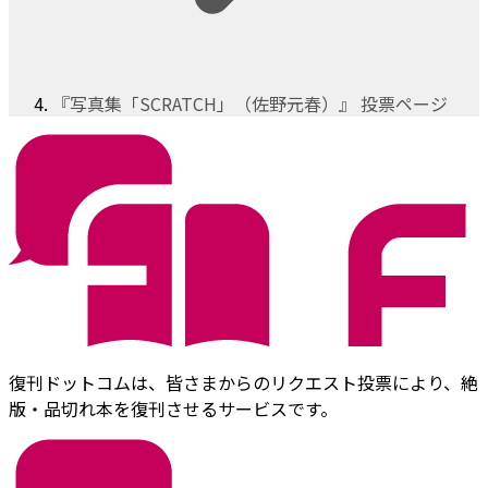
『写真集「SCRATCH」（佐野元春）』 投票ページ
復刊ドットコムは、皆さまからのリクエスト投票により、絶
版・品切れ本を復刊させるサービスです。