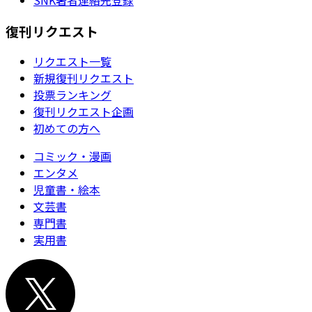
復刊リクエスト
リクエスト一覧
新規復刊リクエスト
投票ランキング
復刊リクエスト企画
初めての方へ
コミック・漫画
エンタメ
児童書・絵本
文芸書
専門書
実用書