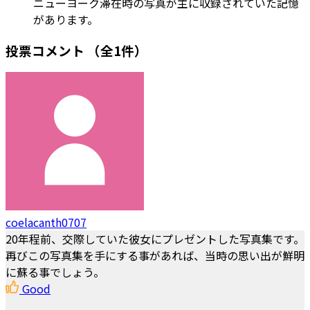
ニューヨーク滞在時の写真が主に収録されていた記憶
があります。
投票コメント
（全1件）
coelacanth0707
20年程前、交際していた彼女にプレゼントした写真集です。
再びこの写真集を手にする事があれば、当時の思い出が鮮明
に蘇る事でしょう。
Good