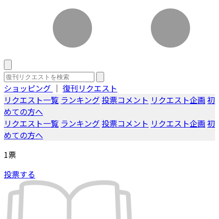
ショッピング
｜
復刊リクエスト
リクエスト一覧
ランキング
投票コメント
リクエスト企画
初
めての方へ
リクエスト一覧
ランキング
投票コメント
リクエスト企画
初
めての方へ
1
票
投票する