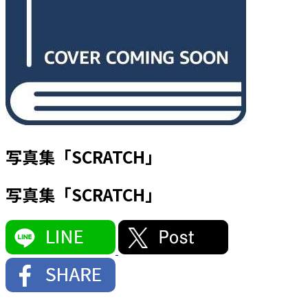
写真集「SCRATCH」
写真集「SCRATCH」