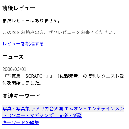
読後レビュー
まだレビューはありません。
この本をお読みの方、ぜひレビューをお書きください。
レビューを投稿する
ニュース
2006/05/01
『写真集「SCRATCH」』（佐野元春）の復刊リクエスト受
付を開始しました。
関連キーワード
写真・写真集
アメリカ合衆国
エムオン・エンタテインメン
ト（ソニー・マガジンズ）
音楽・楽譜
キーワードの編集