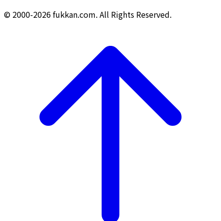
© 2000-2026 fukkan.com. All Rights Reserved.