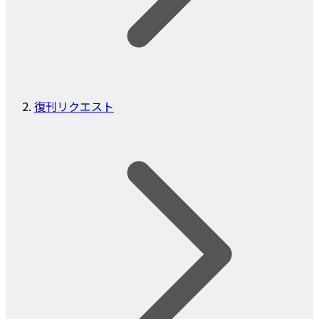
復刊リクエスト