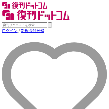
ログイン
/
新規会員登録