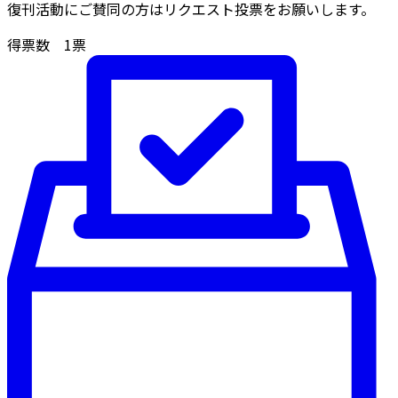
復刊活動にご賛同の方はリクエスト投票をお願いします。
得票数
1
票