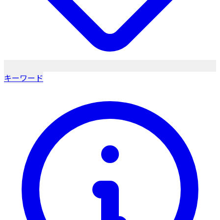
キーワード