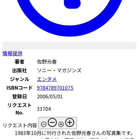
情報提供
著者
佐野元春
出版社
ソニー・マガジンズ
ジャンル
エンタメ
ISBNコード
9784789701075
登録日
2006/05/01
リクエスト
33704
No.
リクエスト内容
1983年10月に刊行された佐野元春さんの写真集です。