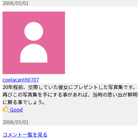
2006/05/01
coelacanth0707
20年程前、交際していた彼女にプレゼントした写真集です。
再びこの写真集を手にする事があれば、当時の思い出が鮮明
に蘇る事でしょう。
Good
2006/05/01
コメント一覧を見る