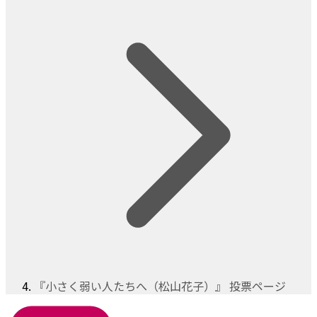
『小さく弱い人たちへ（松山花子）』 投票ページ