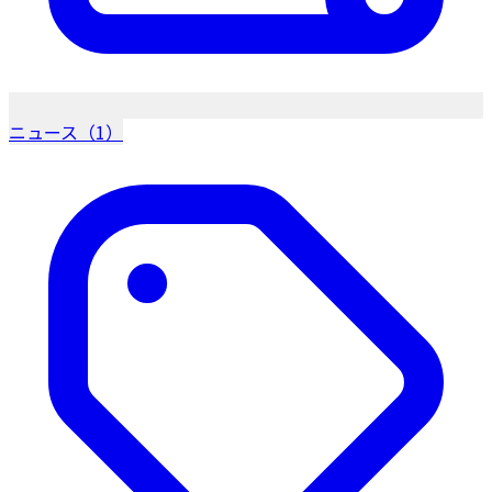
ニュース（1）