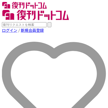
ログイン
/
新規会員登録