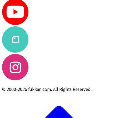
© 2000-2026 fukkan.com. All Rights Reserved.