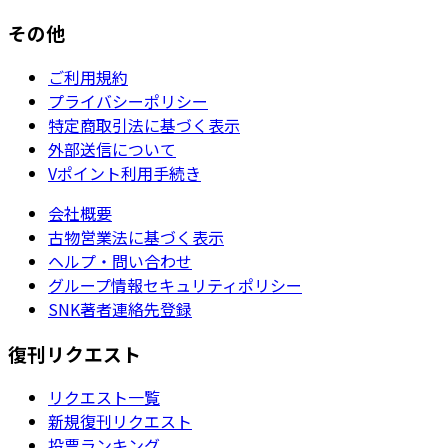
その他
ご利用規約
プライバシーポリシー
特定商取引法に基づく表示
外部送信について
Vポイント利用手続き
会社概要
古物営業法に基づく表示
ヘルプ・問い合わせ
グループ情報セキュリティポリシー
SNK著者連絡先登録
復刊リクエスト
リクエスト一覧
新規復刊リクエスト
投票ランキング