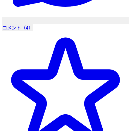
コメント（4）