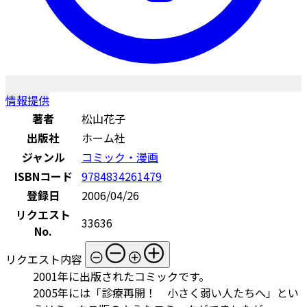
情報提供
著者
松山花子
出版社
ホーム社
ジャンル
コミック・漫画
ISBNコード
9784834261479
登録日
2006/04/26
リクエスト
33636
No.
リクエスト内容
2001年に出版されたコミックです。
2005年には「診療再開！ 小さく弱い人たちへ」とい