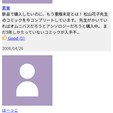
累葉
新品で購入したいのに、もう重版未定とは！ 松山花子先生
のコミックを今コンプリートしています。 先生がかいてい
ればオムニバスだろうとアンソロジーだろうと購入中。 ま
だ5年しかたっていないコミックが入手不...
Good
(1)
2006/04/26
はーっこ