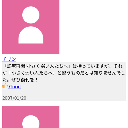
チリン
「診療再開!小さく弱い人たちへ」は持っていますが、それ
が「小さく弱い人たちへ」と違うものだとは知りませんでし
た。ぜひ復刊を！
Good
2007/01/20