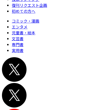
復刊リクエスト企画
初めての方へ
コミック・漫画
エンタメ
児童書・絵本
文芸書
専門書
実用書