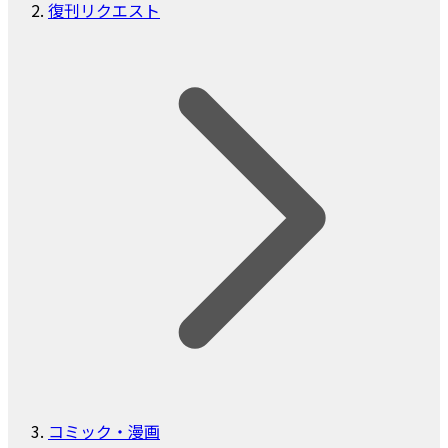
復刊リクエスト
コミック・漫画