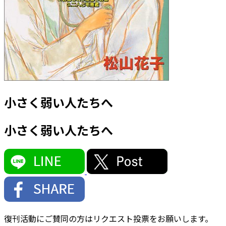
小さく弱い人たちへ
小さく弱い人たちへ
復刊活動にご賛同の方はリクエスト投票をお願いします。