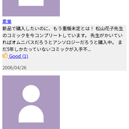
累葉
新品で購入したいのに、もう重版未定とは！ 松山花子先生
のコミックを今コンプリートしています。 先生がかいてい
ればオムニバスだろうとアンソロジーだろうと購入中。 ま
だ5年しかたっていないコミックが入手不...
Good
(1)
2006/04/26