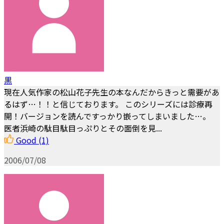
黒
現在人気作家の松山花子先生の本なんだからきっと需要があ
るはず…！！と信じております。 このシリーズには診療再
開！バージョンを読んですっかり嵌ってしまいました…。
医者浜崎の駄目駄目っぷりとその面倒を見...
Good
(1)
2006/07/08