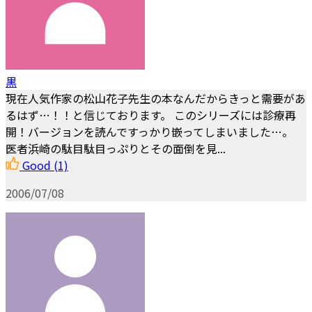
黒
現在人気作家の松山花子先生の本なんだからきっと需要があ
るはず…！！と信じております。 このシリーズには診療再
開！バージョンを読んですっかり嵌ってしまいました…。
医者浜崎の駄目駄目っぷりとその面倒を見...
Good
(1)
2006/07/08