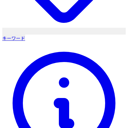
キーワード