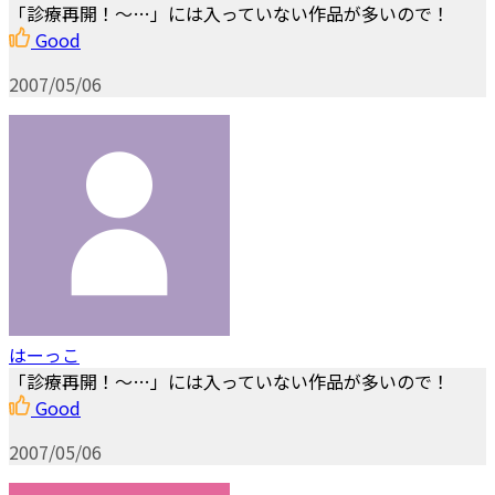
「診療再開！～…」には入っていない作品が多いので！
Good
2007/05/06
はーっこ
「診療再開！～…」には入っていない作品が多いので！
Good
2007/05/06