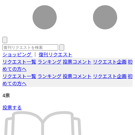
ショッピング
｜
復刊リクエスト
リクエスト一覧
ランキング
投票コメント
リクエスト企画
初
めての方へ
リクエスト一覧
ランキング
投票コメント
リクエスト企画
初
めての方へ
4
票
投票する