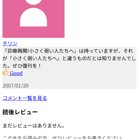
チリン
「診療再開!小さく弱い人たちへ」は持っていますが、それ
が「小さく弱い人たちへ」と違うものだとは知りませんでし
た。ぜひ復刊を！
Good
2007/01/20
コメント一覧を見る
読後レビュー
まだレビューはありません。
この本をお読みの方、ぜひレビューをお書きください。