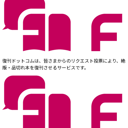
復刊ドットコムは、皆さまからのリクエスト投票により、絶
版・品切れ本を復刊させるサービスです。