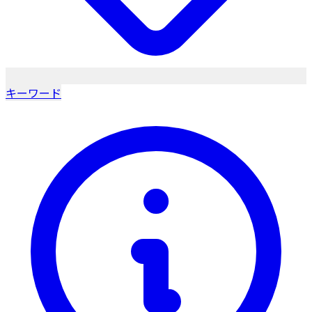
キーワード