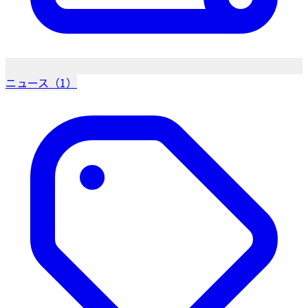
ニュース（1）