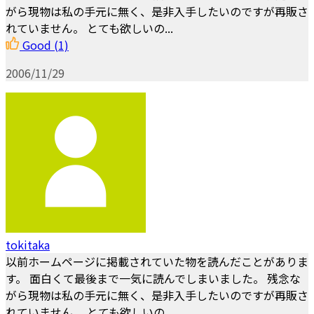
がら現物は私の手元に無く、是非入手したいのですが再販さ
れていません。 とても欲しいの...
Good
(1)
2006/11/29
tokitaka
以前ホームページに掲載されていた物を読んだことがありま
す。 面白くて最後まで一気に読んでしまいました。 残念な
がら現物は私の手元に無く、是非入手したいのですが再販さ
れていません。 とても欲しいの...