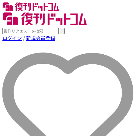
ログイン
/
新規会員登録