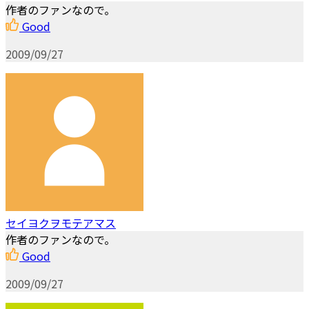
作者のファンなので。
Good
2009/09/27
セイヨクヲモテアマス
作者のファンなので。
Good
2009/09/27