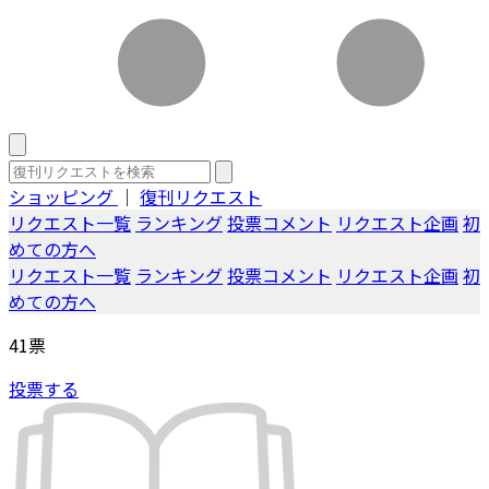
ショッピング
｜
復刊リクエスト
リクエスト一覧
ランキング
投票コメント
リクエスト企画
初
めての方へ
リクエスト一覧
ランキング
投票コメント
リクエスト企画
初
めての方へ
41
票
投票する