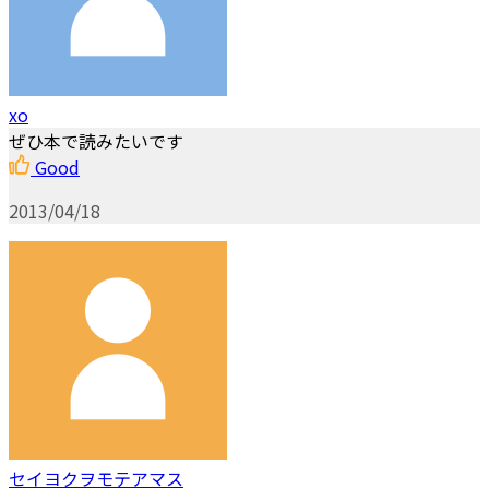
xo
ぜひ本で読みたいです
Good
2013/04/18
セイヨクヲモテアマス