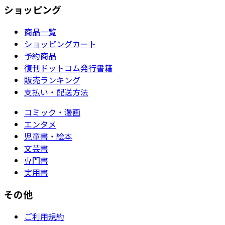
ショッピング
商品一覧
ショッピングカート
予約商品
復刊ドットコム発行書籍
販売ランキング
支払い・配送方法
コミック・漫画
エンタメ
児童書・絵本
文芸書
専門書
実用書
その他
ご利用規約