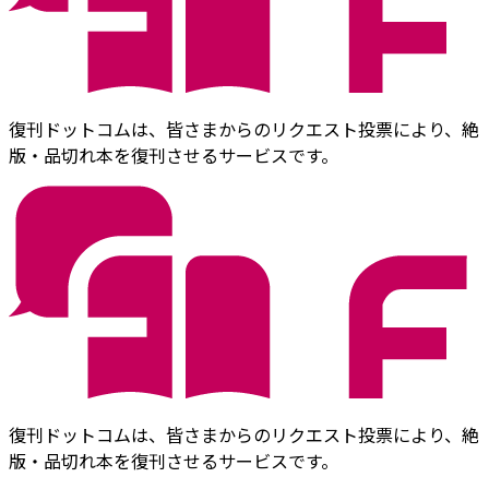
復刊ドットコムは、皆さまからのリクエスト投票により、絶
版・品切れ本を復刊させるサービスです。
復刊ドットコムは、皆さまからのリクエスト投票により、絶
版・品切れ本を復刊させるサービスです。