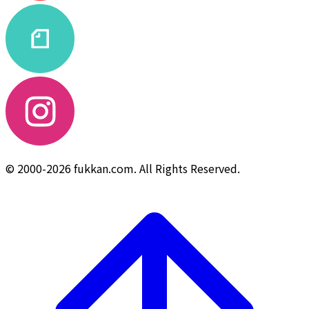
© 2000-2026 fukkan.com. All Rights Reserved.