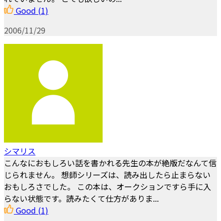
Good
(1)
2006/11/29
シマリス
こんなにおもしろい話を書かれる先生の本が絶版だなんて信
じられません。 想師シリーズは、読み出したら止まらない
おもしろさでした。 この本は、オークションですら手に入
らない状態です。読みたくて仕方がありま...
Good
(1)