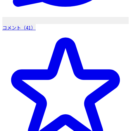
コメント（41）