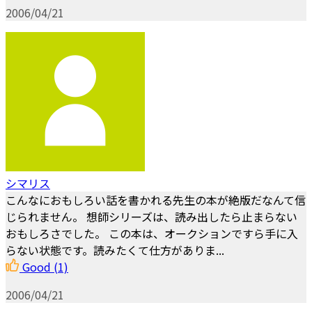
2006/04/21
シマリス
こんなにおもしろい話を書かれる先生の本が絶版だなんて信
じられません。 想師シリーズは、読み出したら止まらない
おもしろさでした。 この本は、オークションですら手に入
らない状態です。読みたくて仕方がありま...
Good
(1)
2006/04/21