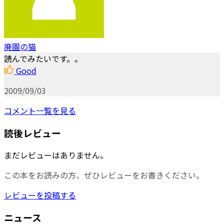
廃園の猫
読んでみたいです。。
Good
2009/09/03
コメント一覧を見る
読後レビュー
まだレビューはありません。
この本をお読みの方、ぜひレビューをお書きください。
レビューを投稿する
ニュース