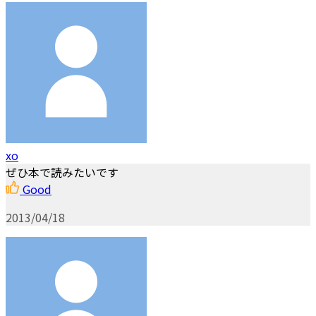
xo
ぜひ本で読みたいです
Good
2013/04/18