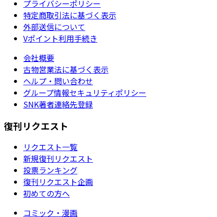
プライバシーポリシー
特定商取引法に基づく表示
外部送信について
Vポイント利用手続き
会社概要
古物営業法に基づく表示
ヘルプ・問い合わせ
グループ情報セキュリティポリシー
SNK著者連絡先登録
復刊リクエスト
リクエスト一覧
新規復刊リクエスト
投票ランキング
復刊リクエスト企画
初めての方へ
コミック・漫画