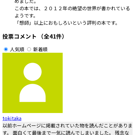
めました。
この本では、２０１２年の絶望の世界が書かれている
ようです。
「想師」以上におもしろいという評判の本です。
投票コメント
（全41件）
人気順
新着順
tokitaka
以前ホームページに掲載されていた物を読んだことがありま
す。 面白くて最後まで一気に読んでしまいました。 残念な