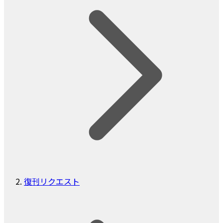
復刊リクエスト