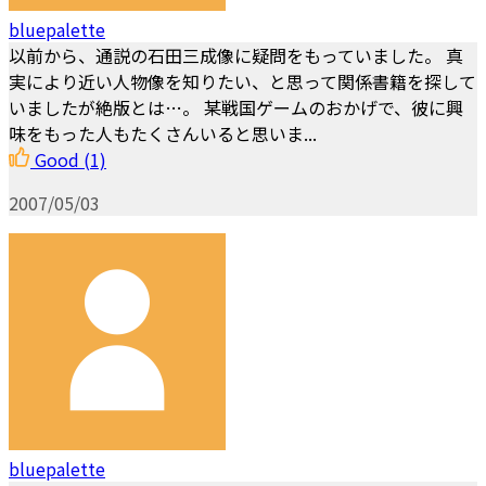
bluepalette
以前から、通説の石田三成像に疑問をもっていました。 真
実により近い人物像を知りたい、と思って関係書籍を探して
いましたが絶版とは…。 某戦国ゲームのおかげで、彼に興
味をもった人もたくさんいると思いま...
Good
(1)
2007/05/03
bluepalette