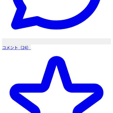
コメント（24）