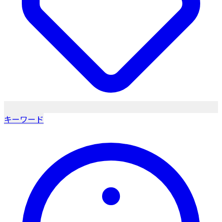
キーワード