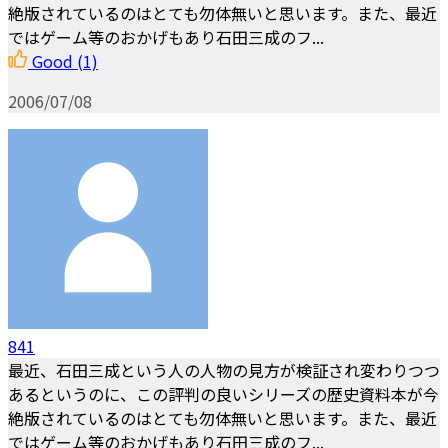
絶版されているのはとても勿体無いと思います。また、最近
ではゲーム等のおかげもあり石田三成のフ...
Good
(1)
2006/07/08
841
最近、石田三成という人の人物の見方が検証され変わりつつ
あるというのに、この評判の良いシリーズの歴史資料本が今
絶版されているのはとても勿体無いと思います。また、最近
ではゲーム等のおかげもあり石田三成のフ...