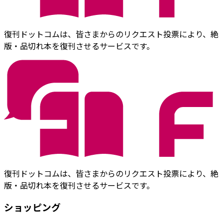
復刊ドットコムは、皆さまからのリクエスト投票により、絶
版・品切れ本を復刊させるサービスです。
復刊ドットコムは、皆さまからのリクエスト投票により、絶
版・品切れ本を復刊させるサービスです。
ショッピング