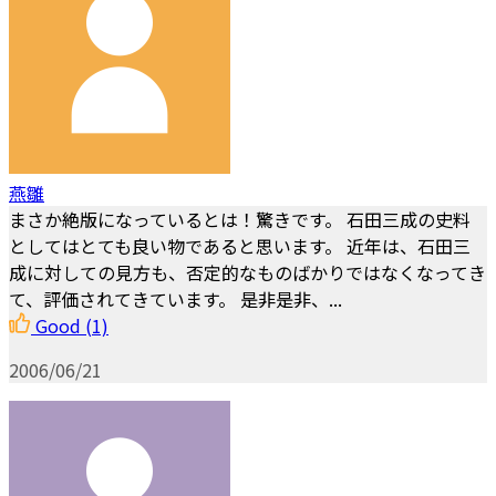
燕雛
まさか絶版になっているとは！驚きです。 石田三成の史料
としてはとても良い物であると思います。 近年は、石田三
成に対しての見方も、否定的なものばかりではなくなってき
て、評価されてきています。 是非是非、...
Good
(1)
2006/06/21