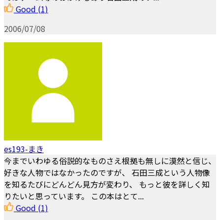
Good
(1)
2006/07/08
es193-まき
今までいわゆる俗説的なものさえ根拠も無しに漠然と信じ、
好きな人物ではなかったのですが、 石田三成という人物像
を知るたびにどんどん見方が変わり、 もっと彼を詳しく知
りたいと思っています。 この本はとて...
Good
(1)