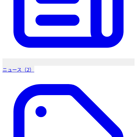
ニュース（2）