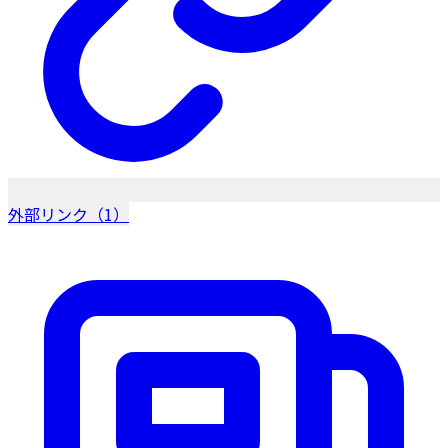
外部リンク（1）