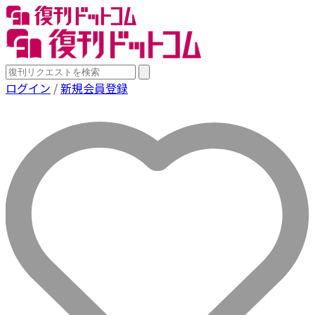
ログイン
/
新規会員登録