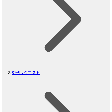
復刊リクエスト