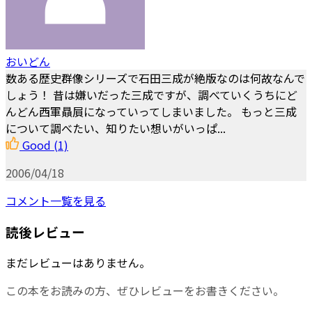
おいどん
数ある歴史群像シリーズで石田三成が絶版なのは何故なんで
しょう！ 昔は嫌いだった三成ですが、調べていくうちにど
んどん西軍贔屓になっていってしまいました。 もっと三成
について調べたい、知りたい想いがいっぱ...
Good
(1)
2006/04/18
コメント一覧を見る
読後レビュー
まだレビューはありません。
この本をお読みの方、ぜひレビューをお書きください。