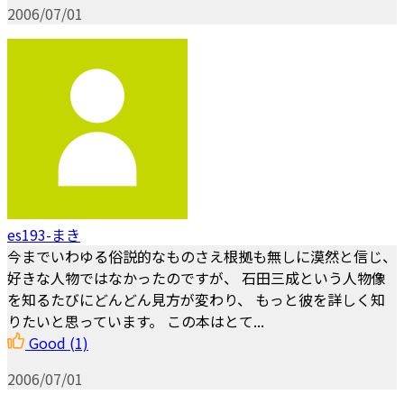
2006/07/01
es193-まき
今までいわゆる俗説的なものさえ根拠も無しに漠然と信じ、
好きな人物ではなかったのですが、 石田三成という人物像
を知るたびにどんどん見方が変わり、 もっと彼を詳しく知
りたいと思っています。 この本はとて...
Good
(1)
2006/07/01