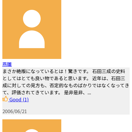
燕雛
まさか絶版になっているとは！驚きです。 石田三成の史料
としてはとても良い物であると思います。 近年は、石田三
成に対しての見方も、否定的なものばかりではなくなってき
て、評価されてきています。 是非是非、...
Good
(1)
2006/06/21