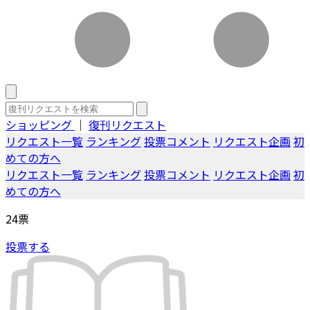
ショッピング
｜
復刊リクエスト
リクエスト一覧
ランキング
投票コメント
リクエスト企画
初
めての方へ
リクエスト一覧
ランキング
投票コメント
リクエスト企画
初
めての方へ
24
票
投票する