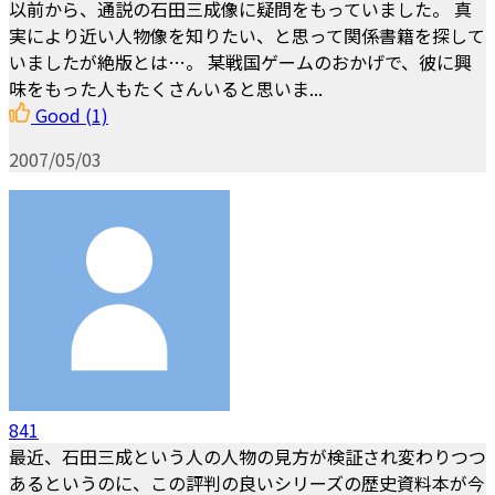
以前から、通説の石田三成像に疑問をもっていました。 真
実により近い人物像を知りたい、と思って関係書籍を探して
いましたが絶版とは…。 某戦国ゲームのおかげで、彼に興
味をもった人もたくさんいると思いま...
Good
(1)
2007/05/03
841
最近、石田三成という人の人物の見方が検証され変わりつつ
あるというのに、この評判の良いシリーズの歴史資料本が今