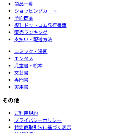
商品一覧
ショッピングカート
予約商品
復刊ドットコム発行書籍
販売ランキング
支払い・配送方法
コミック・漫画
エンタメ
児童書・絵本
文芸書
専門書
実用書
その他
ご利用規約
プライバシーポリシー
特定商取引法に基づく表示