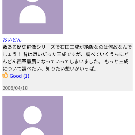
おいどん
数ある歴史群像シリーズで石田三成が絶版なのは何故なんで
しょう！ 昔は嫌いだった三成ですが、調べていくうちにど
んどん西軍贔屓になっていってしまいました。 もっと三成
について調べたい、知りたい想いがいっぱ...
Good
(1)
2006/04/18