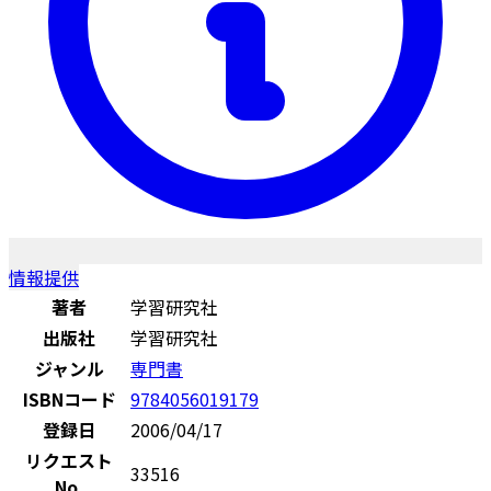
情報提供
著者
学習研究社
出版社
学習研究社
ジャンル
専門書
ISBNコード
9784056019179
登録日
2006/04/17
リクエスト
33516
No.