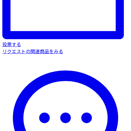
投票する
リクエストの関連商品をみる