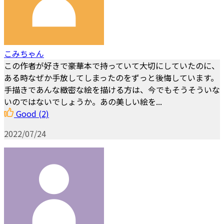
こみちゃん
この作者が好きで豪華本で持っていて大切にしていたのに、
ある時なぜか手放してしまったのをずっと後悔しています。
手描きであんな緻密な絵を描ける方は、今でもそうそういな
いのではないでしょうか。あの美しい絵を...
Good
(2)
2022/07/24