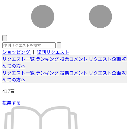
ショッピング
｜
復刊リクエスト
リクエスト一覧
ランキング
投票コメント
リクエスト企画
初
めての方へ
リクエスト一覧
ランキング
投票コメント
リクエスト企画
初
めての方へ
417
票
投票する