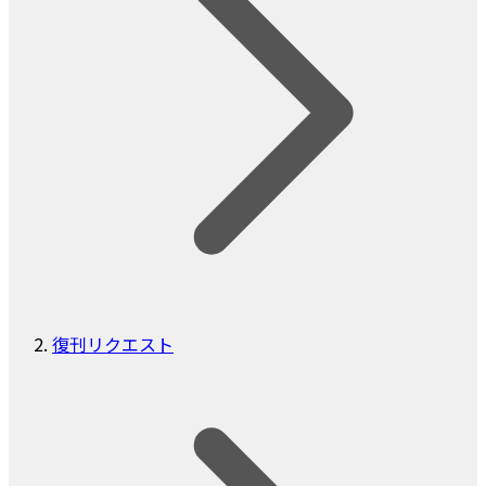
復刊リクエスト