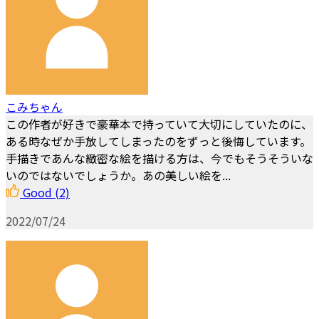
こみちゃん
この作者が好きで豪華本で持っていて大切にしていたのに、
ある時なぜか手放してしまったのをずっと後悔しています。
手描きであんな緻密な絵を描ける方は、今でもそうそういな
いのではないでしょうか。あの美しい絵を...
Good
(2)
2022/07/24