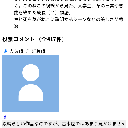
く。このねこの視線から見た、大学生、草の日常や恋
愛を絡めた成長（？）物語。
生と死を草がねこに説明するシーンなどの美しさが秀
逸。
投票コメント
（全417件）
人気順
新着順
id
素晴らしい作品なのですが、古本屋ではあまり見かけません