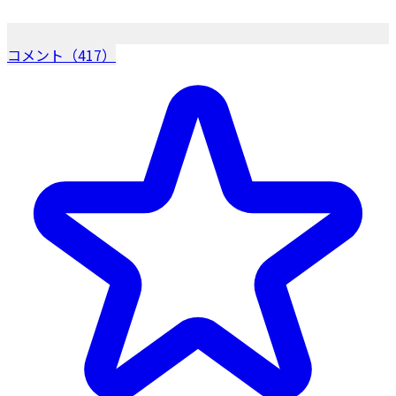
コメント（417）