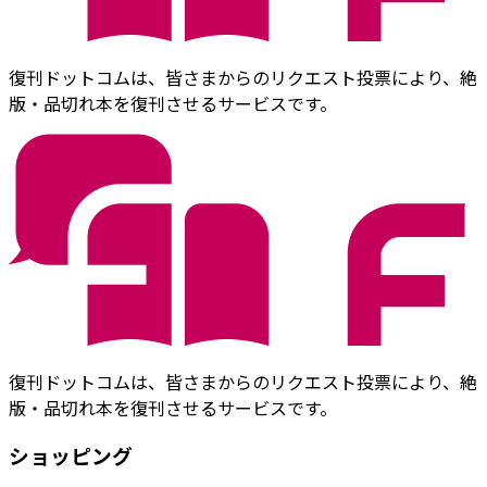
復刊ドットコムは、皆さまからのリクエスト投票により、絶
版・品切れ本を復刊させるサービスです。
復刊ドットコムは、皆さまからのリクエスト投票により、絶
版・品切れ本を復刊させるサービスです。
ショッピング