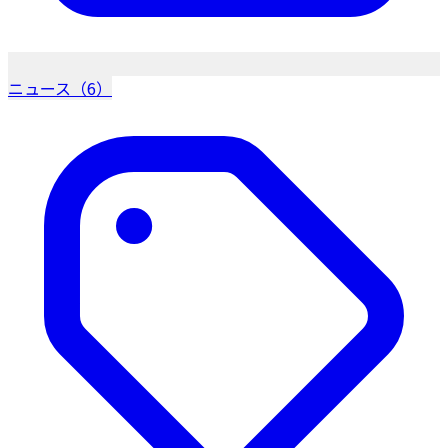
ニュース（6）