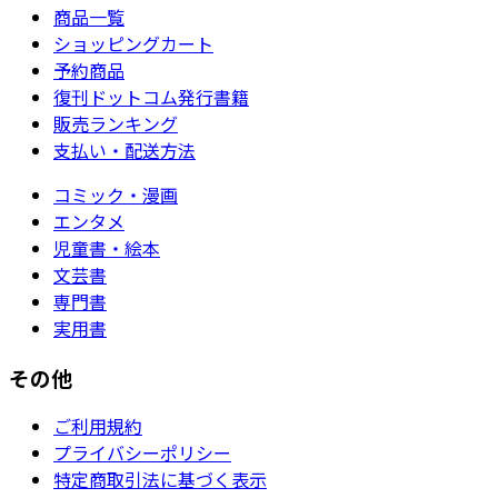
商品一覧
ショッピングカート
予約商品
復刊ドットコム発行書籍
販売ランキング
支払い・配送方法
コミック・漫画
エンタメ
児童書・絵本
文芸書
専門書
実用書
その他
ご利用規約
プライバシーポリシー
特定商取引法に基づく表示