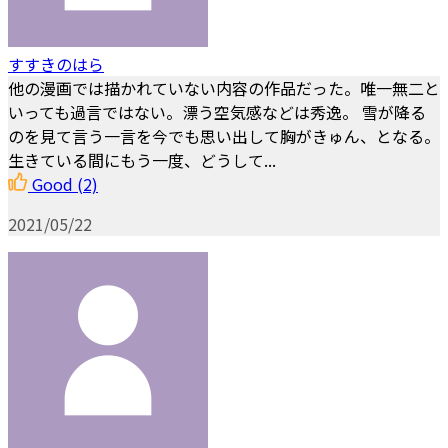
すすきのはら
他の漫画では描かれていない内容の作品だった。唯一無二と
いっても過言ではない。漂う空気感などは秀逸。 雪が降る
のを見て言う一言を今でも思い出して胸がきゅん、となる。
生きている間にもう一度、どうして...
Good
(2)
2021/05/22