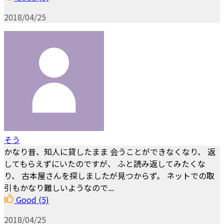
2018/04/25
そう
かなり昔、知人に貸したまま 会うことができなくなり、 返
してもらえずにいたのですが、 ふと読み返してみたくな
り、 古本屋さんを探しましたが見つからず。 ネットでの取
引もかなり難しいようなので...
Good
(5)
2018/04/25