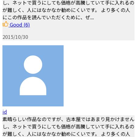
し、ネットで買うにしても価格が高騰していて手に入れるの
が難しく、人にはなかなか勧めにくいです。 より多くの人
にこの作品を読んでいただくために、ぜ...
Good
(6)
2015/10/30
id
素晴らしい作品なのですが、古本屋ではあまり見かけません
し、ネットで買うにしても価格が高騰していて手に入れるの
が難しく、人にはなかなか勧めにくいです。 より多くの人