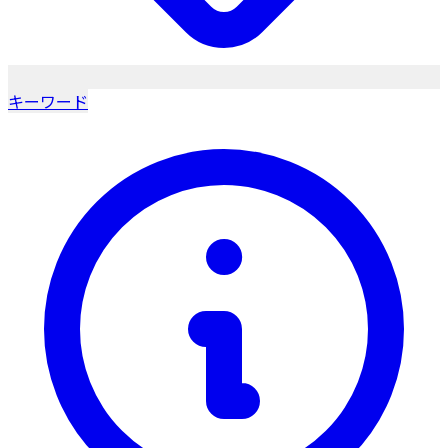
キーワード