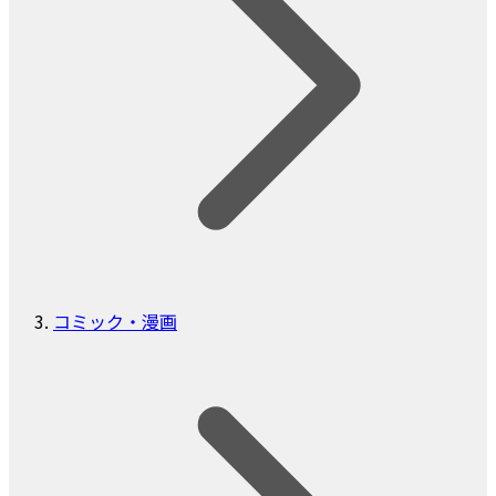
コミック・漫画