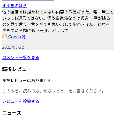
すすきのはら
他の漫画では描かれていない内容の作品だった。唯一無二と
いっても過言ではない。漂う空気感などは秀逸。 雪が降る
のを見て言う一言を今でも思い出して胸がきゅん、となる。
生きている間にもう一度、どうして...
Good
(2)
2021/05/22
コメント一覧を見る
読後レビュー
まだレビューはありません。
この本をお読みの方、ぜひレビューをお書きください。
レビューを投稿する
ニュース