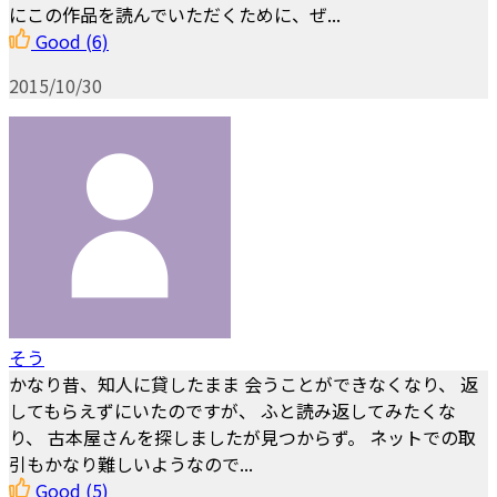
にこの作品を読んでいただくために、ぜ...
Good
(6)
2015/10/30
そう
かなり昔、知人に貸したまま 会うことができなくなり、 返
してもらえずにいたのですが、 ふと読み返してみたくな
り、 古本屋さんを探しましたが見つからず。 ネットでの取
引もかなり難しいようなので...
Good
(5)