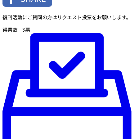
復刊活動にご賛同の方はリクエスト投票をお願いします。
得票数
3
票