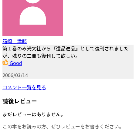
箱崎 津郎
第１巻のみ光文社から『遺品逸品』として復刊されました
が、残りの二冊も復刊して欲しい。
Good
2006/03/14
コメント一覧を見る
読後レビュー
まだレビューはありません。
この本をお読みの方、ぜひレビューをお書きください。