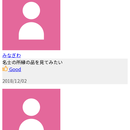
みなぎわ
名士の所縁の品を見てみたい
Good
2018/12/02