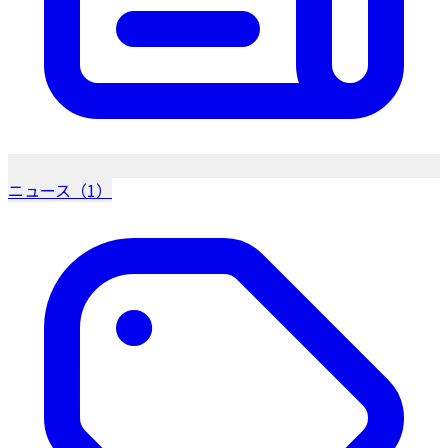
ニュース（1）