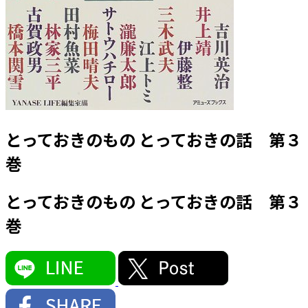
とっておきのもの とっておきの話 第３
巻
とっておきのもの とっておきの話 第３
巻