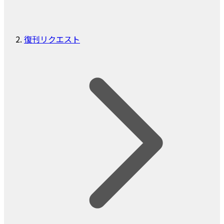
復刊リクエスト