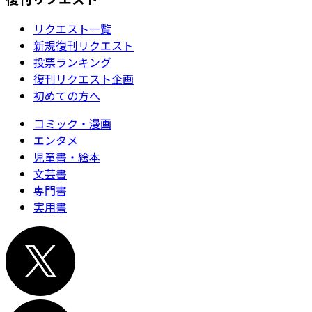
リクエスト一覧
新規復刊リクエスト
投票ランキング
復刊リクエスト企画
初めての方へ
コミック・漫画
エンタメ
児童書・絵本
文芸書
専門書
実用書