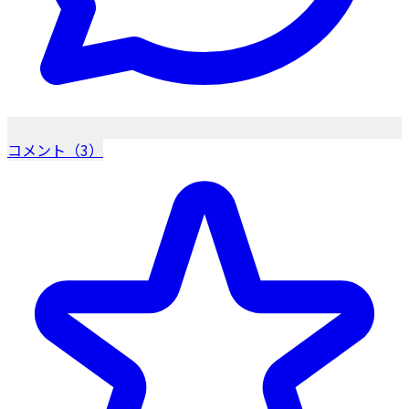
コメント（3）