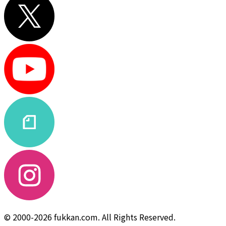
© 2000-2026 fukkan.com. All Rights Reserved.