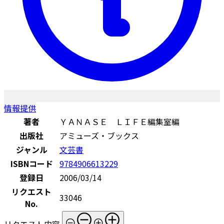
情報提供
著者
ＹＡＮＡＳＥ ＬＩＦＥ編集室編
出版社
アミューズ・ブックス
ジャンル
文芸書
ISBNコード
9784906613229
登録日
2006/03/14
リクエスト
33046
No.
リクエスト内容