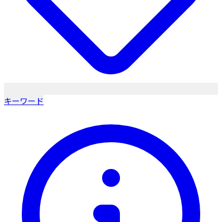
キーワード