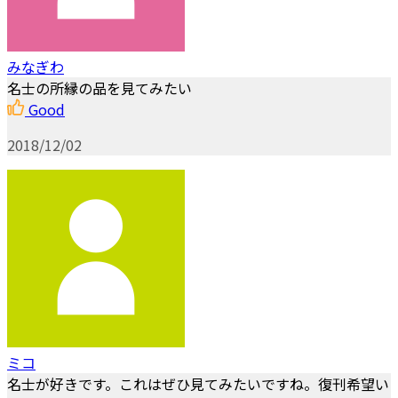
みなぎわ
名士の所縁の品を見てみたい
Good
2018/12/02
ミコ
名士が好きです。これはぜひ見てみたいですね。復刊希望い