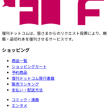
復刊ドットコムは、皆さまからのリクエスト投票により、絶
版・品切れ本を復刊させるサービスです。
ショッピング
商品一覧
ショッピングカート
予約商品
復刊ドットコム発行書籍
販売ランキング
支払い・配送方法
コミック・漫画
エンタメ