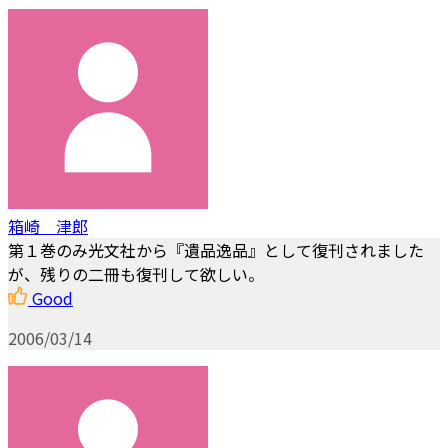
箱崎 津郎
第１巻のみ光文社から『遺品逸品』として復刊されました
が、残りの二冊も復刊して欲しい。
Good
2006/03/14