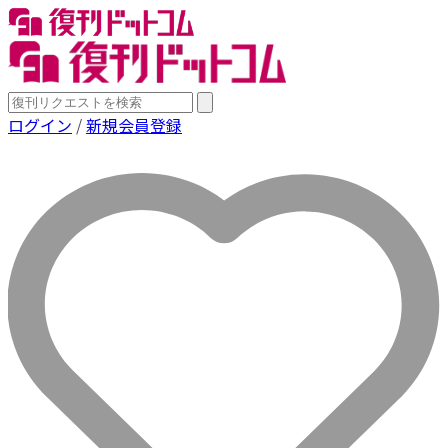
ログイン
/
新規会員登録