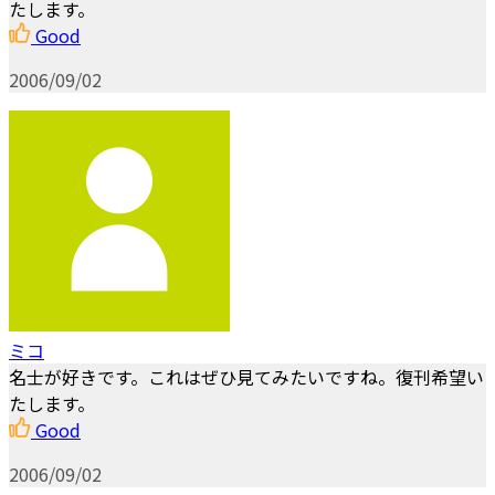
たします。
Good
2006/09/02
ミコ
名士が好きです。これはぜひ見てみたいですね。復刊希望い
たします。
Good
2006/09/02