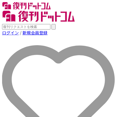
ログイン
/
新規会員登録