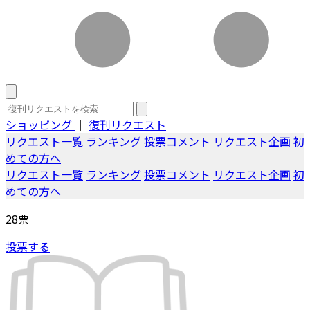
ショッピング
｜
復刊リクエスト
リクエスト一覧
ランキング
投票コメント
リクエスト企画
初
めての方へ
リクエスト一覧
ランキング
投票コメント
リクエスト企画
初
めての方へ
28
票
投票する