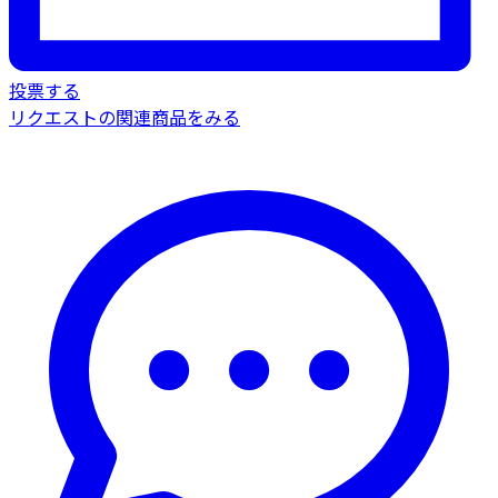
投票する
リクエストの関連商品をみる