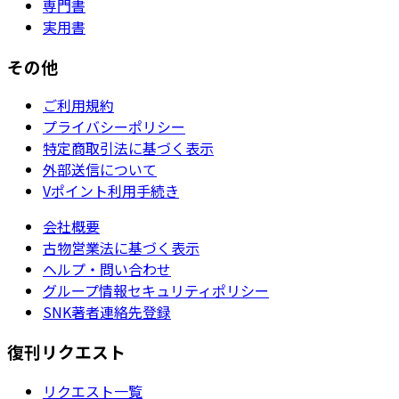
専門書
実用書
その他
ご利用規約
プライバシーポリシー
特定商取引法に基づく表示
外部送信について
Vポイント利用手続き
会社概要
古物営業法に基づく表示
ヘルプ・問い合わせ
グループ情報セキュリティポリシー
SNK著者連絡先登録
復刊リクエスト
リクエスト一覧