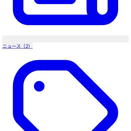
ニュース（2）