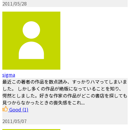
2011/05/28
sigma
最近この著者の作品を数点読み、すっかりハマってしまいま
した。 しかし多くの作品が絶版になっていることを知り、
愕然としました。好きな作家の作品がどこの書店を探しても
見つからなかったときの喪失感をこれ...
Good
(1)
2011/05/07