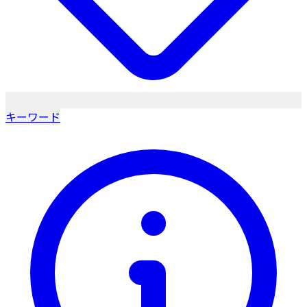
キーワード