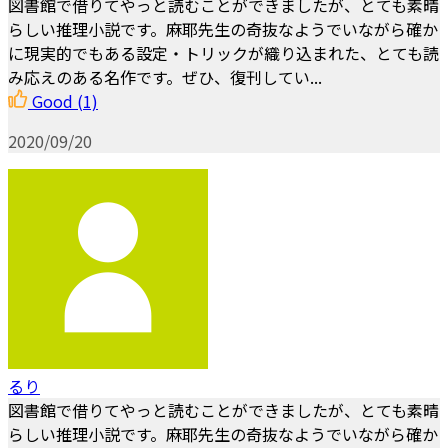
図書館で借りてやっと読むことができましたが、とても素晴
らしい推理小説です。麻耶先生の奇抜なようでいながら確か
に現実的でもある設定・トリックが織り込まれた、とても読
み応えのある名作です。ぜひ、復刊してい...
Good
(1)
2020/09/20
るり
図書館で借りてやっと読むことができましたが、とても素晴
らしい推理小説です。麻耶先生の奇抜なようでいながら確か