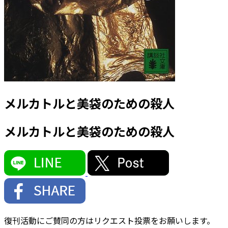
メルカトルと美袋のための殺人
メルカトルと美袋のための殺人
復刊活動にご賛同の方はリクエスト投票をお願いします。