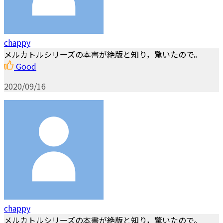
chappy
メルカトルシリーズの本書が絶版と知り，驚いたので。
Good
2020/09/16
chappy
メルカトルシリーズの本書が絶版と知り，驚いたので。