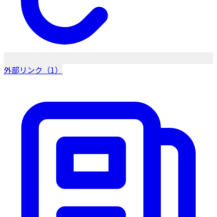
外部リンク（1）