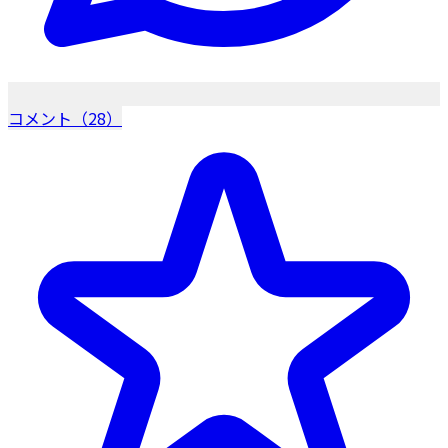
コメント（28）