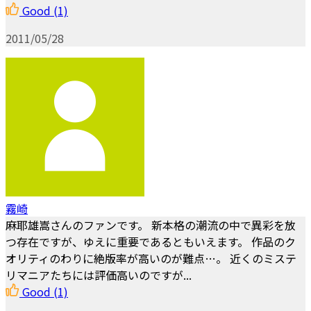
Good
(1)
2011/05/28
霧崎
麻耶雄嵩さんのファンです。 新本格の潮流の中で異彩を放
つ存在ですが、ゆえに重要であるともいえます。 作品のク
オリティのわりに絶版率が高いのが難点…。 近くのミステ
リマニアたちには評価高いのですが...
Good
(1)