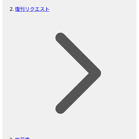
復刊リクエスト