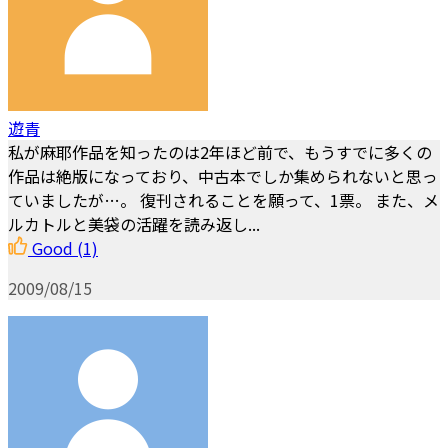
遊青
私が麻耶作品を知ったのは2年ほど前で、もうすでに多くの
作品は絶版になっており、中古本でしか集められないと思っ
ていましたが…。 復刊されることを願って、1票。 また、メ
ルカトルと美袋の活躍を読み返し...
Good
(1)
2009/08/15