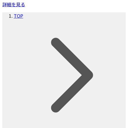
詳細を見る
TOP