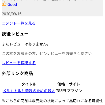
Good
2020/09/16
コメント一覧を見る
読後レビュー
まだレビューはありません。
この本をお読みの方、ぜひレビューをお書きください。
レビューを投稿する
外部リンク商品
タイトル
価格
サイト
メルカトルと美袋のための殺人
785円
アマゾン
※こちらの商品は販売先の状況によって品切れになる可能性