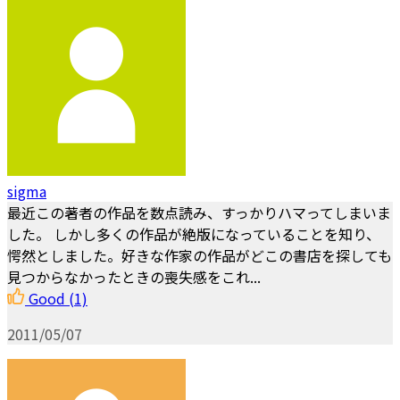
sigma
最近この著者の作品を数点読み、すっかりハマってしまいま
した。 しかし多くの作品が絶版になっていることを知り、
愕然としました。好きな作家の作品がどこの書店を探しても
見つからなかったときの喪失感をこれ...
Good
(1)
2011/05/07