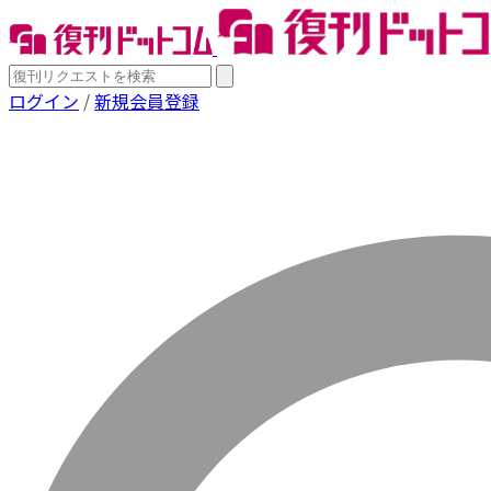
ログイン
/
新規会員登録