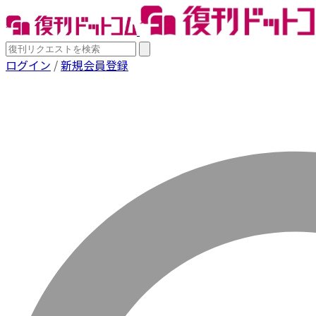
ログイン
/
新規会員登録