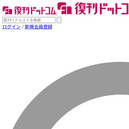
ログイン
/
新規会員登録