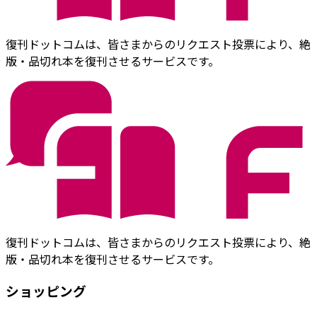
復刊ドットコムは、皆さまからのリクエスト投票により、絶
版・品切れ本を復刊させるサービスです。
復刊ドットコムは、皆さまからのリクエスト投票により、絶
版・品切れ本を復刊させるサービスです。
ショッピング