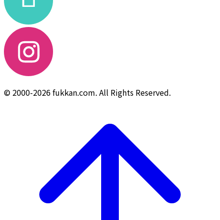
© 2000-2026 fukkan.com. All Rights Reserved.