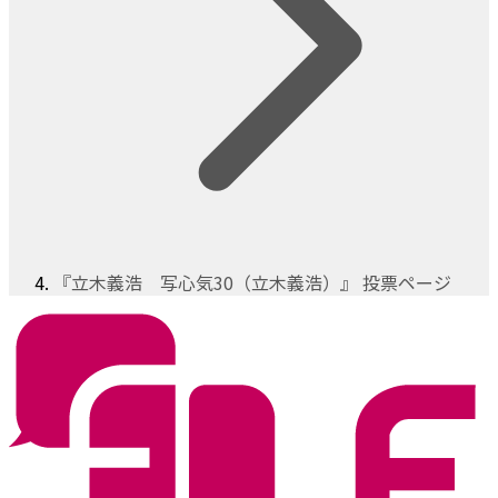
『立木義浩 写心気30（立木義浩）』 投票ページ