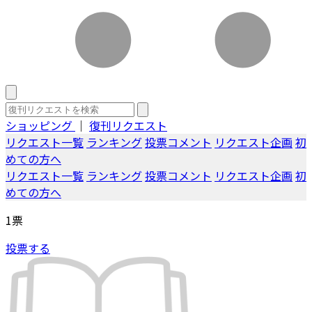
ショッピング
｜
復刊リクエスト
リクエスト一覧
ランキング
投票コメント
リクエスト企画
初
めての方へ
リクエスト一覧
ランキング
投票コメント
リクエスト企画
初
めての方へ
1
票
投票する