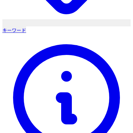
キーワード