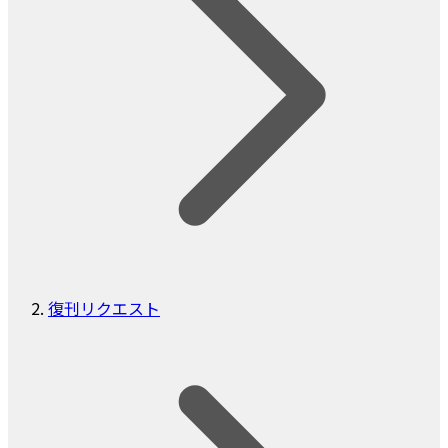
復刊リクエスト