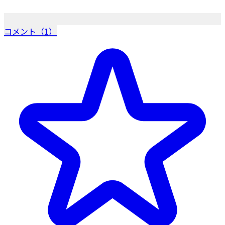
コメント（1）