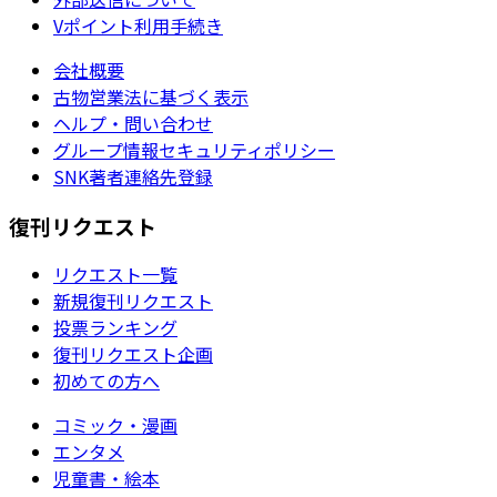
Vポイント利用手続き
会社概要
古物営業法に基づく表示
ヘルプ・問い合わせ
グループ情報セキュリティポリシー
SNK著者連絡先登録
復刊リクエスト
リクエスト一覧
新規復刊リクエスト
投票ランキング
復刊リクエスト企画
初めての方へ
コミック・漫画
エンタメ
児童書・絵本