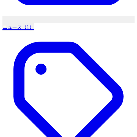
ニュース（1）