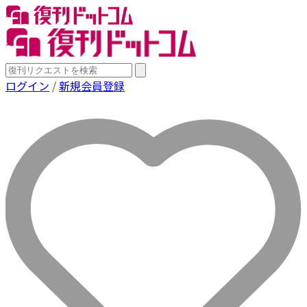
ログイン
/
新規会員登録