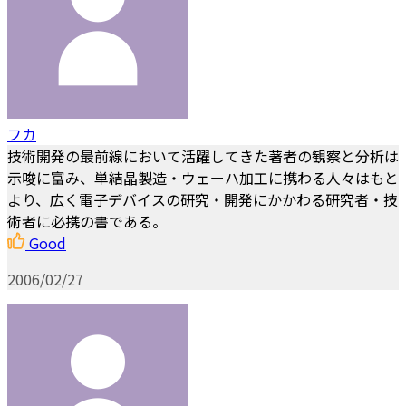
フカ
技術開発の最前線において活躍してきた著者の観察と分析は
示唆に富み、単結晶製造・ウェーハ加工に携わる人々はもと
より、広く電子デバイスの研究・開発にかかわる研究者・技
術者に必携の書である。
Good
2006/02/27