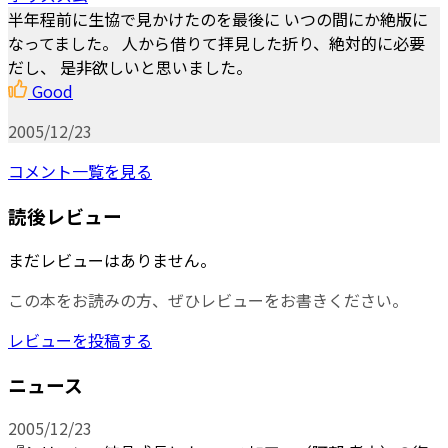
半年程前に生協で見かけたのを最後に いつの間にか絶版に
なってました。 人から借りて拝見した折り、絶対的に必要
だし、 是非欲しいと思いました。
Good
2005/12/23
コメント一覧を見る
読後レビュー
まだレビューはありません。
この本をお読みの方、ぜひレビューをお書きください。
レビューを投稿する
ニュース
2005/12/23