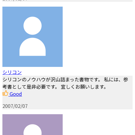
シリコン
シリコンのノウハウが沢山詰まった書物です。 私には、参
考書として是非必要です。 宜しくお願いします。
Good
2007/02/07