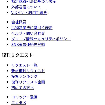
特定商取引法に基づく表示
外部送信について
Vポイント利用手続き
会社概要
古物営業法に基づく表示
ヘルプ・問い合わせ
グループ情報セキュリティポリシー
SNK著者連絡先登録
復刊リクエスト
リクエスト一覧
新規復刊リクエスト
投票ランキング
復刊リクエスト企画
初めての方へ
コミック・漫画
エンタメ