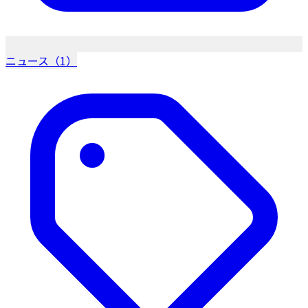
ニュース（1）