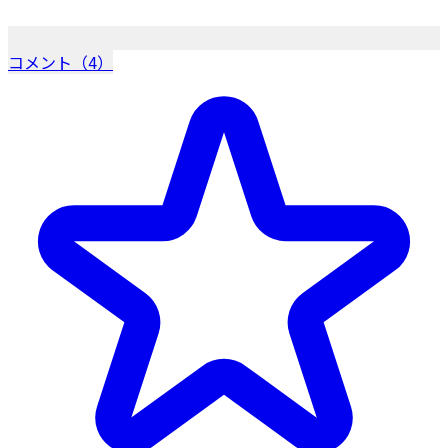
コメント（4）