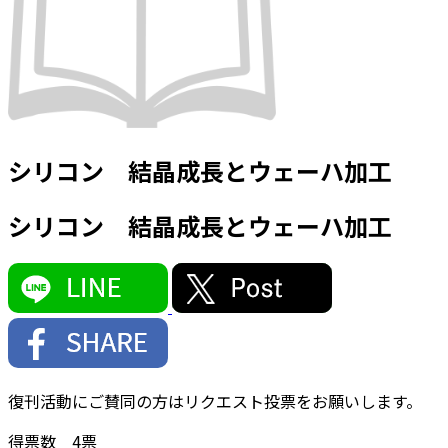
シリコン 結晶成長とウェーハ加工
シリコン 結晶成長とウェーハ加工
復刊活動にご賛同の方はリクエスト投票をお願いします。
得票数
4
票