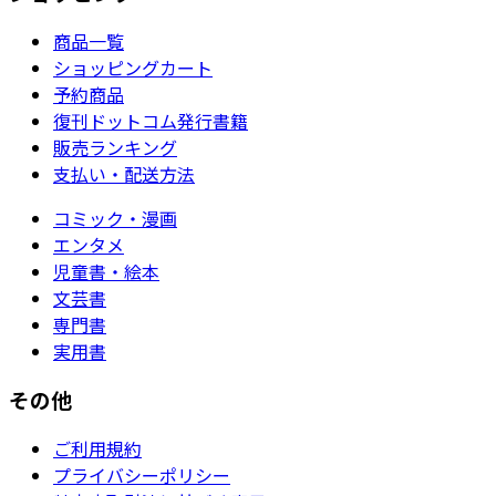
商品一覧
ショッピングカート
予約商品
復刊ドットコム発行書籍
販売ランキング
支払い・配送方法
コミック・漫画
エンタメ
児童書・絵本
文芸書
専門書
実用書
その他
ご利用規約
プライバシーポリシー