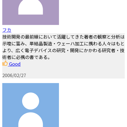
フカ
技術開発の最前線において活躍してきた著者の観察と分析は
示唆に富み、単結晶製造・ウェーハ加工に携わる人々はもと
より、広く電子デバイスの研究・開発にかかわる研究者・技
術者に必携の書である。
Good
2006/02/27