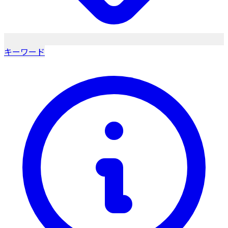
キーワード