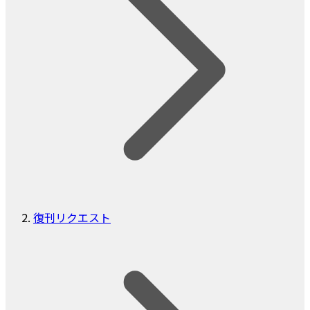
復刊リクエスト