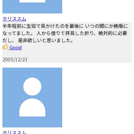
ホリススム
半年程前に生協で見かけたのを最後に いつの間にか絶版に
なってました。 人から借りて拝見した折り、絶対的に必要
だし、 是非欲しいと思いました。
Good
2005/12/23
ホリススム