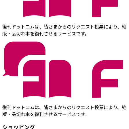
復刊ドットコムは、皆さまからのリクエスト投票により、絶
版・品切れ本を復刊させるサービスです。
復刊ドットコムは、皆さまからのリクエスト投票により、絶
版・品切れ本を復刊させるサービスです。
ショッピング