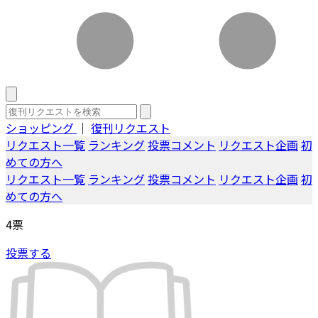
ショッピング
｜
復刊リクエスト
リクエスト一覧
ランキング
投票コメント
リクエスト企画
初
めての方へ
リクエスト一覧
ランキング
投票コメント
リクエスト企画
初
めての方へ
4
票
投票する