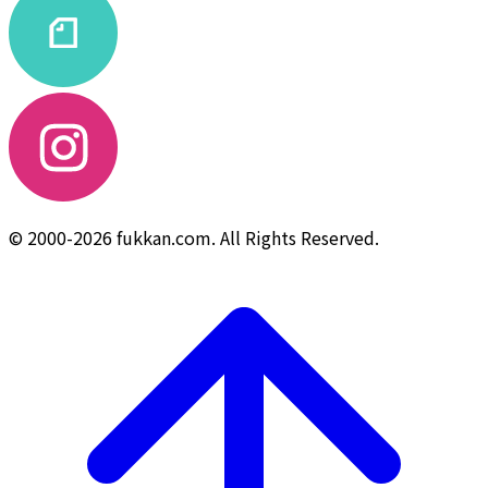
© 2000-2026 fukkan.com. All Rights Reserved.