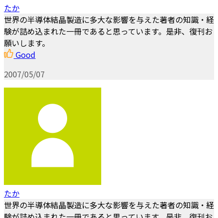
たか
世界の半導体結晶製造に多大な影響を与えた著者の知識・経
験が詰め込まれた一冊であると思っています。是非、復刊お
願いします。
Good
2007/05/07
たか
世界の半導体結晶製造に多大な影響を与えた著者の知識・経
験が詰め込まれた一冊であると思っています。是非、復刊お