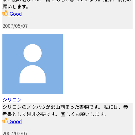
願いします。
Good
2007/05/07
シリコン
シリコンのノウハウが沢山詰まった書物です。 私には、参
考書として是非必要です。 宜しくお願いします。
Good
2007/02/07