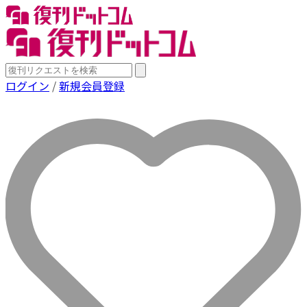
ログイン
/
新規会員登録