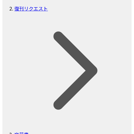
復刊リクエスト