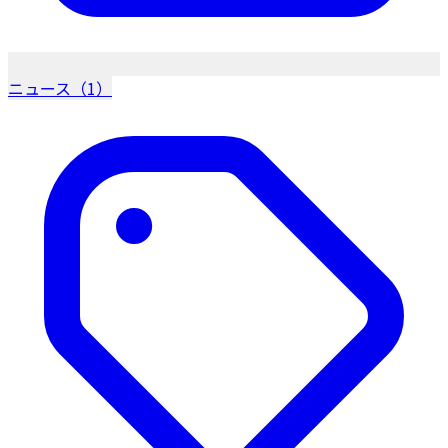
ニュース（1）