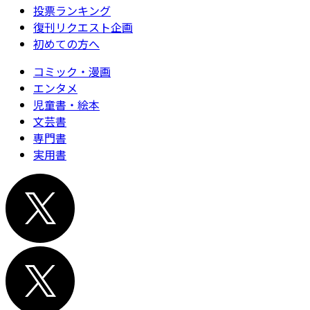
投票ランキング
復刊リクエスト企画
初めての方へ
コミック・漫画
エンタメ
児童書・絵本
文芸書
専門書
実用書