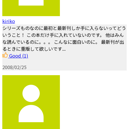
kiriko
シリーズものなのに最初と最新刊しか手に入らないってどう
いうこと！ この本だけ手に入れていないのです。 他はみん
な読んでいるのに。。。 こんなに面白いのに。 最新刊が出
るときに重版して欲しいです...
Good
(1)
2008/02/25