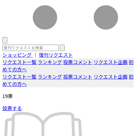
ショッピング
｜
復刊リクエスト
リクエスト一覧
ランキング
投票コメント
リクエスト企画
初
めての方へ
リクエスト一覧
ランキング
投票コメント
リクエスト企画
初
めての方へ
19
票
投票する