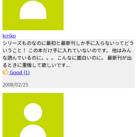
kiriko
シリーズものなのに最初と最新刊しか手に入らないってどう
いうこと！ この本だけ手に入れていないのです。 他はみん
な読んでいるのに。。。 こんなに面白いのに。 最新刊が出
るときに重版して欲しいです...
Good
(1)
2008/02/25