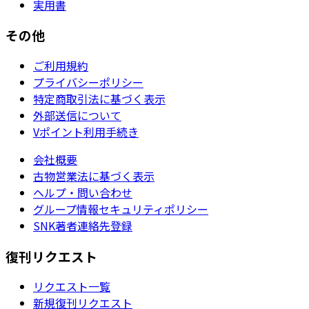
実用書
その他
ご利用規約
プライバシーポリシー
特定商取引法に基づく表示
外部送信について
Vポイント利用手続き
会社概要
古物営業法に基づく表示
ヘルプ・問い合わせ
グループ情報セキュリティポリシー
SNK著者連絡先登録
復刊リクエスト
リクエスト一覧
新規復刊リクエスト