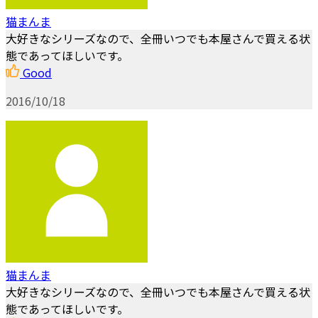
猫まんま
大好きなシリーズなので、全冊いつでも本屋さんで買える状
態であってほしいです。
Good
2016/10/18
猫まんま
大好きなシリーズなので、全冊いつでも本屋さんで買える状
態であってほしいです。