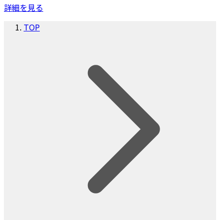
詳細を見る
TOP