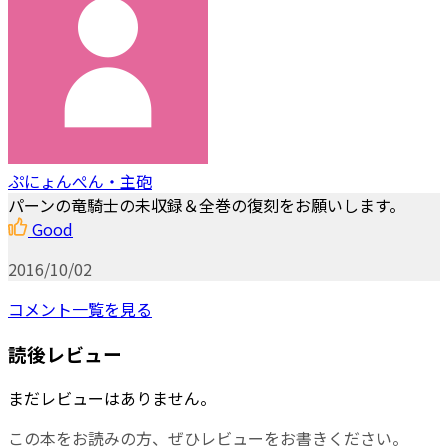
ぷにょんぺん・主砲
パーンの竜騎士の未収録＆全巻の復刻をお願いします。
Good
2016/10/02
コメント一覧を見る
読後レビュー
まだレビューはありません。
この本をお読みの方、ぜひレビューをお書きください。