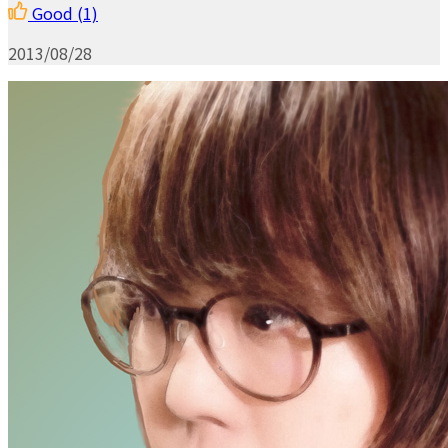
Good
(1)
2013/08/28