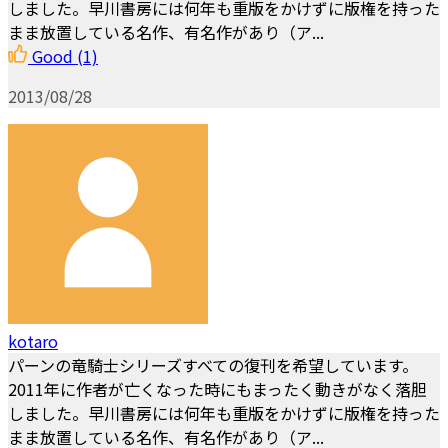
しました。早川書房には何年も重版をかけずに版権を持った
まま放置している名作、有名作があり（ア...
Good
(1)
2013/08/28
kotaro
パーンの竜騎士シリーズすべての復刊を希望しています。
2011年に作者が亡くなった時にもまったく動きがなく落胆
しました。早川書房には何年も重版をかけずに版権を持った
まま放置している名作、有名作があり（ア...