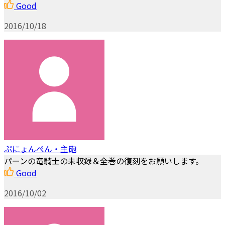
Good
2016/10/18
ぷにょんぺん・主砲
パーンの竜騎士の未収録＆全巻の復刻をお願いします。
Good
2016/10/02