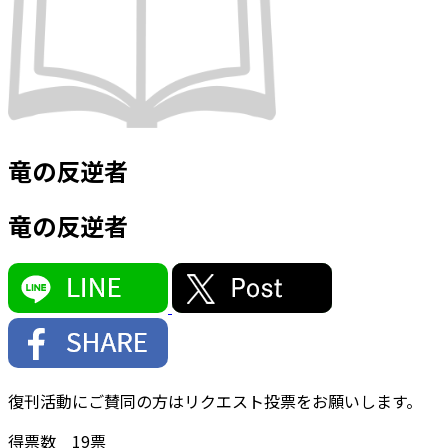
竜の反逆者
竜の反逆者
復刊活動にご賛同の方はリクエスト投票をお願いします。
得票数
19
票