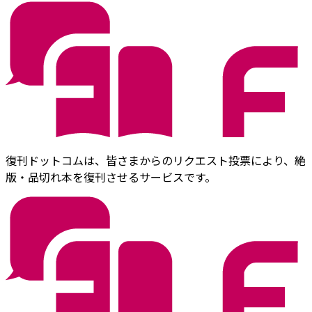
復刊ドットコムは、皆さまからのリクエスト投票により、絶
版・品切れ本を復刊させるサービスです。