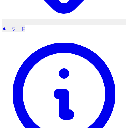
キーワード