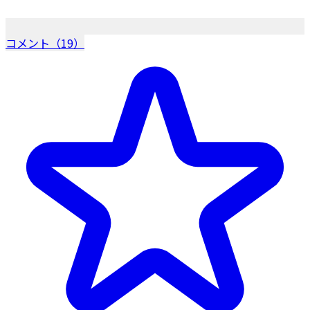
コメント（19）