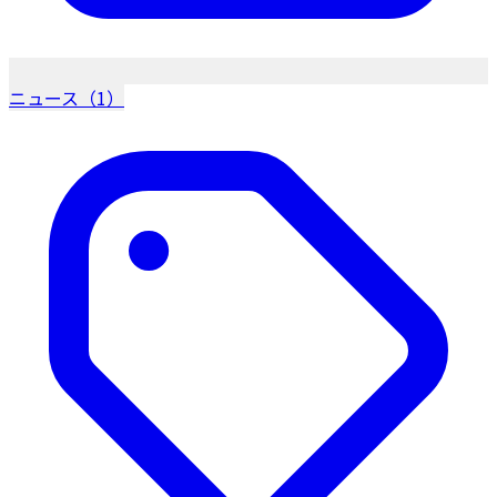
ニュース（1）