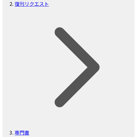
復刊リクエスト
専門書