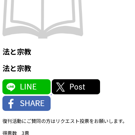
法と宗教
法と宗教
復刊活動にご賛同の方はリクエスト投票をお願いします。
得票数
3
票