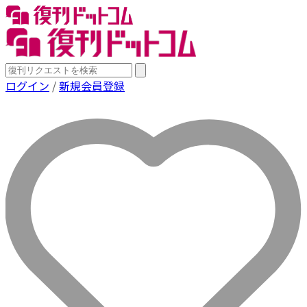
ログイン
/
新規会員登録