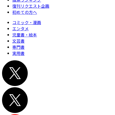
復刊リクエスト企画
初めての方へ
コミック・漫画
エンタメ
児童書・絵本
文芸書
専門書
実用書