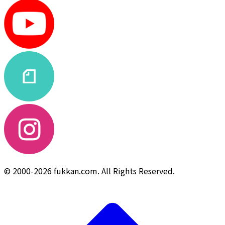
© 2000-2026 fukkan.com. All Rights Reserved.