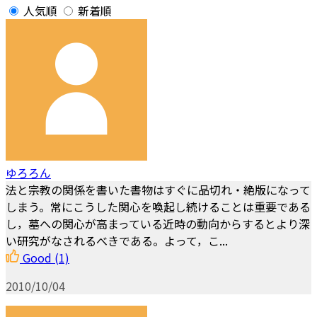
人気順
新着順
ゆろろん
法と宗教の関係を書いた書物はすぐに品切れ・絶版になって
しまう。常にこうした関心を喚起し続けることは重要である
し，墓への関心が高まっている近時の動向からするとより深
い研究がなされるべきである。よって，こ...
Good
(1)
2010/10/04