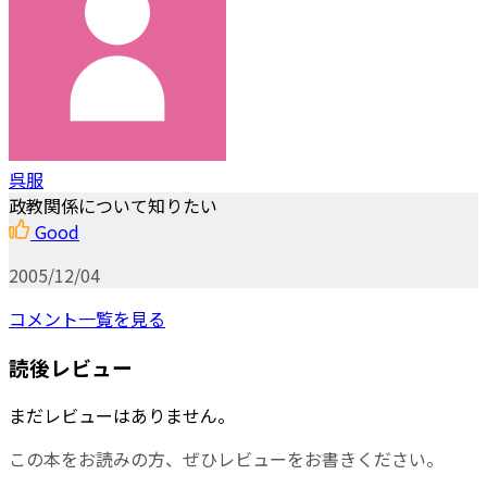
呉服
政教関係について知りたい
Good
2005/12/04
コメント一覧を見る
読後レビュー
まだレビューはありません。
この本をお読みの方、ぜひレビューをお書きください。