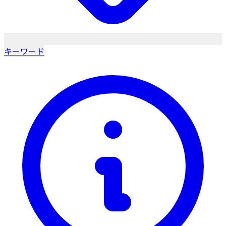
キーワード