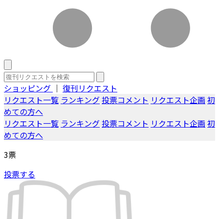
ショッピング
｜
復刊リクエスト
リクエスト一覧
ランキング
投票コメント
リクエスト企画
初
めての方へ
リクエスト一覧
ランキング
投票コメント
リクエスト企画
初
めての方へ
3
票
投票する