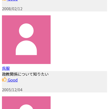
2008/02/12
呉服
政教関係について知りたい
Good
2005/12/04