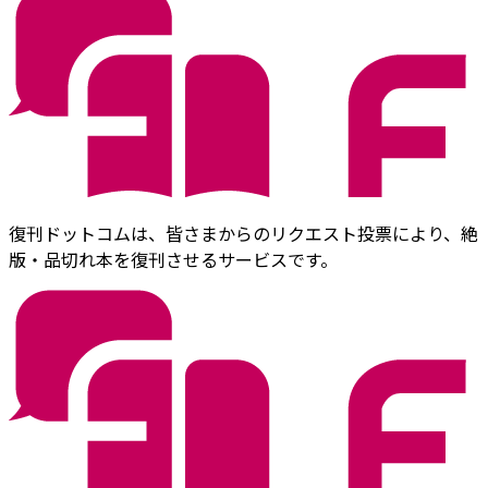
復刊ドットコムは、皆さまからのリクエスト投票により、絶
版・品切れ本を復刊させるサービスです。