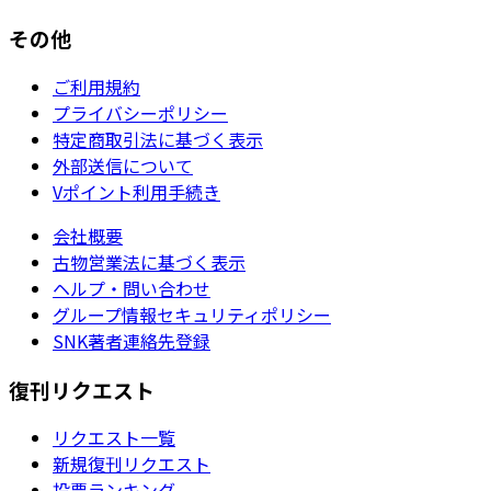
その他
ご利用規約
プライバシーポリシー
特定商取引法に基づく表示
外部送信について
Vポイント利用手続き
会社概要
古物営業法に基づく表示
ヘルプ・問い合わせ
グループ情報セキュリティポリシー
SNK著者連絡先登録
復刊リクエスト
リクエスト一覧
新規復刊リクエスト
投票ランキング