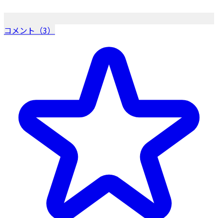
コメント（3）