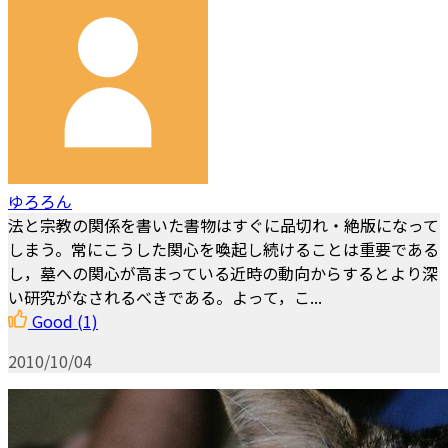
ゆろろん
法と宗教の関係を書いた書物はすぐに品切れ・絶版になって
しまう。常にこうした関心を喚起し続けることは重要である
し，墓への関心が高まっている近時の動向からするとより深
い研究がなされるべきである。よって，こ...
Good
(1)
2010/10/04