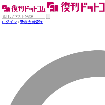
ログイン
/
新規会員登録