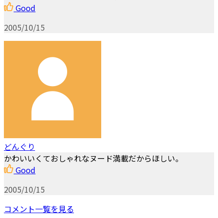
Good
2005/10/15
どんぐり
かわいいくておしゃれなヌード満載だからほしい。
Good
2005/10/15
コメント一覧を見る