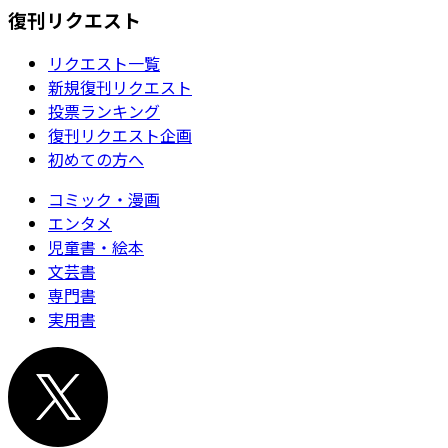
復刊リクエスト
リクエスト一覧
新規復刊リクエスト
投票ランキング
復刊リクエスト企画
初めての方へ
コミック・漫画
エンタメ
児童書・絵本
文芸書
専門書
実用書