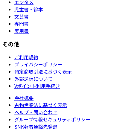
エンタメ
児童書・絵本
文芸書
専門書
実用書
その他
ご利用規約
プライバシーポリシー
特定商取引法に基づく表示
外部送信について
Vポイント利用手続き
会社概要
古物営業法に基づく表示
ヘルプ・問い合わせ
グループ情報セキュリティポリシー
SNK著者連絡先登録