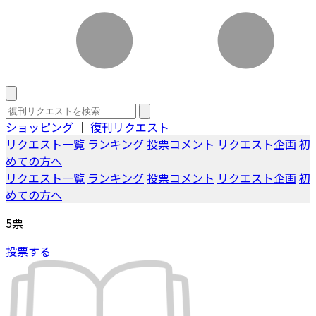
ショッピング
｜
復刊リクエスト
リクエスト一覧
ランキング
投票コメント
リクエスト企画
初
めての方へ
リクエスト一覧
ランキング
投票コメント
リクエスト企画
初
めての方へ
5
票
投票する