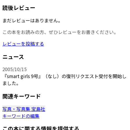
読後レビュー
まだレビューはありません。
この本をお読みの方、ぜひレビューをお書きください。
レビューを投稿する
ニュース
2005/10/15
『smart girls 9号』（なし）の復刊リクエスト受付を開始し
ました。
関連キーワード
写真・写真集
宝島社
キーワードの編集
この本に関する情報を提供する