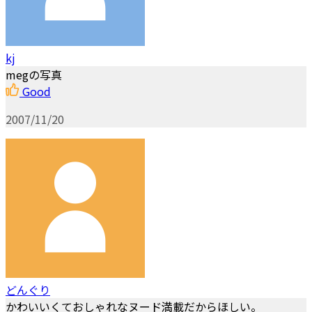
kj
megの写真
Good
2007/11/20
どんぐり
かわいいくておしゃれなヌード満載だからほしい。