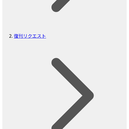
復刊リクエスト