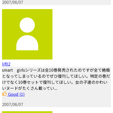
2007/06/07
lif02
smart girlsシリーズは全10巻発売されたのですが全て絶版
となってしまっているのでぜひ復刊してほしい。特定の巻だ
けでなく10巻セットで復刊してほしい。女の子達のかわい
いヌードがたくさん載ってい...
Good
(1)
2007/06/07