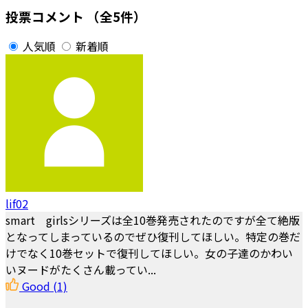
投票コメント
（全5件）
人気順
新着順
lif02
smart girlsシリーズは全10巻発売されたのですが全て絶版
となってしまっているのでぜひ復刊してほしい。特定の巻だ
けでなく10巻セットで復刊してほしい。女の子達のかわい
いヌードがたくさん載ってい...
Good
(1)