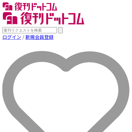
ログイン
/
新規会員登録