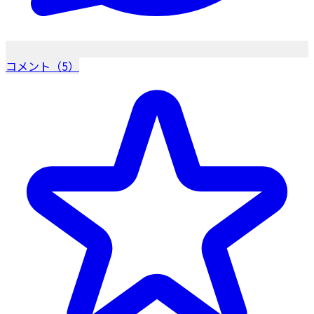
コメント（5）