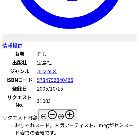
情報提供
著者
なし
出版社
宝島社
ジャンル
エンタメ
ISBNコード
9784796640466
登録日
2005/10/15
リクエスト
31083
No.
リクエスト内容
おしゃれヌード。人気アーティスト、megがセミヌー
ド姿での表紙です。