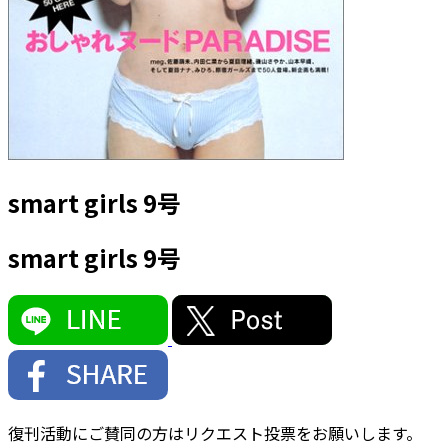
smart girls 9号
smart girls 9号
復刊活動にご賛同の方はリクエスト投票をお願いします。