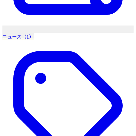
ニュース（1）