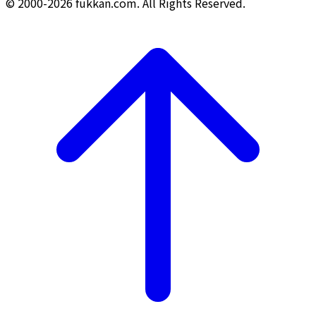
© 2000-2026 fukkan.com. All Rights Reserved.