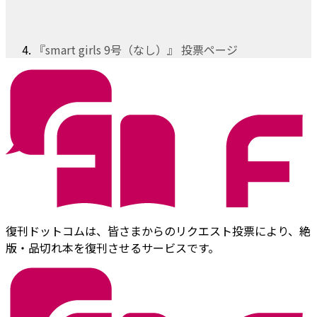
『smart girls 9号（なし）』 投票ページ
復刊ドットコムは、皆さまからのリクエスト投票により、絶
版・品切れ本を復刊させるサービスです。