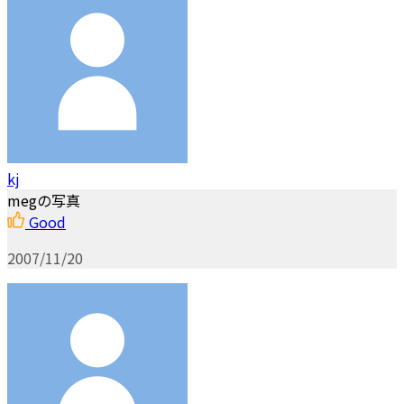
kj
megの写真
Good
2007/11/20