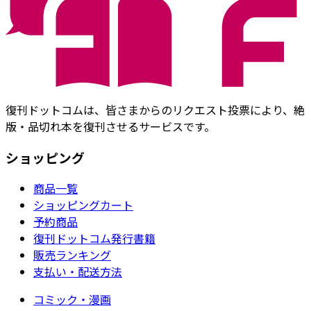
復刊ドットコムは、皆さまからのリクエスト投票により、絶
版・品切れ本を復刊させるサービスです。
ショッピング
商品一覧
ショッピングカート
予約商品
復刊ドットコム発行書籍
販売ランキング
支払い・配送方法
コミック・漫画