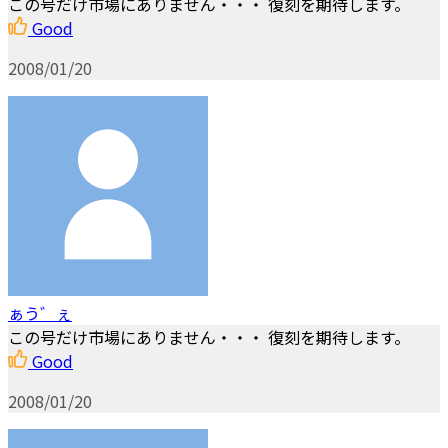
この号だけ市場にありません・・・ 復刻を期待します。
Good
2008/01/20
ぁう゛ぇ
この号だけ市場にありません・・・ 復刻を期待します。
Good
2008/01/20