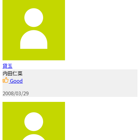
貸玉
内田仁菜
Good
2008/03/29