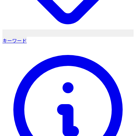
キーワード