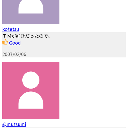
kotetsu
ＴＭが好きだったので。
Good
2007/02/06
@mutsumi