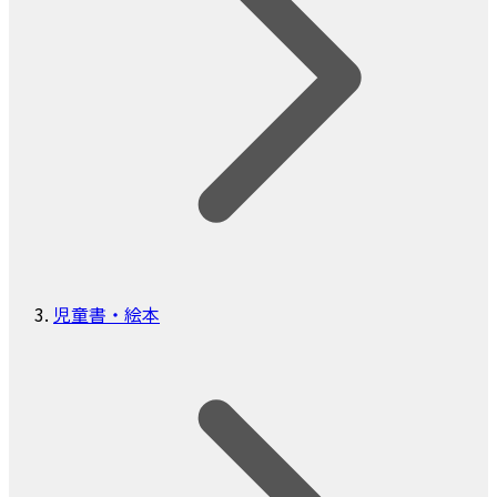
児童書・絵本