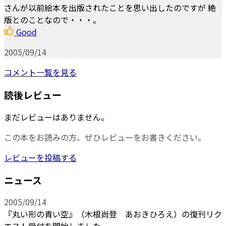
さんが以前絵本を出版されたことを思い出したのですが 絶
版とのことなので・・・。
Good
2005/09/14
コメント一覧を見る
読後レビュー
まだレビューはありません。
この本をお読みの方、ぜひレビューをお書きください。
レビューを投稿する
ニュース
2005/09/14
『丸い形の青い空』（木根尚登 あおきひろえ）の復刊リク