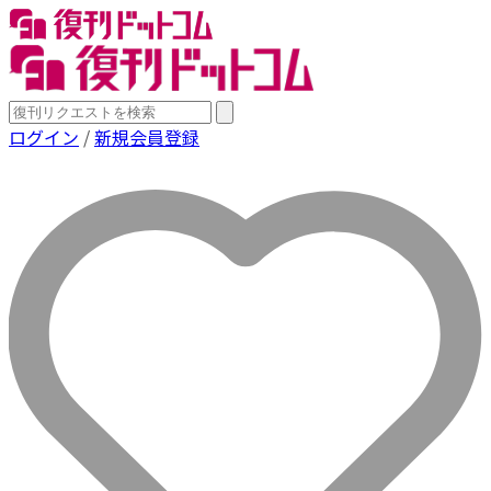
ログイン
/
新規会員登録