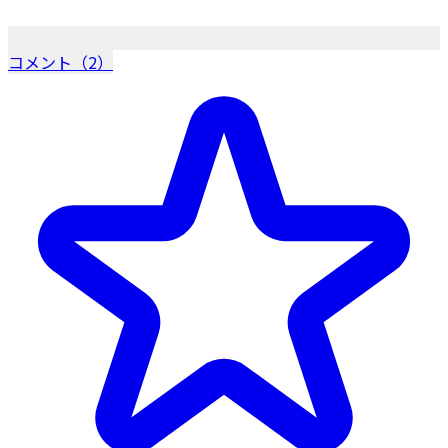
コメント（2）