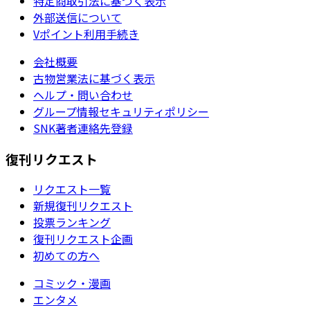
特定商取引法に基づく表示
外部送信について
Vポイント利用手続き
会社概要
古物営業法に基づく表示
ヘルプ・問い合わせ
グループ情報セキュリティポリシー
SNK著者連絡先登録
復刊リクエスト
リクエスト一覧
新規復刊リクエスト
投票ランキング
復刊リクエスト企画
初めての方へ
コミック・漫画
エンタメ