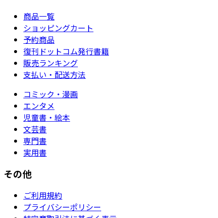
商品一覧
ショッピングカート
予約商品
復刊ドットコム発行書籍
販売ランキング
支払い・配送方法
コミック・漫画
エンタメ
児童書・絵本
文芸書
専門書
実用書
その他
ご利用規約
プライバシーポリシー