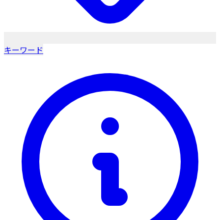
キーワード