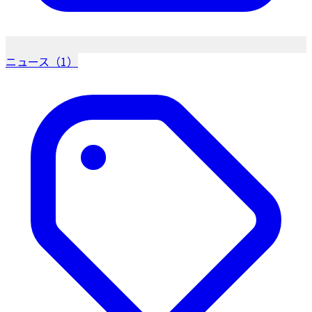
ニュース（1）