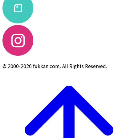
© 2000-2026 fukkan.com. All Rights Reserved.