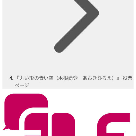
『丸い形の青い空（木根尚登 あおきひろえ）』 投票
ページ