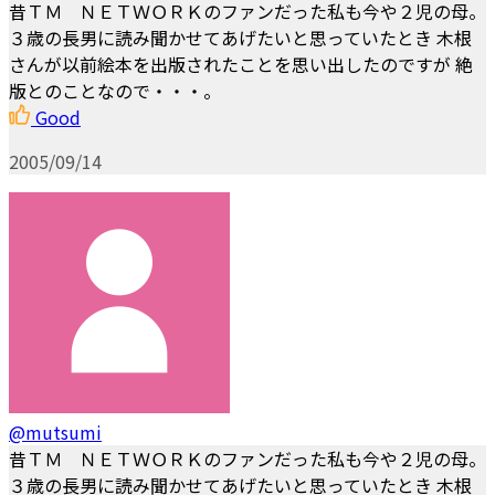
昔ＴＭ ＮＥＴＷＯＲＫのファンだった私も今や２児の母。
３歳の長男に読み聞かせてあげたいと思っていたとき 木根
さんが以前絵本を出版されたことを思い出したのですが 絶
版とのことなので・・・。
Good
2005/09/14
@mutsumi
昔ＴＭ ＮＥＴＷＯＲＫのファンだった私も今や２児の母。
３歳の長男に読み聞かせてあげたいと思っていたとき 木根