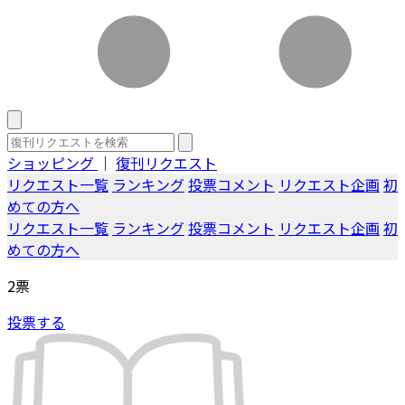
ショッピング
｜
復刊リクエスト
リクエスト一覧
ランキング
投票コメント
リクエスト企画
初
めての方へ
リクエスト一覧
ランキング
投票コメント
リクエスト企画
初
めての方へ
2
票
投票する