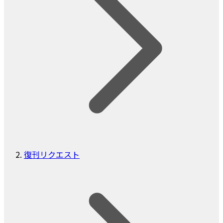
復刊リクエスト