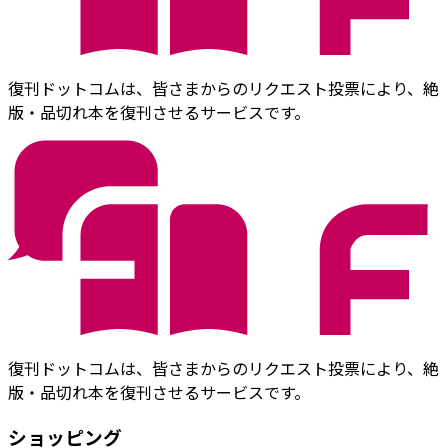
復刊ドットコムは、皆さまからのリクエスト投票により、絶
版・品切れ本を復刊させるサービスです。
復刊ドットコムは、皆さまからのリクエスト投票により、絶
版・品切れ本を復刊させるサービスです。
ショッピング