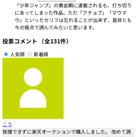
「少年ジャンプ」の黄金期に連載されるも、打ち切り
にあってしまった作品。ただ「アチョプ」「マウマ
ウ」といったセリフは忘れることが出来ず、是非とも
今の視点で読んでみたいと思います。
投票コメント
（全131件）
人気順
新着順
こう
我慢できずに楽天オークションで購入しました。 改めて読