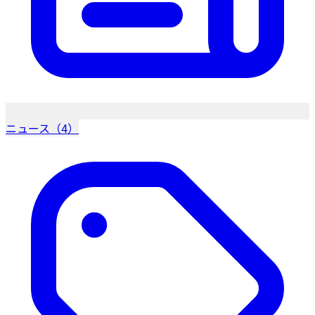
ニュース（4）