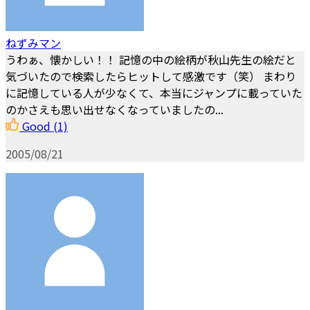
ねずみマン
うわぁ、懐かしい！！ 記憶の中の絵柄が秋山先生の絵だと
気づいたので検索したらヒットして感激です（笑） まわり
に記憶している人が少なくて、本当にジャンプに載っていた
のかさえも思い出せなくなっていましたの...
Good
(1)
2005/08/21