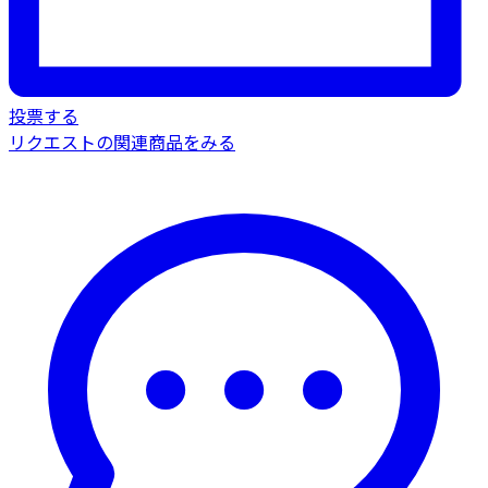
投票する
リクエストの関連商品をみる