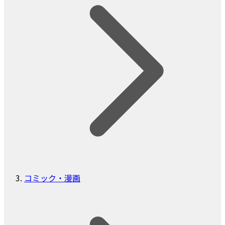
コミック・漫画