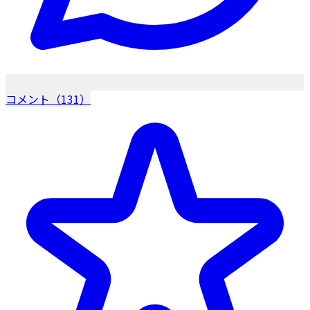
コメント（131）