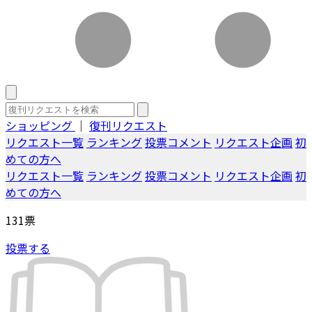
ショッピング
｜
復刊リクエスト
リクエスト一覧
ランキング
投票コメント
リクエスト企画
初
めての方へ
リクエスト一覧
ランキング
投票コメント
リクエスト企画
初
めての方へ
131
票
投票する