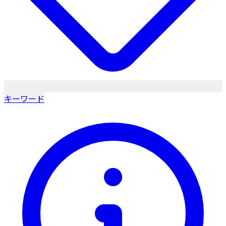
キーワード