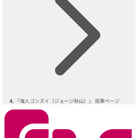
『海人ゴンズイ（ジョージ秋山）』 投票ページ