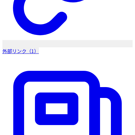
外部リンク（1）