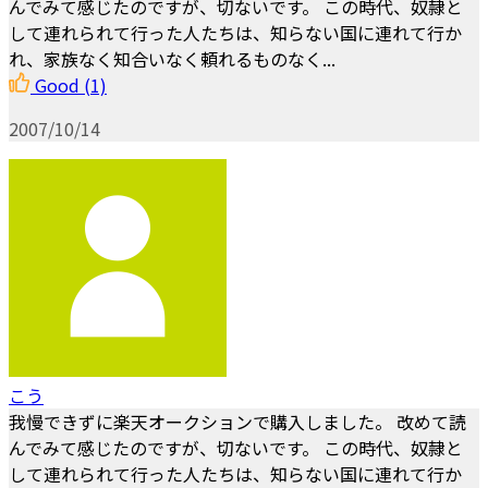
んでみて感じたのですが、切ないです。 この時代、奴隷と
して連れられて行った人たちは、知らない国に連れて行か
れ、家族なく知合いなく頼れるものなく...
Good
(1)
2007/10/14
こう
我慢できずに楽天オークションで購入しました。 改めて読
んでみて感じたのですが、切ないです。 この時代、奴隷と
して連れられて行った人たちは、知らない国に連れて行か