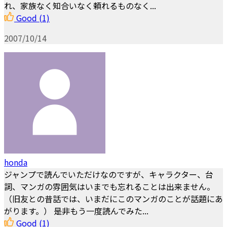
れ、家族なく知合いなく頼れるものなく...
Good
(1)
2007/10/14
honda
ジャンプで読んでいただけなのですが、キャラクター、台
詞、マンガの雰囲気はいまでも忘れることは出来ません。
（旧友との昔話では、いまだにこのマンガのことが話題にあ
がります。） 是非もう一度読んでみた...
Good
(1)