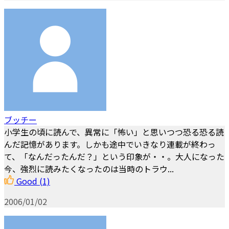
ブッチー
小学生の頃に読んで、異常に「怖い」と思いつつ恐る恐る読
んだ記憶があります。しかも途中でいきなり連載が終わっ
て、「なんだったんだ？」という印象が・・。大人になった
今、強烈に読みたくなったのは当時のトラウ...
Good
(1)
2006/01/02