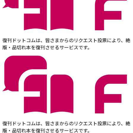
復刊ドットコムは、皆さまからのリクエスト投票により、絶
版・品切れ本を復刊させるサービスです。
復刊ドットコムは、皆さまからのリクエスト投票により、絶
版・品切れ本を復刊させるサービスです。