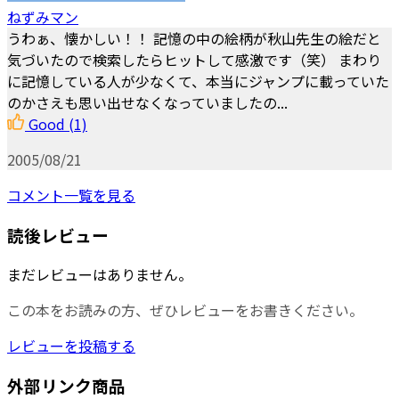
ねずみマン
うわぁ、懐かしい！！ 記憶の中の絵柄が秋山先生の絵だと
気づいたので検索したらヒットして感激です（笑） まわり
に記憶している人が少なくて、本当にジャンプに載っていた
のかさえも思い出せなくなっていましたの...
Good
(1)
2005/08/21
コメント一覧を見る
読後レビュー
まだレビューはありません。
この本をお読みの方、ぜひレビューをお書きください。
レビューを投稿する
外部リンク商品