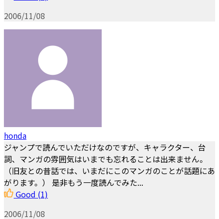
2006/11/08
honda
ジャンプで読んでいただけなのですが、キャラクター、台
詞、マンガの雰囲気はいまでも忘れることは出来ません。
（旧友との昔話では、いまだにこのマンガのことが話題にあ
がります。） 是非もう一度読んでみた...
Good
(1)
2006/11/08