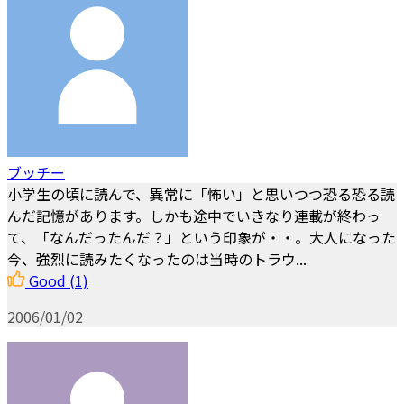
ブッチー
小学生の頃に読んで、異常に「怖い」と思いつつ恐る恐る読
んだ記憶があります。しかも途中でいきなり連載が終わっ
て、「なんだったんだ？」という印象が・・。大人になった
今、強烈に読みたくなったのは当時のトラウ...
Good
(1)
2006/01/02