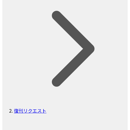
復刊リクエスト