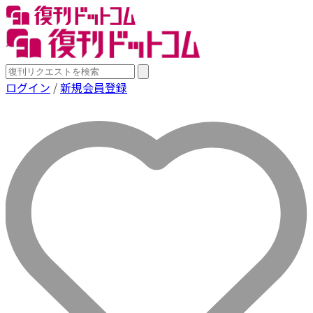
ログイン
/
新規会員登録