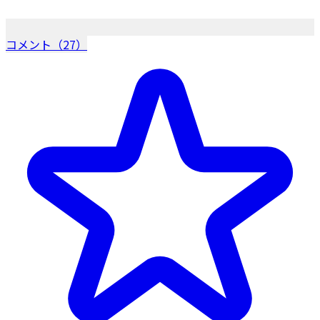
コメント（27）