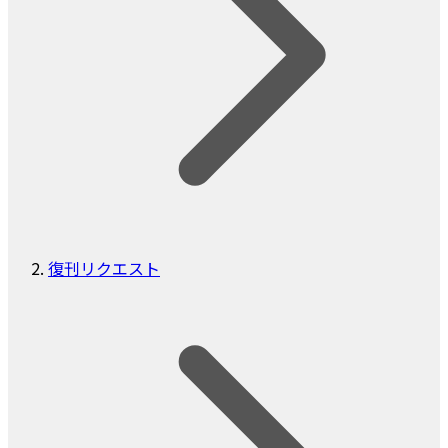
復刊リクエスト