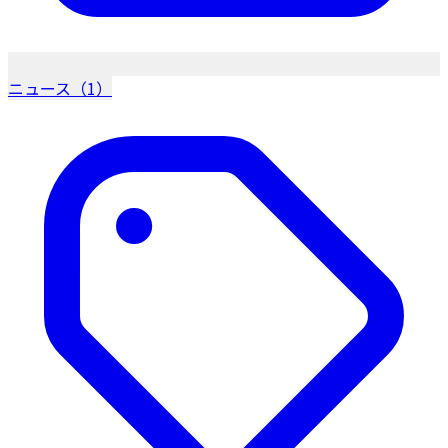
ニュース（1）