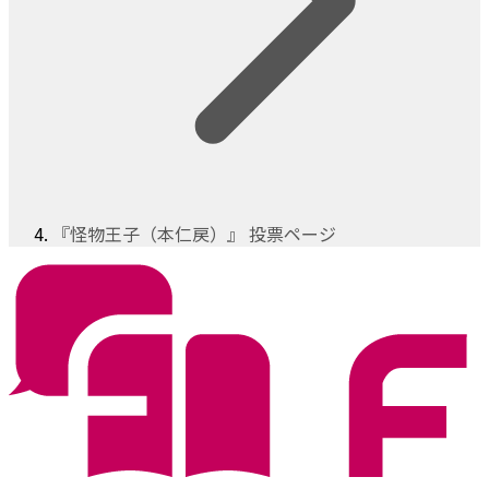
『怪物王子（本仁戻）』 投票ページ