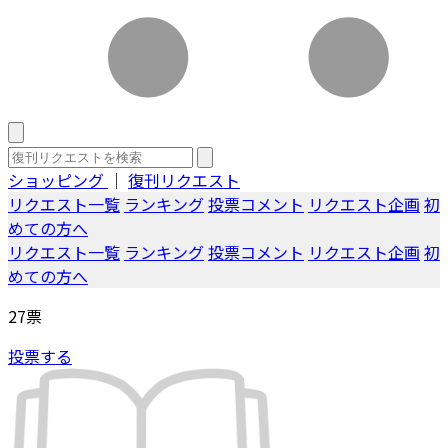
ショッピング
｜
復刊リクエスト
リクエスト一覧
ランキング
投票コメント
リクエスト企画
初
めての方へ
リクエスト一覧
ランキング
投票コメント
リクエスト企画
初
めての方へ
27
票
投票する