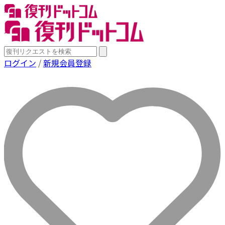
ログイン
/
新規会員登録