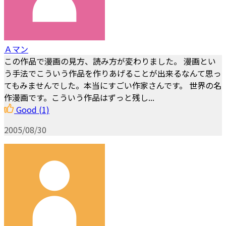
Ａマン
この作品で漫画の見方、読み方が変わりました。 漫画とい
う手法でこういう作品を作りあげることが出来るなんて思っ
てもみませんでした。本当にすごい作家さんです。 世界の名
作漫画です。こういう作品はずっと残し...
Good
(1)
2005/08/30