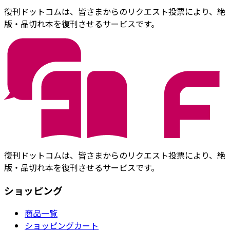
復刊ドットコムは、皆さまからのリクエスト投票により、絶
版・品切れ本を復刊させるサービスです。
復刊ドットコムは、皆さまからのリクエスト投票により、絶
版・品切れ本を復刊させるサービスです。
ショッピング
商品一覧
ショッピングカート