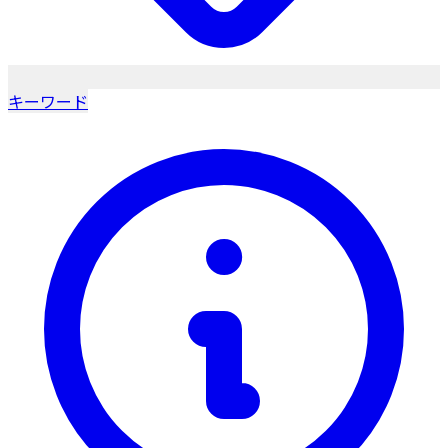
キーワード