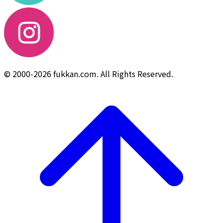
© 2000-2026 fukkan.com. All Rights Reserved.