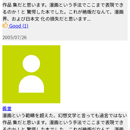
作品 集だと思います。漫画という手法でここまで表現でき
るのか！と 驚愕した本でした。これが絶版だなんて、漫画
界、および日本文 化の損失だと思います...
Good
(1)
2005/07/26
義童
漫画という範疇を超えた、幻想文学と言っても過言ではない
作品 集だと思います。漫画という手法でここまで表現でき
るのか！と 驚愕した本でした。これが絶版だなんて、漫画