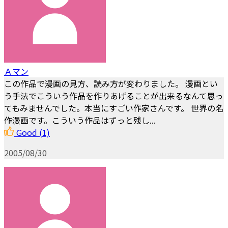
Ａマン
この作品で漫画の見方、読み方が変わりました。 漫画とい
う手法でこういう作品を作りあげることが出来るなんて思っ
てもみませんでした。本当にすごい作家さんです。 世界の名
作漫画です。こういう作品はずっと残し...
Good
(1)
2005/08/30