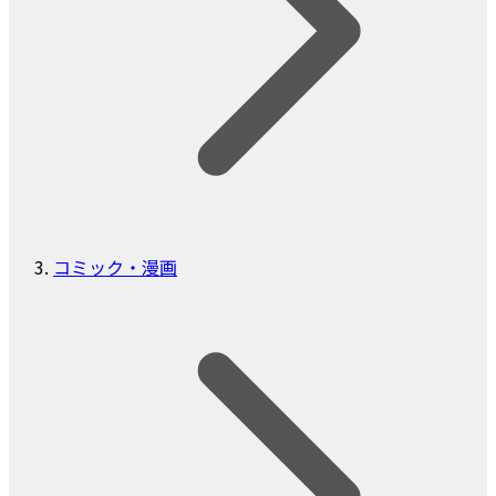
コミック・漫画