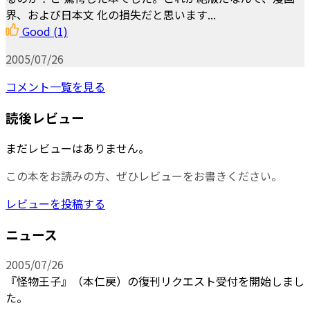
界、および日本文 化の損失だと思います...
Good
(1)
2005/07/26
コメント一覧を見る
読後レビュー
まだレビューはありません。
この本をお読みの方、ぜひレビューをお書きください。
レビューを投稿する
ニュース
2005/07/26
『怪物王子』（本仁戻）の復刊リクエスト受付を開始しまし
た。