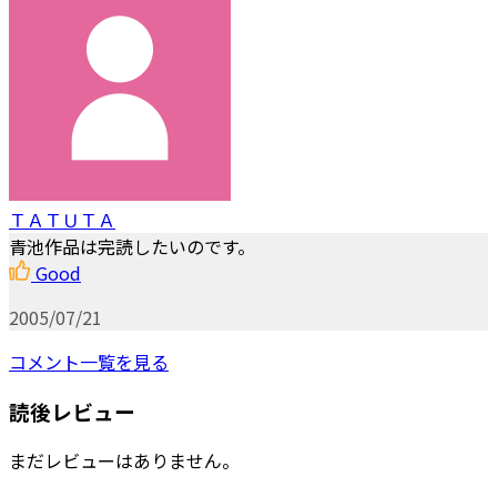
ＴＡＴＵＴＡ
青池作品は完読したいのです。
Good
2005/07/21
コメント一覧を見る
読後レビュー
まだレビューはありません。