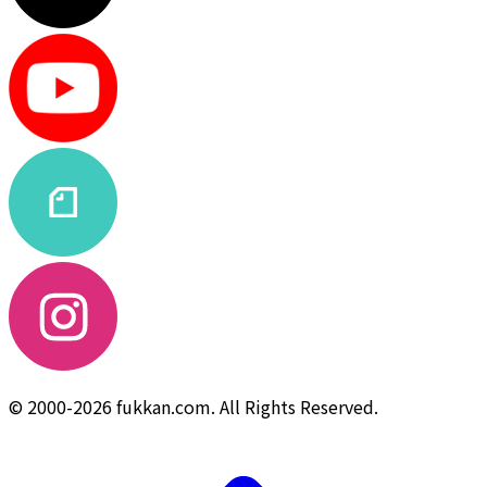
© 2000-2026 fukkan.com. All Rights Reserved.