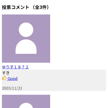
投票コメント
（全3件）
ゆり子１９７２
すき
Good
2005/11/23