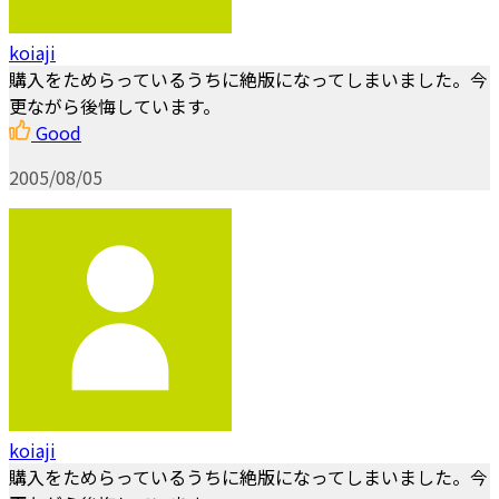
koiaji
購入をためらっているうちに絶版になってしまいました。今
更ながら後悔しています。
Good
2005/08/05
koiaji
購入をためらっているうちに絶版になってしまいました。今