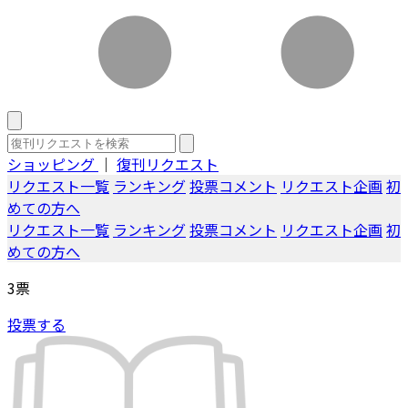
ショッピング
｜
復刊リクエスト
リクエスト一覧
ランキング
投票コメント
リクエスト企画
初
めての方へ
リクエスト一覧
ランキング
投票コメント
リクエスト企画
初
めての方へ
3
票
投票する