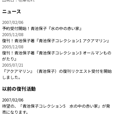
ニュース
2007/02/06
予約受付開始！青池保子『水の中の赤い家』
2005/12/08
復刊！青池保子著『青池保子コレクション1 アクアマリン』
2005/12/08
復刊！青池保子著『青池保子コレクション3 オールマンもの
がたり』
2005/07/21
『アクアマリン』（青池保子）の復刊リクエスト受付を開始
しました。
以前の復刊活動
2007/02/06
待望の、「青池保子コレクション5 水の中の赤い家」が発
売になります。