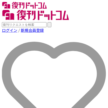
ログイン
/
新規会員登録