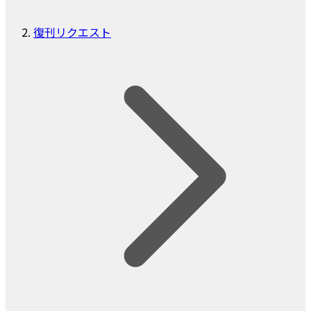
復刊リクエスト