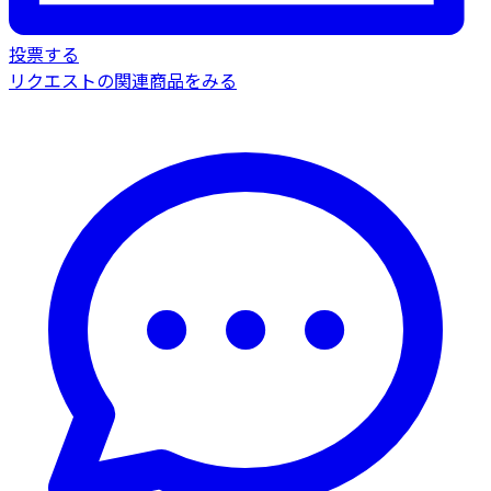
投票する
リクエストの関連商品をみる