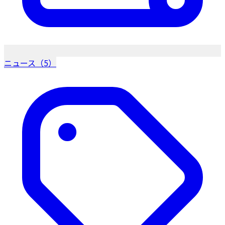
ニュース（5）