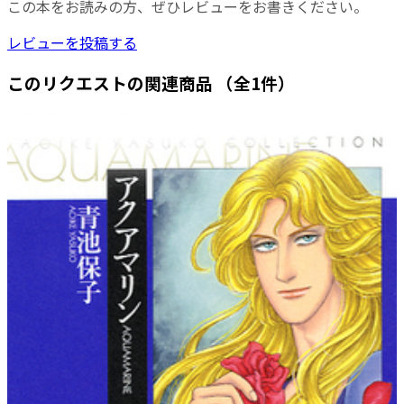
この本をお読みの方、ぜひレビューをお書きください。
レビューを投稿する
このリクエストの関連商品
（全1件）