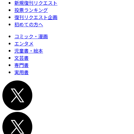
新規復刊リクエスト
投票ランキング
復刊リクエスト企画
初めての方へ
コミック・漫画
エンタメ
児童書・絵本
文芸書
専門書
実用書