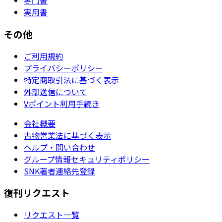
専門書
実用書
その他
ご利用規約
プライバシーポリシー
特定商取引法に基づく表示
外部送信について
Vポイント利用手続き
会社概要
古物営業法に基づく表示
ヘルプ・問い合わせ
グループ情報セキュリティポリシー
SNK著者連絡先登録
復刊リクエスト
リクエスト一覧