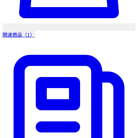
関連商品（1）