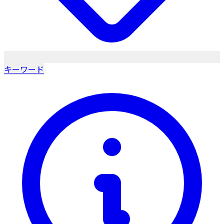
キーワード