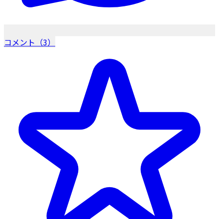
コメント（3）