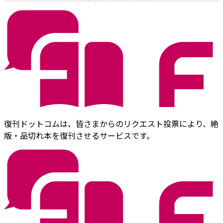
復刊ドットコムは、皆さまからのリクエスト投票により、絶
版・品切れ本を復刊させるサービスです。