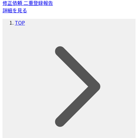
修正依頼
二重登録報告
詳細を見る
TOP