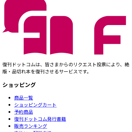
復刊ドットコムは、皆さまからのリクエスト投票により、絶
版・品切れ本を復刊させるサービスです。
ショッピング
商品一覧
ショッピングカート
予約商品
復刊ドットコム発行書籍
販売ランキング