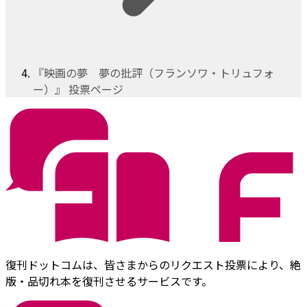
『映画の夢 夢の批評（フランソワ・トリュフォ
ー）』 投票ページ
復刊ドットコムは、皆さまからのリクエスト投票により、絶
版・品切れ本を復刊させるサービスです。