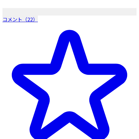
コメント（22）