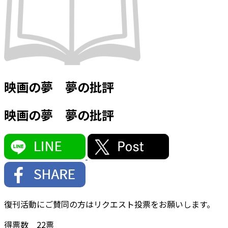
映画の夢 夢の批評
映画の夢 夢の批評
復刊活動にご賛同の方はリクエスト投票をお願いします。
得票数
22
票