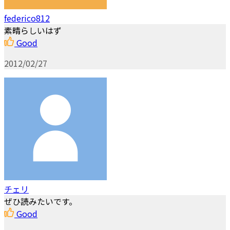
federico812
素晴らしいはず
Good
2012/02/27
チェリ
ぜひ読みたいです。
Good