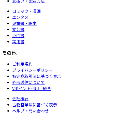
支払い・配送方法
コミック・漫画
エンタメ
児童書・絵本
文芸書
専門書
実用書
その他
ご利用規約
プライバシーポリシー
特定商取引法に基づく表示
外部送信について
Vポイント利用手続き
会社概要
古物営業法に基づく表示
ヘルプ・問い合わせ