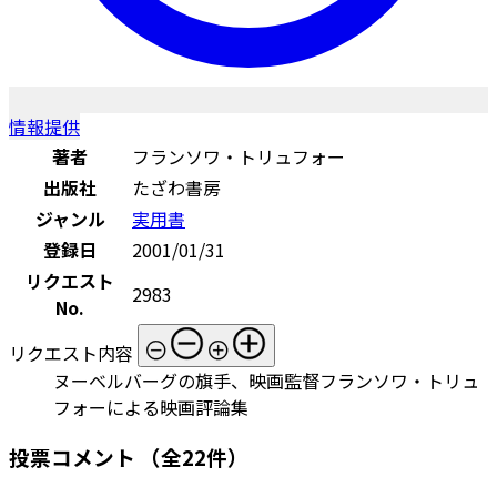
情報提供
著者
フランソワ・トリュフォー
出版社
たざわ書房
ジャンル
実用書
登録日
2001/01/31
リクエスト
2983
No.
リクエスト内容
ヌーベルバーグの旗手、映画監督フランソワ・トリュ
フォーによる映画評論集
投票コメント
（全22件）