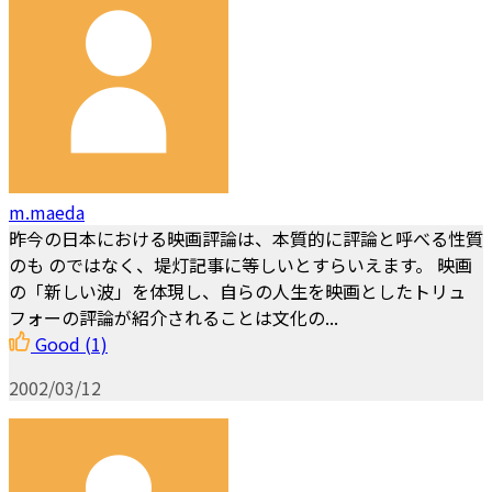
m.maeda
昨今の日本における映画評論は、本質的に評論と呼べる性質
のも のではなく、堤灯記事に等しいとすらいえます。 映画
の「新しい波」を体現し、自らの人生を映画としたトリュ
フォーの評論が紹介されることは文化の...
Good
(1)
2002/03/12