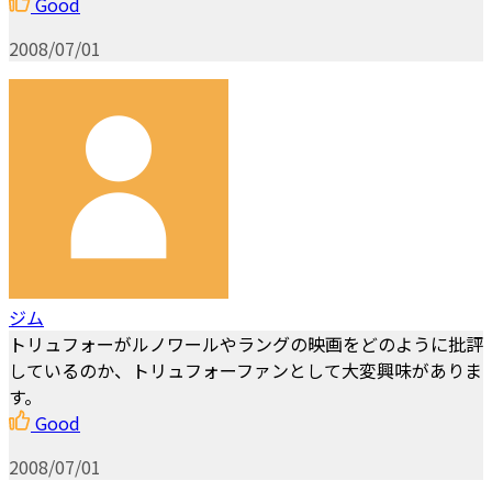
Good
2008/07/01
ジム
トリュフォーがルノワールやラングの映画をどのように批評
しているのか、トリュフォーファンとして大変興味がありま
す。
Good
2008/07/01