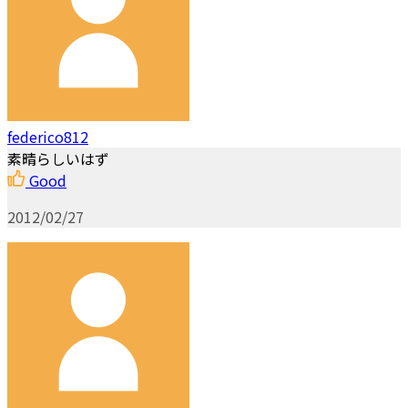
federico812
素晴らしいはず
Good
2012/02/27