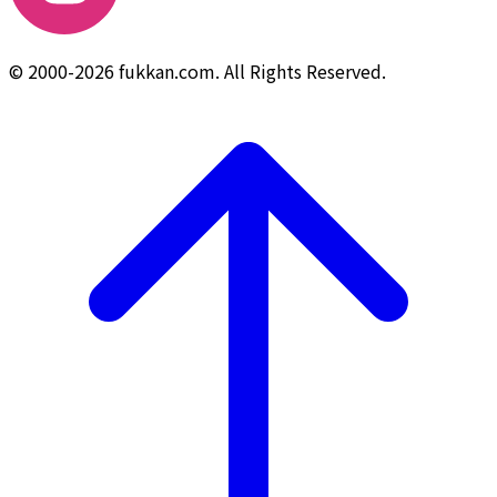
© 2000-2026 fukkan.com. All Rights Reserved.