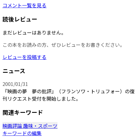
コメント一覧を見る
読後レビュー
まだレビューはありません。
この本をお読みの方、ぜひレビューをお書きください。
レビューを投稿する
ニュース
2001/01/31
『映画の夢 夢の批評』（フランソワ・トリュフォー）の復
刊リクエスト受付を開始しました。
関連キーワード
映画評論
趣味・スポーツ
キーワードの編集