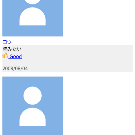
コウ
読みたい
Good
2009/08/04