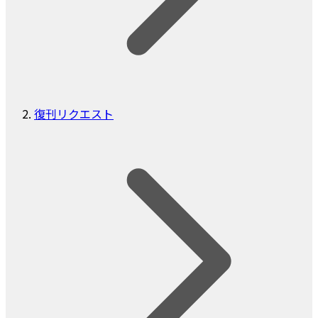
復刊リクエスト