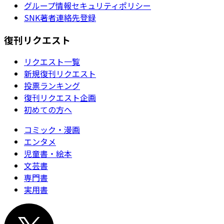
グループ情報セキュリティポリシー
SNK著者連絡先登録
復刊リクエスト
リクエスト一覧
新規復刊リクエスト
投票ランキング
復刊リクエスト企画
初めての方へ
コミック・漫画
エンタメ
児童書・絵本
文芸書
専門書
実用書