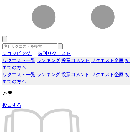
ショッピング
｜
復刊リクエスト
リクエスト一覧
ランキング
投票コメント
リクエスト企画
初
めての方へ
リクエスト一覧
ランキング
投票コメント
リクエスト企画
初
めての方へ
22
票
投票する