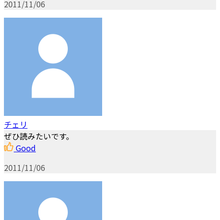
2011/11/06
チェリ
ぜひ読みたいです。
Good
2011/11/06