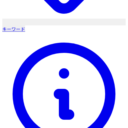
キーワード