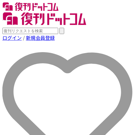
ログイン
/
新規会員登録