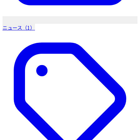
ニュース（1）