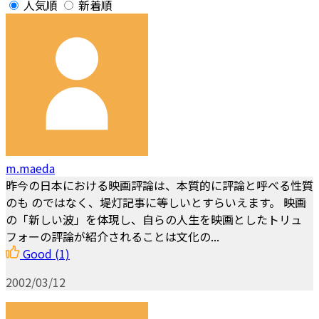
人気順
新着順
m.maeda
昨今の日本における映画評論は、本質的に評論と呼べる性質
のも のではなく、堤灯記事に等しいとすらいえます。 映画
の「新しい波」を体現し、自らの人生を映画としたトリュ
フォーの評論が紹介されることは文化の...
Good
(1)
2002/03/12