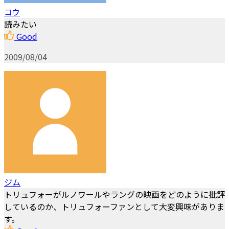
コウ
読みたい
Good
2009/08/04
ジム
トリュフォーがルノワールやラングの映画をどのように批評
しているのか、トリュフォーファンとして大変興味がありま
す。