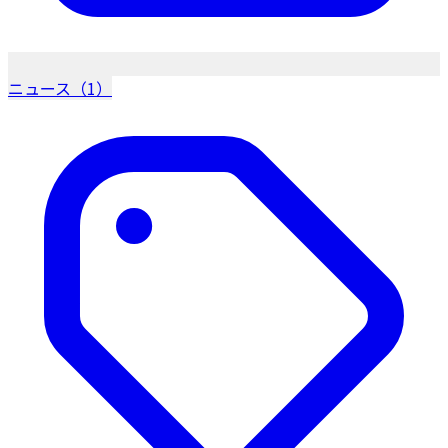
ニュース（1）