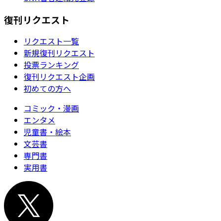
復刊リクエスト
リクエスト一覧
新規復刊リクエスト
投票ランキング
復刊リクエスト企画
初めての方へ
コミック・漫画
エンタメ
児童書・絵本
文芸書
専門書
実用書