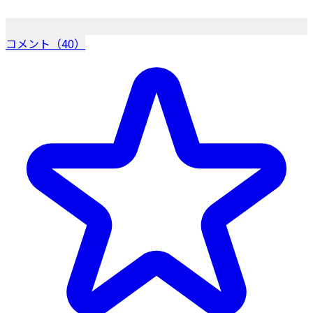
コメント（40）