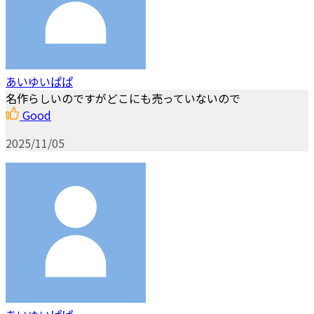
あいゆいぱぱ
名作らしいのですがどこにも売っていないので
Good
2025/11/05