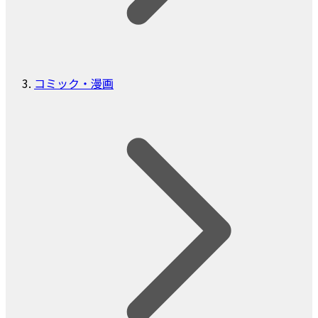
コミック・漫画