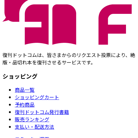
復刊ドットコムは、皆さまからのリクエスト投票により、絶
版・品切れ本を復刊させるサービスです。
ショッピング
商品一覧
ショッピングカート
予約商品
復刊ドットコム発行書籍
販売ランキング
支払い・配送方法