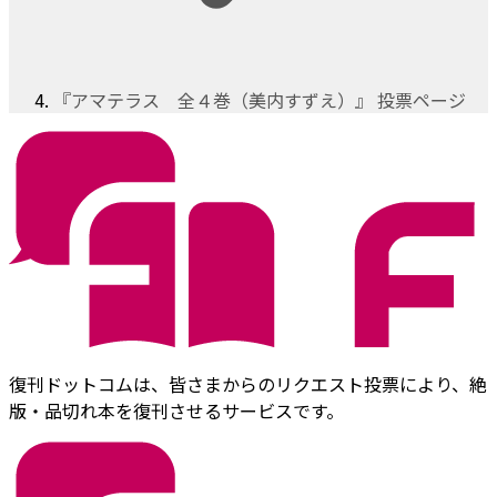
『アマテラス 全４巻（美内すずえ）』 投票ページ
復刊ドットコムは、皆さまからのリクエスト投票により、絶
版・品切れ本を復刊させるサービスです。