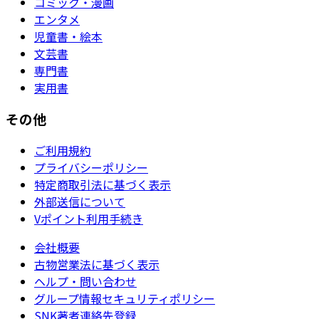
コミック・漫画
エンタメ
児童書・絵本
文芸書
専門書
実用書
その他
ご利用規約
プライバシーポリシー
特定商取引法に基づく表示
外部送信について
Vポイント利用手続き
会社概要
古物営業法に基づく表示
ヘルプ・問い合わせ
グループ情報セキュリティポリシー
SNK著者連絡先登録