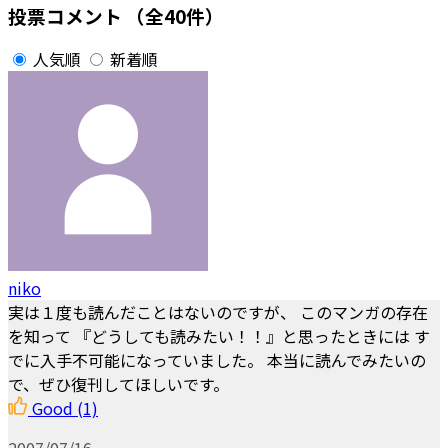
投票コメント
（全40件）
人気順
新着順
niko
実は１度も読んだことはないのですが、 このマンガの存在
を知って 『どうしても読みたい！！』と思ったときには す
でに入手不可能になっていました。 本当に読んでみたいの
で、ぜひ復刊してほしいです。
Good
(1)