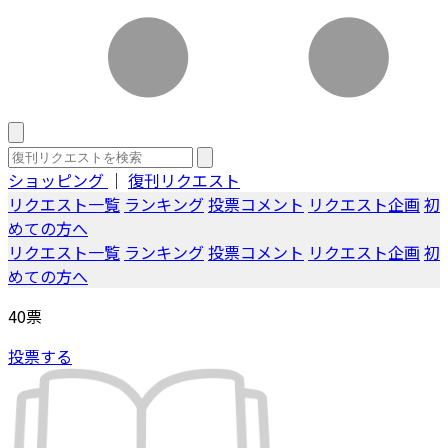
ショッピング
｜
復刊リクエスト
リクエスト一覧
ランキング
投票コメント
リクエスト企画
初
めての方へ
リクエスト一覧
ランキング
投票コメント
リクエスト企画
初
めての方へ
40
票
投票する