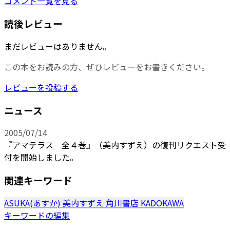
コメント一覧を見る
読後レビュー
まだレビューはありません。
この本をお読みの方、ぜひレビューをお書きください。
レビューを投稿する
ニュース
2005/07/14
『アマテラス 全４巻』（美内すずえ）の復刊リクエスト受
付を開始しました。
関連キーワード
ASUKA(あすか)
美内すずえ
角川書店
KADOKAWA
キーワードの編集