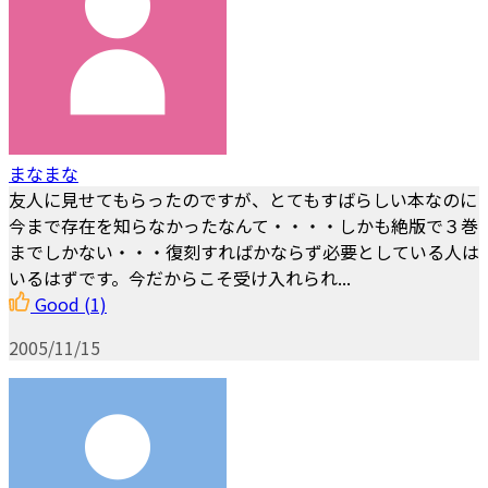
まなまな
友人に見せてもらったのですが、とてもすばらしい本なのに
今まで存在を知らなかったなんて・・・・しかも絶版で３巻
までしかない・・・復刻すればかならず必要としている人は
いるはずです。今だからこそ受け入れられ...
Good
(1)
2005/11/15