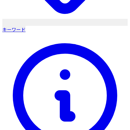
キーワード