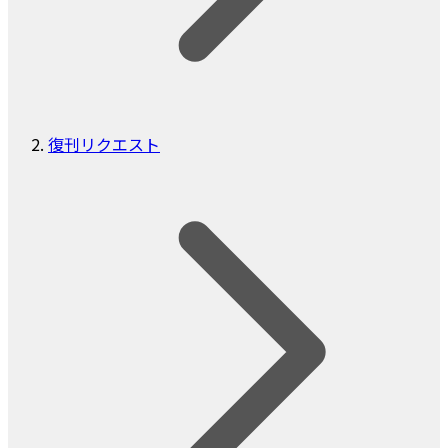
復刊リクエスト