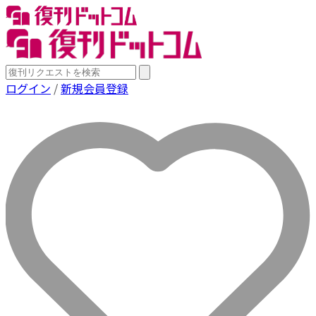
ログイン
/
新規会員登録