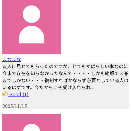
まなまな
友人に見せてもらったのですが、とてもすばらしい本なのに
今まで存在を知らなかったなんて・・・・しかも絶版で３巻
までしかない・・・復刻すればかならず必要としている人は
いるはずです。今だからこそ受け入れられ...
Good
(1)
2005/11/15