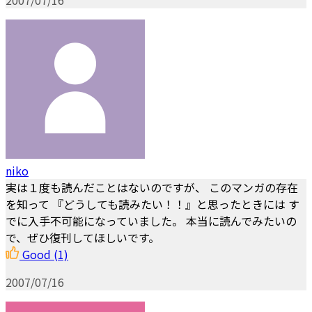
2007/07/16
niko
実は１度も読んだことはないのですが、 このマンガの存在
を知って 『どうしても読みたい！！』と思ったときには す
でに入手不可能になっていました。 本当に読んでみたいの
で、ぜひ復刊してほしいです。
Good
(1)
2007/07/16