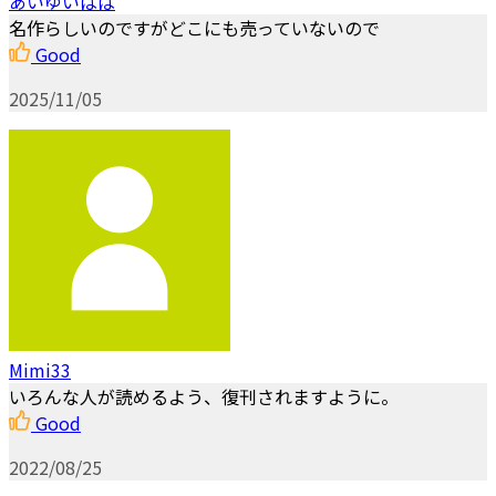
あいゆいぱぱ
名作らしいのですがどこにも売っていないので
Good
2025/11/05
Mimi33
いろんな人が読めるよう、復刊されますように。
Good
2022/08/25