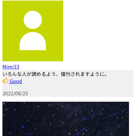
Mimi33
いろんな人が読めるよう、復刊されますように。
Good
2022/08/25