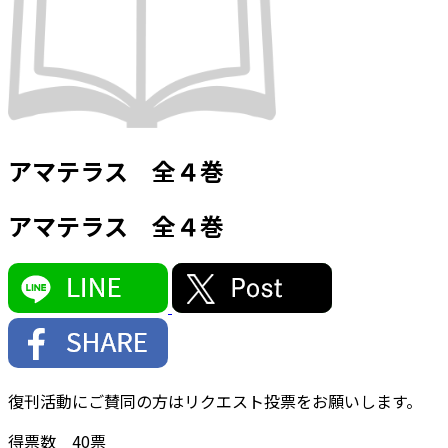
アマテラス 全４巻
アマテラス 全４巻
復刊活動にご賛同の方はリクエスト投票をお願いします。
得票数
40
票