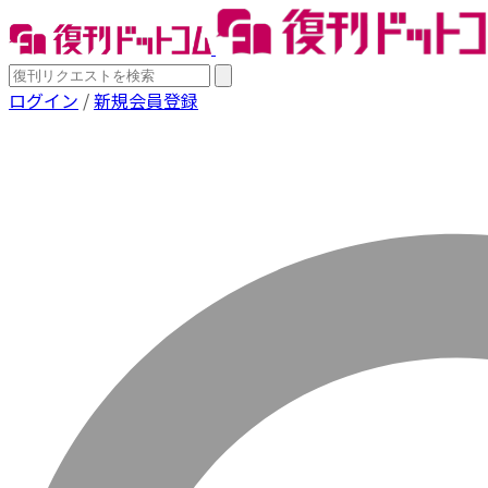
ログイン
/
新規会員登録