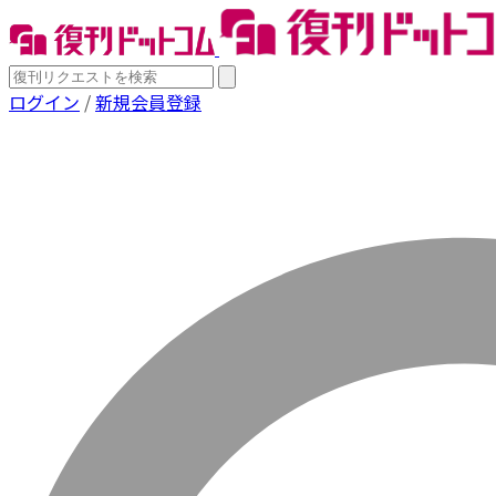
ログイン
/
新規会員登録