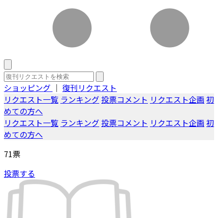
ショッピング
｜
復刊リクエスト
リクエスト一覧
ランキング
投票コメント
リクエスト企画
初
めての方へ
リクエスト一覧
ランキング
投票コメント
リクエスト企画
初
めての方へ
71
票
投票する