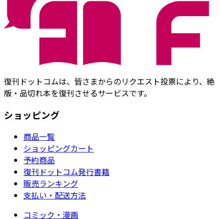
復刊ドットコムは、皆さまからのリクエスト投票により、絶
版・品切れ本を復刊させるサービスです。
ショッピング
商品一覧
ショッピングカート
予約商品
復刊ドットコム発行書籍
販売ランキング
支払い・配送方法
コミック・漫画