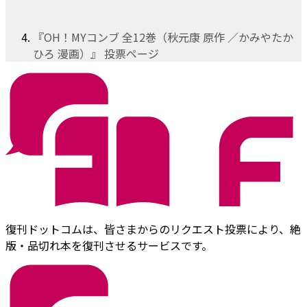
『OH！MYコンブ 全12巻（秋元康 原作 ／かみやたか
ひろ 漫画）』 投票ページ
復刊ドットコムは、皆さまからのリクエスト投票により、絶
版・品切れ本を復刊させるサービスです。