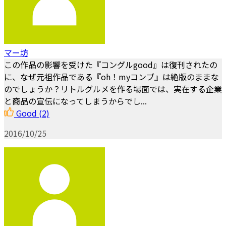
マー坊
この作品の影響を受けた『コングルgood』は復刊されたの
に、なぜ元祖作品である『oh！myコンブ』は絶版のままな
のでしょうか？リトルグルメを作る場面では、実在する企業
と商品の宣伝になってしまうからでし...
Good
(2)
2016/10/25