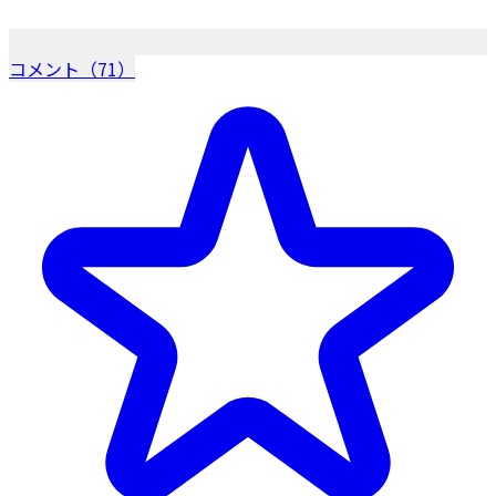
コメント（71）