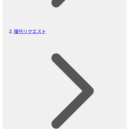
復刊リクエスト