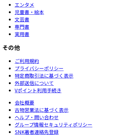
エンタメ
児童書・絵本
文芸書
専門書
実用書
その他
ご利用規約
プライバシーポリシー
特定商取引法に基づく表示
外部送信について
Vポイント利用手続き
会社概要
古物営業法に基づく表示
ヘルプ・問い合わせ
グループ情報セキュリティポリシー
SNK著者連絡先登録