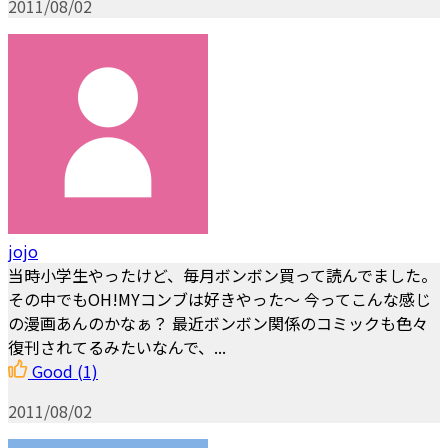
2011/08/02
jojo
当時小学生やったけど、毎月ボンボン買って読んでました。
その中でもOH!MYコンブは好きやった～ 今ってこんな感じ
の漫画あんのかなぁ？ 最近ボンボン関係のコミックも色々
復刊されてるみたいなんで、...
Good
(1)
2011/08/02