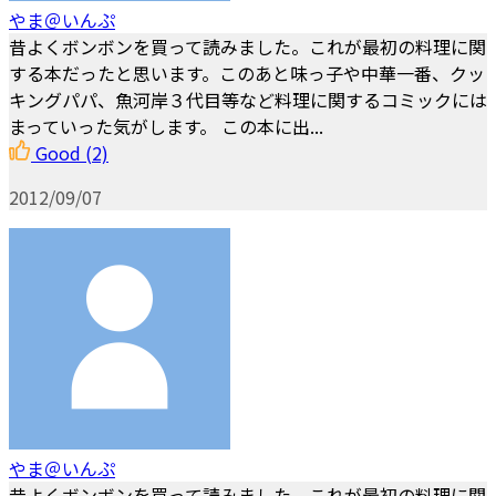
やま＠いんぷ
昔よくボンボンを買って読みました。これが最初の料理に関
する本だったと思います。このあと味っ子や中華一番、クッ
キングパパ、魚河岸３代目等など料理に関するコミックには
まっていった気がします。 この本に出...
Good
(2)
2012/09/07
やま＠いんぷ
昔よくボンボンを買って読みました。これが最初の料理に関