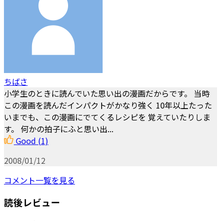
ちばさ
小学生のときに読んでいた思い出の漫画だからです。 当時
この漫画を読んだインパクトがかなり強く 10年以上たった
いまでも、この漫画にでてくるレシピを 覚えていたりしま
す。 何かの拍子にふと思い出...
Good
(1)
2008/01/12
コメント一覧を見る
読後レビュー