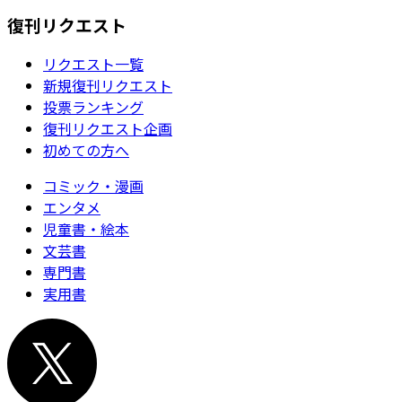
復刊リクエスト
リクエスト一覧
新規復刊リクエスト
投票ランキング
復刊リクエスト企画
初めての方へ
コミック・漫画
エンタメ
児童書・絵本
文芸書
専門書
実用書