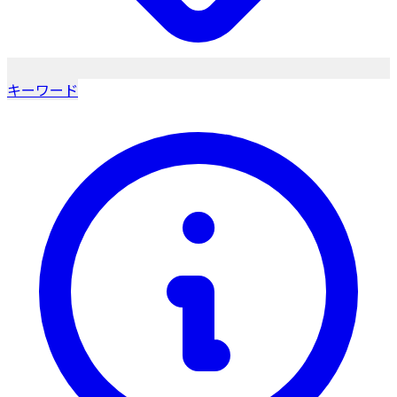
キーワード