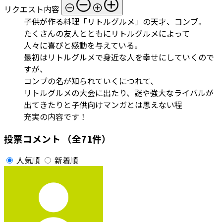
リクエスト内容
子供が作る料理「リトルグルメ」の天才、コンブ。
たくさんの友人とともにリトルグルメによって
人々に喜びと感動を与えている。
最初はリトルグルメで身近な人を幸せにしていくので
すが、
コンブの名が知られていくにつれて、
リトルグルメの大会に出たり、謎や強大なライバルが
出てきたりと子供向けマンガとは思えない程
充実の内容です！
投票コメント
（全71件）
人気順
新着順