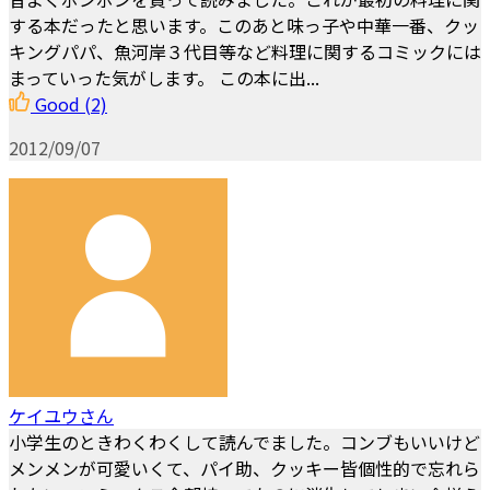
する本だったと思います。このあと味っ子や中華一番、クッ
キングパパ、魚河岸３代目等など料理に関するコミックには
まっていった気がします。 この本に出...
Good
(2)
2012/09/07
ケイユウさん
小学生のときわくわくして読んでました。コンブもいいけど
メンメンが可愛いくて、パイ助、クッキー皆個性的で忘れら