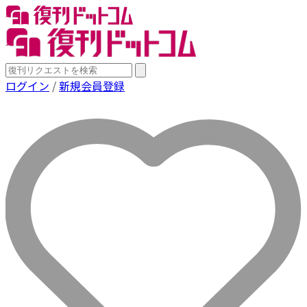
ログイン
/
新規会員登録