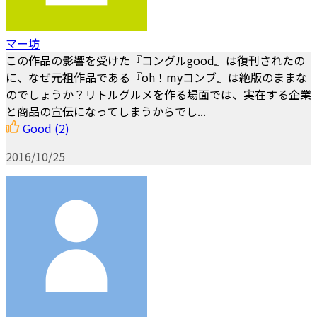
マー坊
この作品の影響を受けた『コングルgood』は復刊されたの
に、なぜ元祖作品である『oh！myコンブ』は絶版のままな
のでしょうか？リトルグルメを作る場面では、実在する企業
と商品の宣伝になってしまうからでし...
Good
(2)
2016/10/25