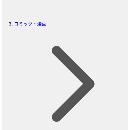
コミック・漫画