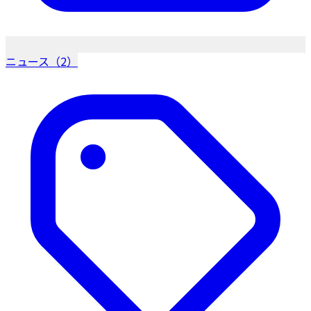
ニュース（2）