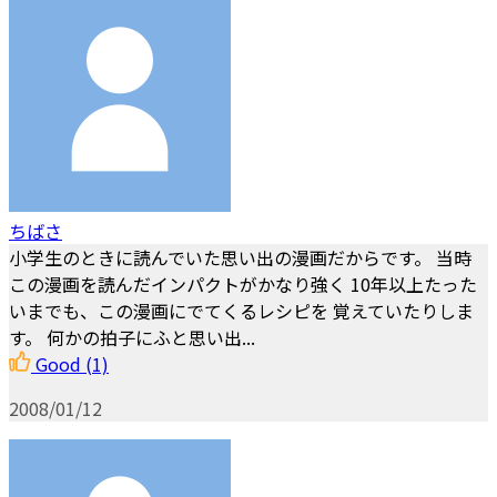
ちばさ
小学生のときに読んでいた思い出の漫画だからです。 当時
この漫画を読んだインパクトがかなり強く 10年以上たった
いまでも、この漫画にでてくるレシピを 覚えていたりしま
す。 何かの拍子にふと思い出...
Good
(1)
2008/01/12