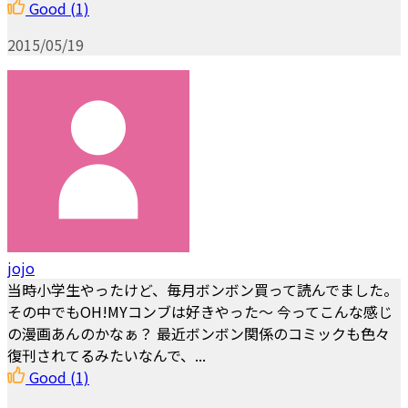
Good
(1)
2015/05/19
jojo
当時小学生やったけど、毎月ボンボン買って読んでました。
その中でもOH!MYコンブは好きやった～ 今ってこんな感じ
の漫画あんのかなぁ？ 最近ボンボン関係のコミックも色々
復刊されてるみたいなんで、...
Good
(1)