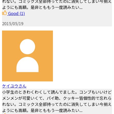
れない。コミックス全部持ってたのに消失してしまい今揃え
ようにも高額。是非とももう一度読みたい...
Good
(1)
2015/05/19
ケイユウさん
小学生のときわくわくして読んでました。コンブもいいけど
メンメンが可愛いくて、パイ助、クッキー皆個性的で忘れら
れない。コミックス全部持ってたのに消失してしまい今揃え
ようにも高額。是非とももう一度読みたい...