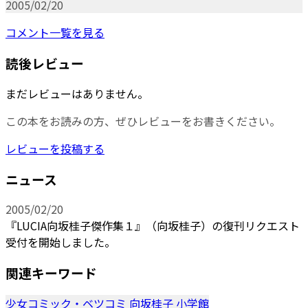
2005/02/20
コメント一覧を見る
読後レビュー
まだレビューはありません。
この本をお読みの方、ぜひレビューをお書きください。
レビューを投稿する
ニュース
2005/02/20
『LUCIA向坂桂子傑作集１』（向坂桂子）の復刊リクエスト
受付を開始しました。
関連キーワード
少女コミック・ベツコミ
向坂桂子
小学館