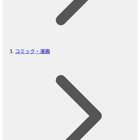
コミック・漫画