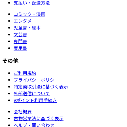
支払い・配送方法
コミック・漫画
エンタメ
児童書・絵本
文芸書
専門書
実用書
その他
ご利用規約
プライバシーポリシー
特定商取引法に基づく表示
外部送信について
Vポイント利用手続き
会社概要
古物営業法に基づく表示
ヘルプ・問い合わせ