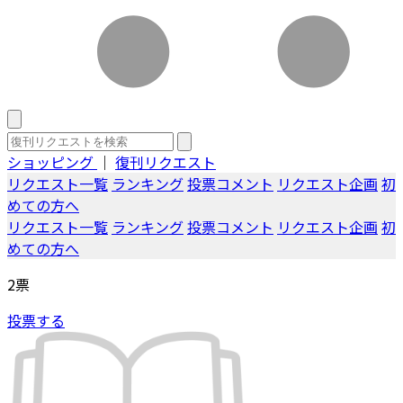
ショッピング
｜
復刊リクエスト
リクエスト一覧
ランキング
投票コメント
リクエスト企画
初
めての方へ
リクエスト一覧
ランキング
投票コメント
リクエスト企画
初
めての方へ
2
票
投票する