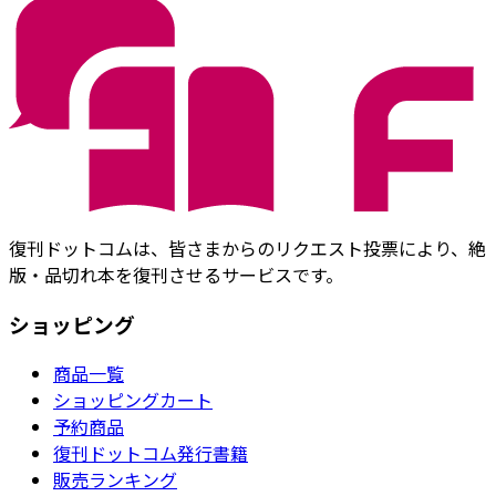
復刊ドットコムは、皆さまからのリクエスト投票により、絶
版・品切れ本を復刊させるサービスです。
ショッピング
商品一覧
ショッピングカート
予約商品
復刊ドットコム発行書籍
販売ランキング