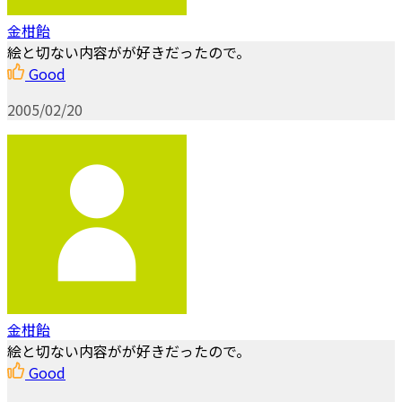
金柑飴
絵と切ない内容がが好きだったので。
Good
2005/02/20
金柑飴
絵と切ない内容がが好きだったので。
Good