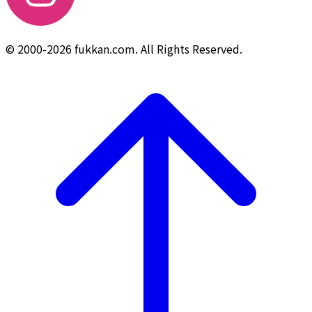
© 2000-2026 fukkan.com. All Rights Reserved.