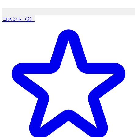
コメント（2）