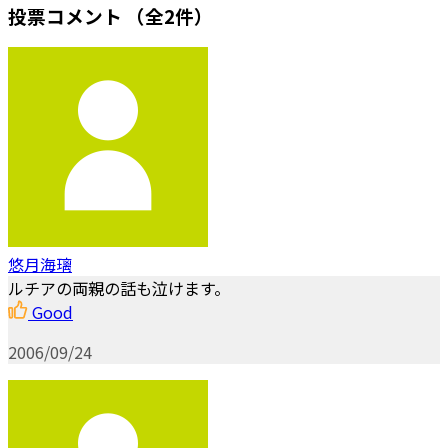
投票コメント
（全2件）
悠月海璃
ルチアの両親の話も泣けます。
Good
2006/09/24