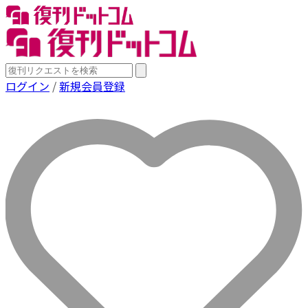
ログイン
/
新規会員登録