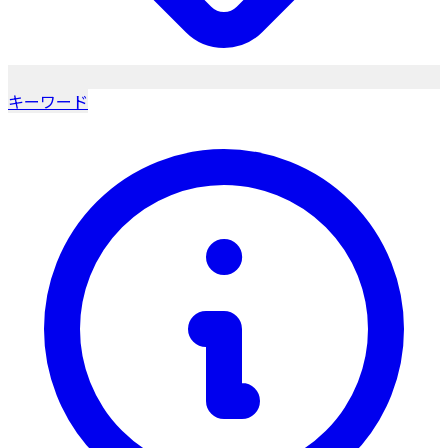
キーワード