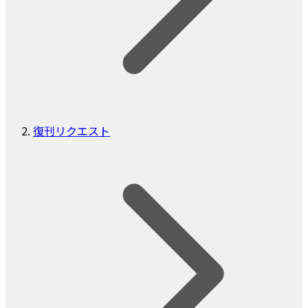
復刊リクエスト