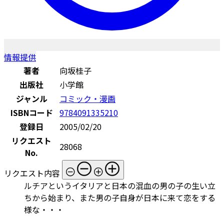
情報提供
著者
向坂桂子
出版社
小学館
ジャンル
コミック・漫画
ISBNコード
9784091335210
登録日
2005/02/20
リクエスト
28068
No.
リクエスト内容
ルチアというイタリアと日本の混血の男の子の生い立
ちから始まり、また男の子自身が日本に来て恋をする
様な・・・