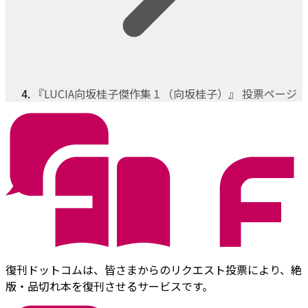
『LUCIA向坂桂子傑作集１（向坂桂子）』 投票ページ
復刊ドットコムは、皆さまからのリクエスト投票により、絶
版・品切れ本を復刊させるサービスです。