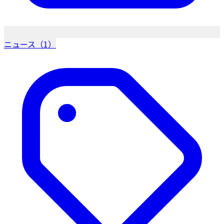
ニュース（1）