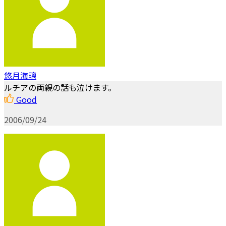
悠月海璃
ルチアの両親の話も泣けます。
Good
2006/09/24