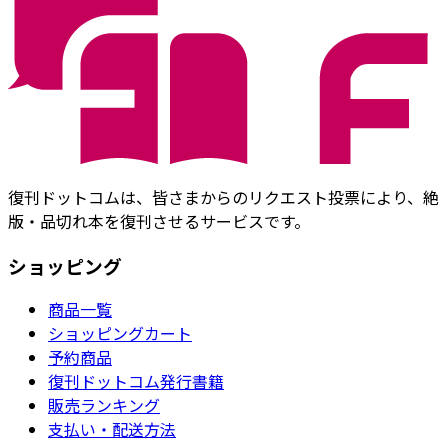
復刊ドットコムは、皆さまからのリクエスト投票により、絶
版・品切れ本を復刊させるサービスです。
ショッピング
商品一覧
ショッピングカート
予約商品
復刊ドットコム発行書籍
販売ランキング
支払い・配送方法