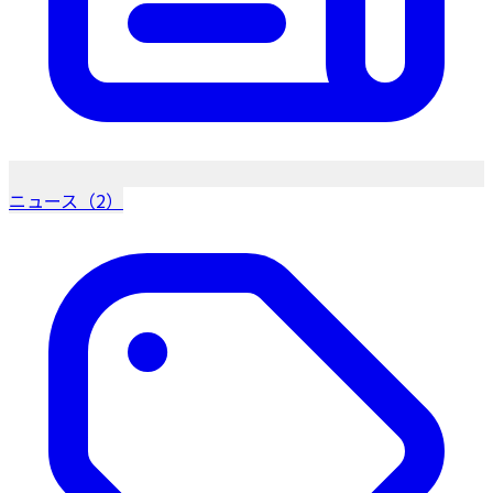
ニュース（2）