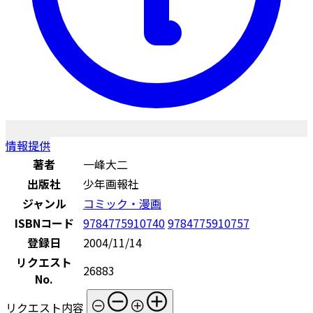
情報提供
著者
一峰大二
出版社
少年画報社
ジャンル
コミック・漫画
ISBNコード
9784775910740
9784775910757
登録日
2004/11/14
リクエスト
26883
No.
リクエスト内容