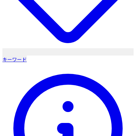
キーワード