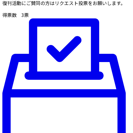
復刊活動にご賛同の方はリクエスト投票をお願いします。
得票数
3
票