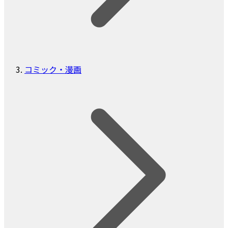
コミック・漫画