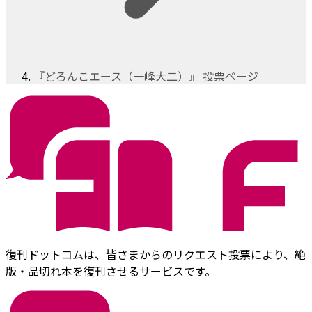
『どろんこエース（一峰大二）』 投票ページ
復刊ドットコムは、皆さまからのリクエスト投票により、絶
版・品切れ本を復刊させるサービスです。