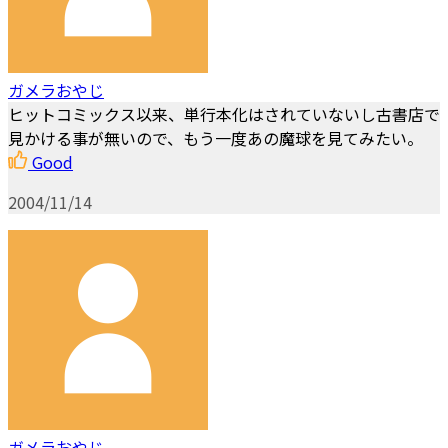
ガメラおやじ
ヒットコミックス以来、単行本化はされていないし古書店で
見かける事が無いので、もう一度あの魔球を見てみたい。
Good
2004/11/14
ガメラおやじ