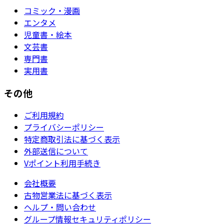
コミック・漫画
エンタメ
児童書・絵本
文芸書
専門書
実用書
その他
ご利用規約
プライバシーポリシー
特定商取引法に基づく表示
外部送信について
Vポイント利用手続き
会社概要
古物営業法に基づく表示
ヘルプ・問い合わせ
グループ情報セキュリティポリシー