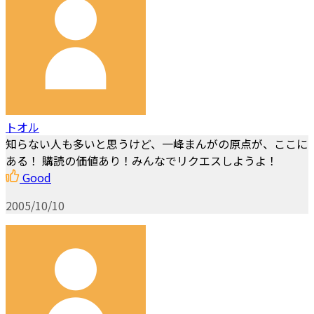
トオル
知らない人も多いと思うけど、一峰まんがの原点が、ここに
ある！ 購読の価値あり！みんなでリクエスしようよ！
Good
2005/10/10