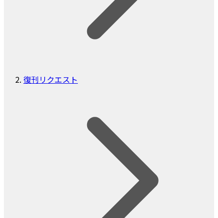
復刊リクエスト