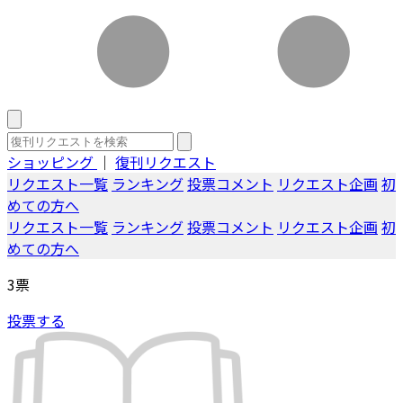
ショッピング
｜
復刊リクエスト
リクエスト一覧
ランキング
投票コメント
リクエスト企画
初
めての方へ
リクエスト一覧
ランキング
投票コメント
リクエスト企画
初
めての方へ
3
票
投票する