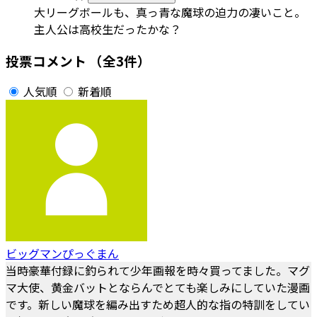
大リーグボールも、真っ青な魔球の迫力の凄いこと。
主人公は高校生だったかな？
投票コメント
（全3件）
人気順
新着順
ビッグマンぴっぐまん
当時豪華付録に釣られて少年画報を時々買ってました。マグ
マ大使、黄金バットとならんでとても楽しみにしていた漫画
です。新しい魔球を編み出すため超人的な指の特訓をしてい