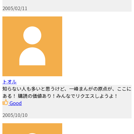
2005/02/11
トオル
知らない人も多いと思うけど、一峰まんがの原点が、ここに
ある！ 購読の価値あり！みんなでリクエスしようよ！
Good
2005/10/10