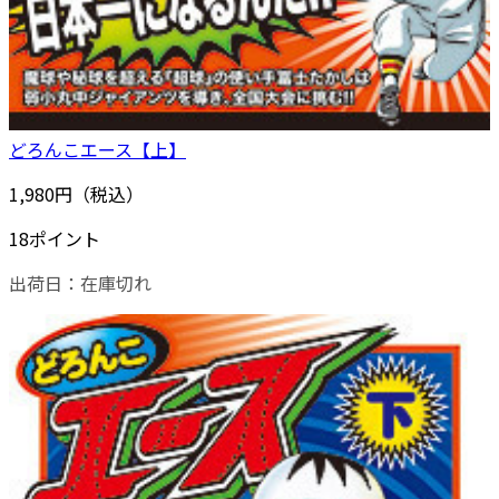
どろんこエース【上】
1,980円（税込）
18ポイント
出荷日：
在庫切れ