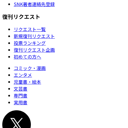
SNK著者連絡先登録
復刊リクエスト
リクエスト一覧
新規復刊リクエスト
投票ランキング
復刊リクエスト企画
初めての方へ
コミック・漫画
エンタメ
児童書・絵本
文芸書
専門書
実用書