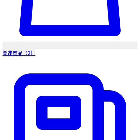
関連商品（2）