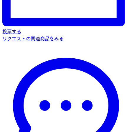
投票する
リクエストの関連商品をみる