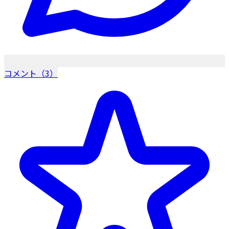
コメント（3）