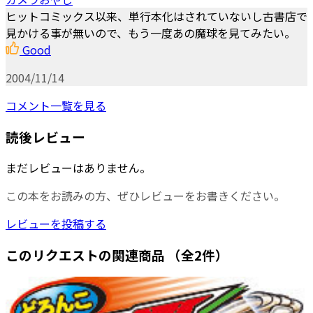
ヒットコミックス以来、単行本化はされていないし古書店で
見かける事が無いので、もう一度あの魔球を見てみたい。
Good
2004/11/14
コメント一覧を見る
読後レビュー
まだレビューはありません。
この本をお読みの方、ぜひレビューをお書きください。
レビューを投稿する
このリクエストの関連商品
（全2件）