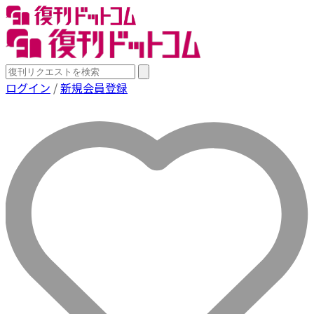
ログイン
/
新規会員登録