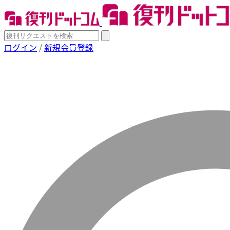
ログイン
/
新規会員登録