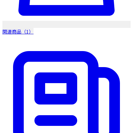
関連商品（1）