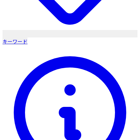
キーワード