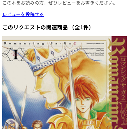
この本をお読みの方、ぜひレビューをお書きください。
レビューを投稿する
このリクエストの関連商品
（全1件）