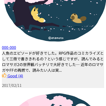
000-000
人魚のエピソードが好きでした。RPG作品のコミカライズと
して三冊で書ききれるの？という感じですが、読んでみると
ロマサガ2の世界観バッチリで大好きでした… 近年のロマサ
ガやFFの再燃で、読みたい人は実...
Good
(4)
2017/02/11