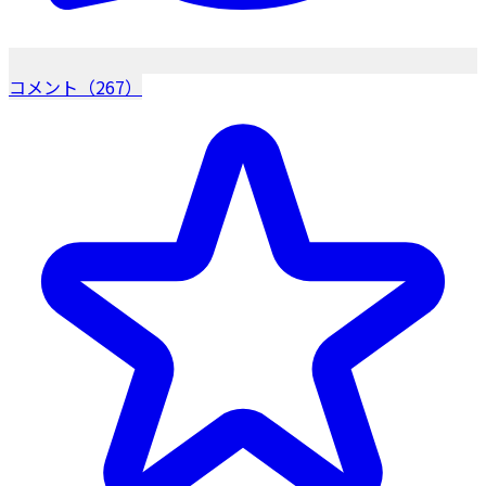
コメント（267）