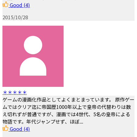
Good
(4)
2015/10/28
＊＊＊＊＊
ゲームの漫画化作品としてよくまとまっています。 原作ゲー
ムではクリア迄に帝国歴1000年以上で皇帝の代替わりは数
え切れずが普通ですが、漫画では4世代、5名の皇帝による
物語です。年代ジャンプせず、ほぼ...
Good
(4)