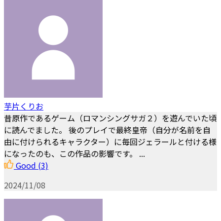
芋片くりお
昔原作であるゲーム（ロマンシングサガ２）を遊んでいた頃
に読んでました。 後のプレイで最終皇帝（自分が名前を自
由に付けられるキャラクター）に毎回ジェラールと付ける様
になったのも、この作品の影響です。 ...
Good
(3)
2024/11/08