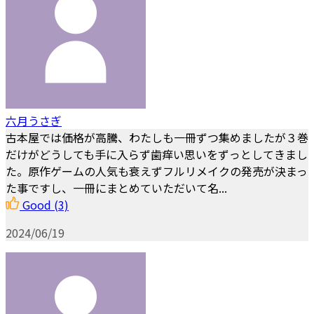
六月うさぎ
古本屋では価格が高騰、わたしも一冊ずつ集めましたが３巻
だけがどうしても手に入らず歯痒い思いをずっとしてきまし
た。原作ゲームの人気も衰えずフルリメイクの発売が決まっ
た事ですし、一冊にまとめていただいて名...
Good
(3)
2024/06/19