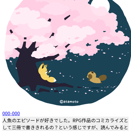
000-000
人魚のエピソードが好きでした。RPG作品のコミカライズと
して三冊で書ききれるの？という感じですが、読んでみると