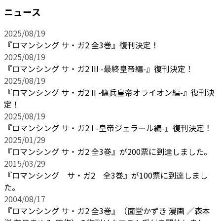
ニュース
2025/08/19
『ロマンシング サ・ガ2 全3巻』復刊決定！
2025/08/19
『ロマンシング サ・ガ2 III -最終皇帝編-』復刊決定！
2025/08/19
『ロマンシング サ・ガ2 II -傭兵皇帝オライオン編-』復刊決
定！
2025/08/19
『ロマンシング サ・ガ2 I -皇帝ジェラール編-』復刊決定！
2025/01/29
『ロマンシング サ・ガ2 全3巻』が200票に到達しました。
2015/03/29
『ロマンシング サ・ガ2 全3巻』が100票に到達しまし
た。
2004/08/17
『ロマンシング サ・ガ2 全3巻』（面堂かずき 漫画 ／森本