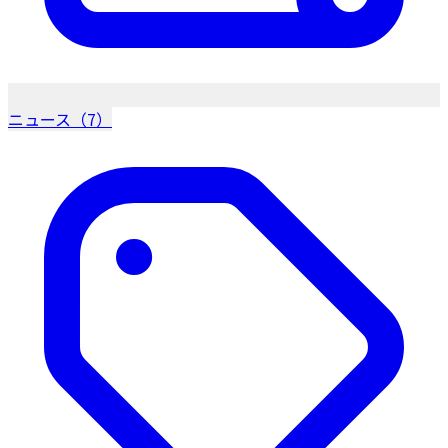
ニュース（7）