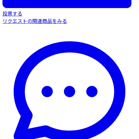
投票する
リクエストの関連商品をみる