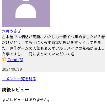
六月うさぎ
古本屋では価格が高騰、わたしも一冊ずつ集めましたが３巻
だけがどうしても手に入らず歯痒い思いをずっとしてきまし
た。原作ゲームの人気も衰えずフルリメイクの発売が決まっ
た事ですし、一冊にまとめていただいて名...
Good
(3)
2024/06/19
コメント一覧を見る
読後レビュー
まだレビューはありません。