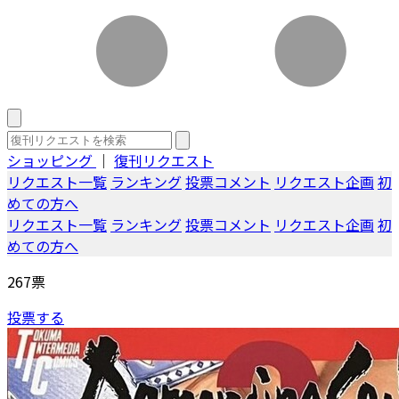
ショッピング
｜
復刊リクエスト
リクエスト一覧
ランキング
投票コメント
リクエスト企画
初
めての方へ
リクエスト一覧
ランキング
投票コメント
リクエスト企画
初
めての方へ
267
票
投票する