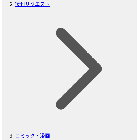
復刊リクエスト
コミック・漫画