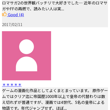
ロマサガ2の世界観バッチリで大好きでした… 近年のロマサ
ガやFFの再燃で、読みたい人は実...
Good
(4)
2017/02/11
＊＊＊＊＊
ゲームの漫画化作品としてよくまとまっています。 原作ゲー
ムではクリア迄に帝国歴1000年以上で皇帝の代替わりは数
え切れずが普通ですが、漫画では4世代、5名の皇帝による
物語です。年代ジャンプせず、ほぼ...