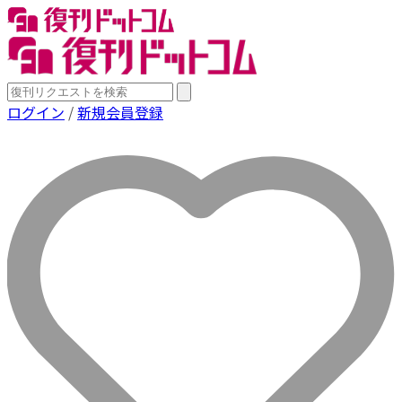
ログイン
/
新規会員登録