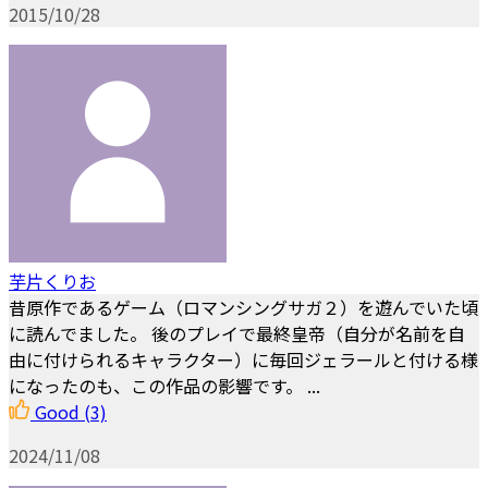
2015/10/28
芋片くりお
昔原作であるゲーム（ロマンシングサガ２）を遊んでいた頃
に読んでました。 後のプレイで最終皇帝（自分が名前を自
由に付けられるキャラクター）に毎回ジェラールと付ける様
になったのも、この作品の影響です。 ...
Good
(3)
2024/11/08