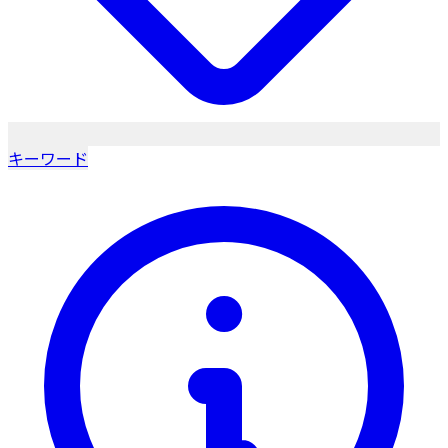
キーワード