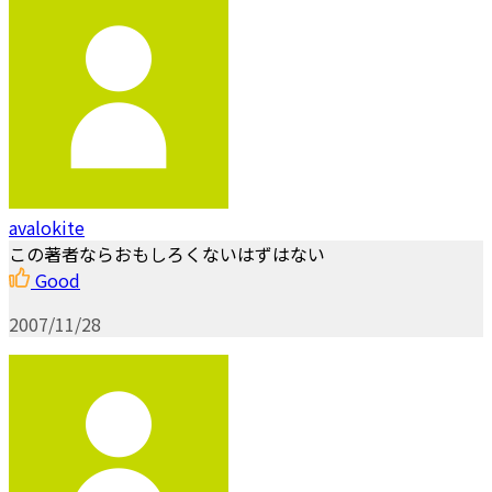
avalokite
この著者ならおもしろくないはずはない
Good
2007/11/28