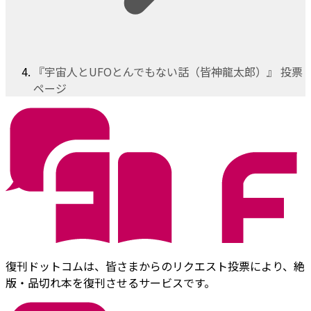
『宇宙人とUFOとんでもない話（皆神龍太郎）』 投票
ページ
復刊ドットコムは、皆さまからのリクエスト投票により、絶
版・品切れ本を復刊させるサービスです。