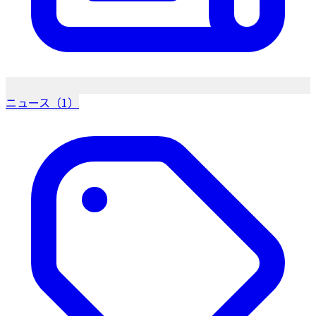
ニュース（1）