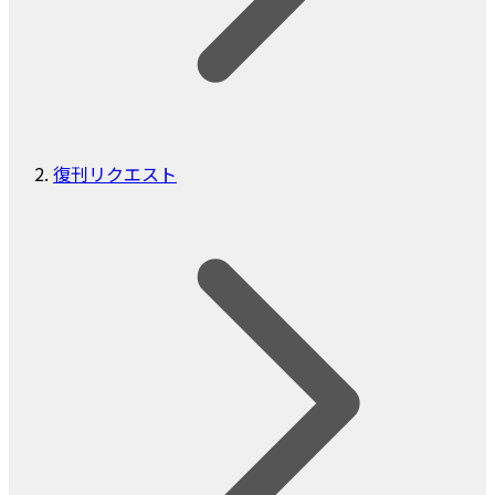
復刊リクエスト