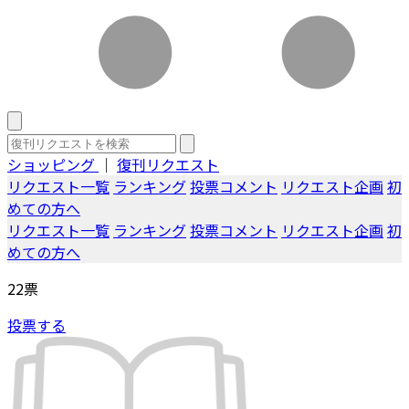
ショッピング
｜
復刊リクエスト
リクエスト一覧
ランキング
投票コメント
リクエスト企画
初
めての方へ
リクエスト一覧
ランキング
投票コメント
リクエスト企画
初
めての方へ
22
票
投票する