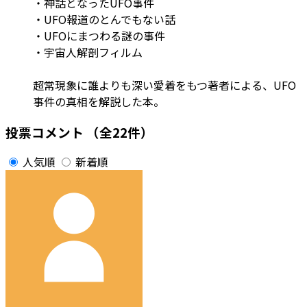
・神話となったUFO事件
・UFO報道のとんでもない話
・UFOにまつわる謎の事件
・宇宙人解剖フィルム
超常現象に誰よりも深い愛着をもつ著者による、UFO
事件の真相を解説した本。
投票コメント
（全22件）
人気順
新着順