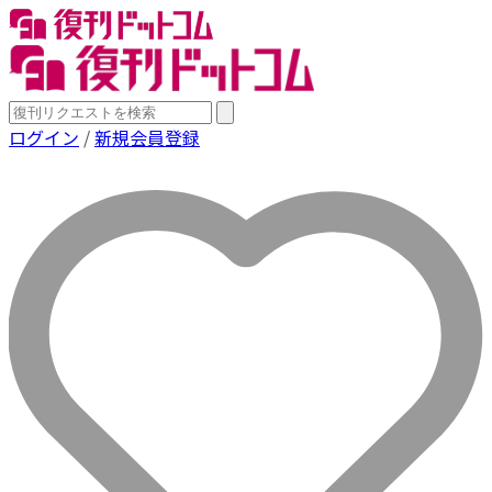
ログイン
/
新規会員登録