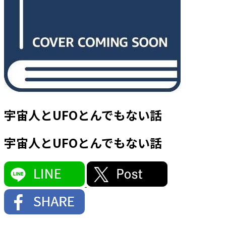
宇宙人とUFOとんでもない話
宇宙人とUFOとんでもない話