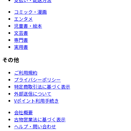
コミック・漫画
エンタメ
児童書・絵本
文芸書
専門書
実用書
その他
ご利用規約
プライバシーポリシー
特定商取引法に基づく表示
外部送信について
Vポイント利用手続き
会社概要
古物営業法に基づく表示
ヘルプ・問い合わせ