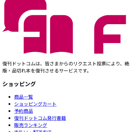
復刊ドットコムは、皆さまからのリクエスト投票により、絶
版・品切れ本を復刊させるサービスです。
ショッピング
商品一覧
ショッピングカート
予約商品
復刊ドットコム発行書籍
販売ランキング
支払い・配送方法