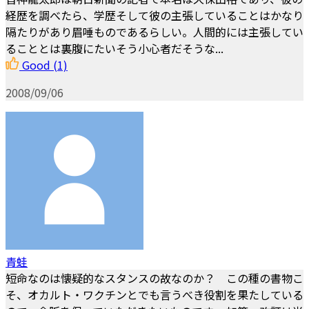
経歴を調べたら、学歴そして彼の主張していることはかなり
隔たりがあり眉唾ものであるらしい。人間的には主張してい
ることとは裏腹にたいそう小心者だそうな...
Good
(1)
2008/09/06
青蛙
短命なのは懐疑的なスタンスの故なのか？ この種の書物こ
そ、オカルト・ワクチンとでも言うべき役割を果たしている