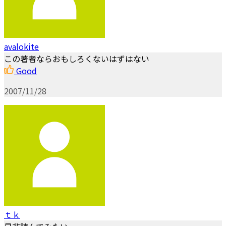
avalokite
この著者ならおもしろくないはずはない
Good
2007/11/28
ｔｋ