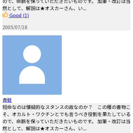
ので、命脈を保っていただきたいものです。 加筆・改訂は当
然として、解説は★オスカーさん、い...
Good
(1)
2005/07/18
青蛙
短命なのは懐疑的なスタンスの故なのか？ この種の書物こ
そ、オカルト・ワクチンとでも言うべき役割を果たしている
ので、命脈を保っていただきたいものです。 加筆・改訂は当
然として、解説は★オスカーさん、い...