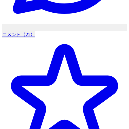
コメント（22）