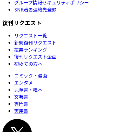
グループ情報セキュリティポリシー
SNK著者連絡先登録
復刊リクエスト
リクエスト一覧
新規復刊リクエスト
投票ランキング
復刊リクエスト企画
初めての方へ
コミック・漫画
エンタメ
児童書・絵本
文芸書
専門書
実用書