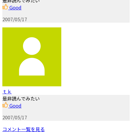
是非読んでみたい
Good
2007/05/17
ｔｋ
是非読んでみたい
Good
2007/05/17
コメント一覧を見る