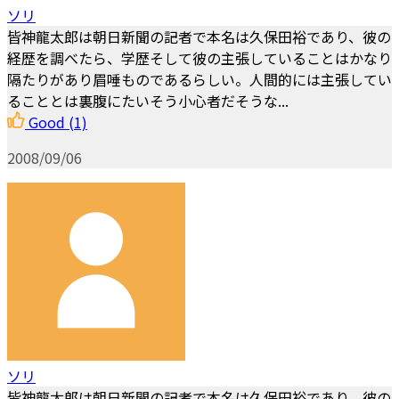
ソリ
皆神龍太郎は朝日新聞の記者で本名は久保田裕であり、彼の
経歴を調べたら、学歴そして彼の主張していることはかなり
隔たりがあり眉唾ものであるらしい。人間的には主張してい
ることとは裏腹にたいそう小心者だそうな...
Good
(1)
2008/09/06
ソリ
皆神龍太郎は朝日新聞の記者で本名は久保田裕であり、彼の