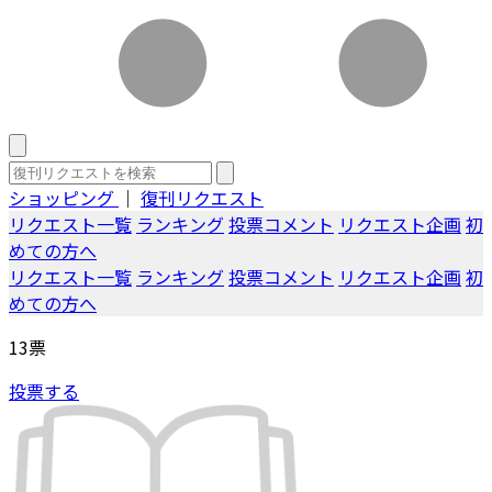
ショッピング
｜
復刊リクエスト
リクエスト一覧
ランキング
投票コメント
リクエスト企画
初
めての方へ
リクエスト一覧
ランキング
投票コメント
リクエスト企画
初
めての方へ
13
票
投票する