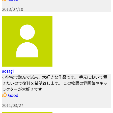
2013/07/10
aosagi
小学校で読んで以来、大好きな作品です。 手元において置
きたいので復刊を希望致します。 この物語の雰囲気やキャ
ラクターが大好きです。
Good
2011/03/27