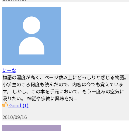
にーな
物語の濃度が高く、ページ数以上にどっしりと感じる物語。
小学生のころ何度も読んだので、内容は今でも覚えていま
す。 しかし、この本を手元において、もう一度あの空気に
浸りたい。 神話や宗教に興味を持...
Good
(1)
2010/09/16