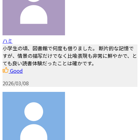
ハミ
小学生の頃、図書館で何度も借りました。 断片的な記憶で
すが、情景の描写だけでなく比喩表現も非常に鮮やかで、と
ても良い読書体験だったことは確かです。
Good
2026/03/08