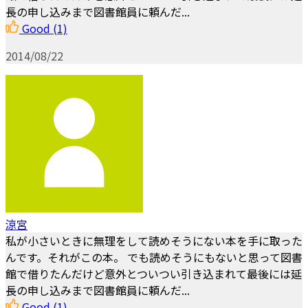
長の申し込みまで図書館員に頼んだ...
Good
(1)
2014/08/22
涼宮
私が小さいときに無理をして読めそうにない本を手に取った
んです。それがこの本。 でも読めそうにもないと思って図書
館で借りたんだけど意外とついつい引き込まれて最後には延
長の申し込みまで図書館員に頼んだ...
Good
(1)