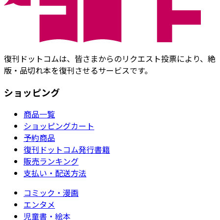
復刊ドットコムは、皆さまからのリクエスト投票により、絶
版・品切れ本を復刊させるサービスです。
ショッピング
商品一覧
ショッピングカート
予約商品
復刊ドットコム発行書籍
販売ランキング
支払い・配送方法
コミック・漫画
エンタメ
児童書・絵本