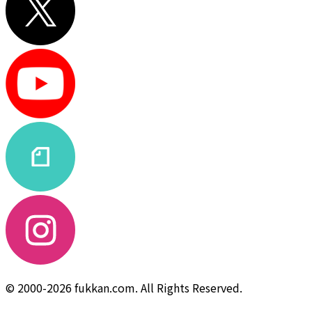
© 2000-2026 fukkan.com. All Rights Reserved.