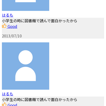
はるも
小学生の時に図書館で読んで面白かったから
Good
2013/07/10
はるも
小学生の時に図書館で読んで面白かったから
Good