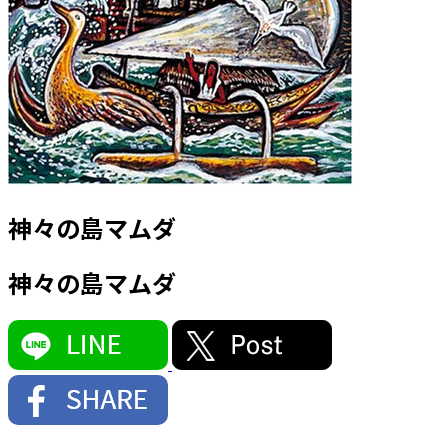
神々の島マムダ
神々の島マムダ