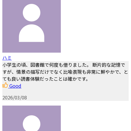
ハミ
小学生の頃、図書館で何度も借りました。 断片的な記憶で
すが、情景の描写だけでなく比喩表現も非常に鮮やかで、と
ても良い読書体験だったことは確かです。
Good
2026/03/08