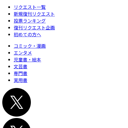
リクエスト一覧
新規復刊リクエスト
投票ランキング
復刊リクエスト企画
初めての方へ
コミック・漫画
エンタメ
児童書・絵本
文芸書
専門書
実用書