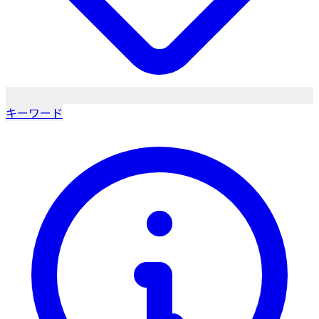
キーワード