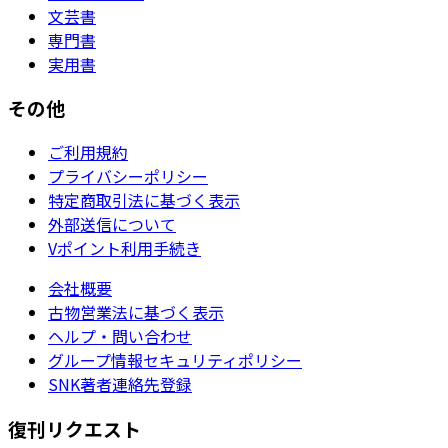
文芸書
専門書
実用書
その他
ご利用規約
プライバシーポリシー
特定商取引法に基づく表示
外部送信について
Vポイント利用手続き
会社概要
古物営業法に基づく表示
ヘルプ・問い合わせ
グループ情報セキュリティポリシー
SNK著者連絡先登録
復刊リクエスト