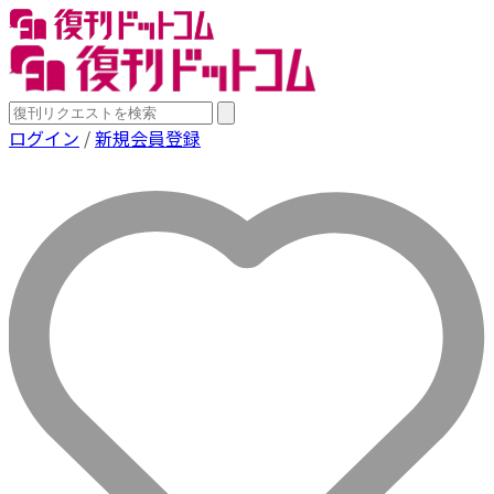
ログイン
/
新規会員登録