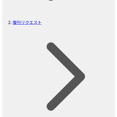
復刊リクエスト