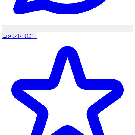
コメント（13）