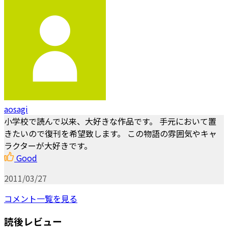
aosagi
小学校で読んで以来、大好きな作品です。 手元において置
きたいので復刊を希望致します。 この物語の雰囲気やキャ
ラクターが大好きです。
Good
2011/03/27
コメント一覧を見る
読後レビュー