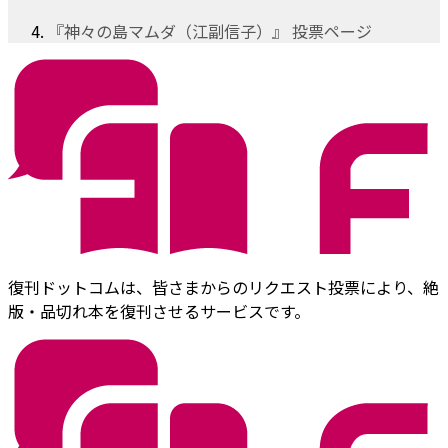
『神々の島マムダ（江副信子）』 投票ページ
復刊ドットコムは、皆さまからのリクエスト投票により、絶
版・品切れ本を復刊させるサービスです。