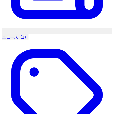
ニュース（1）