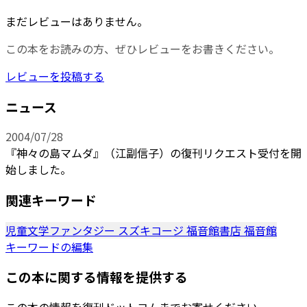
まだレビューはありません。
この本をお読みの方、ぜひレビューをお書きください。
レビューを投稿する
ニュース
2004/07/28
『神々の島マムダ』（江副信子）の復刊リクエスト受付を開
始しました。
関連キーワード
児童文学ファンタジー
スズキコージ
福音館書店
福音館
キーワードの編集
この本に関する情報を提供する