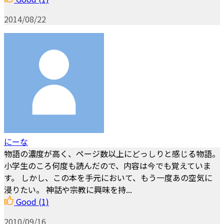
2014/08/22
にーな
物語の濃度が高く、ページ数以上にどっしりと感じる物語。
小学生のころ何度も読んだので、内容は今でも覚えていま
す。 しかし、この本を手元において、もう一度あの空気に
浸りたい。 神話や宗教に興味を持...
Good
(1)
2010/09/16