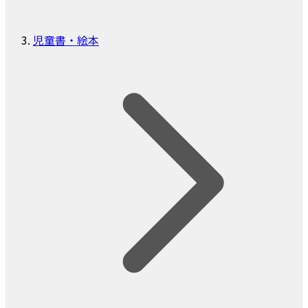
児童書・絵本