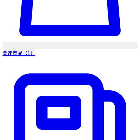
関連商品（1）