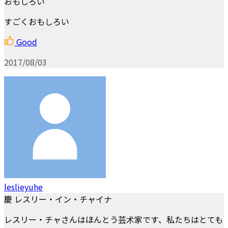
おもしろい
すごくおもしろい
Good
2017/08/03
leslieyuhe
慶 レスリー・イン・チャイナ
レスリー・チャさんはほんとう芸术家です、私たちはとても