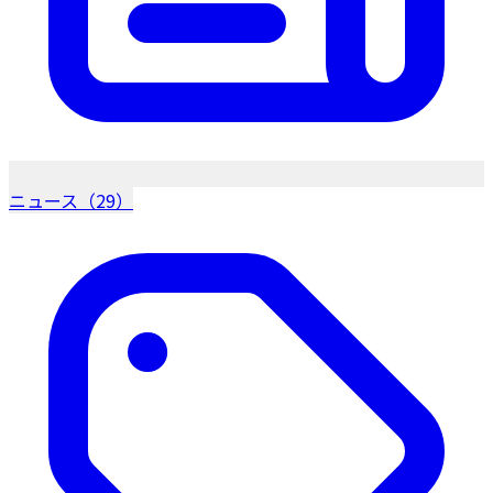
ニュース（29）