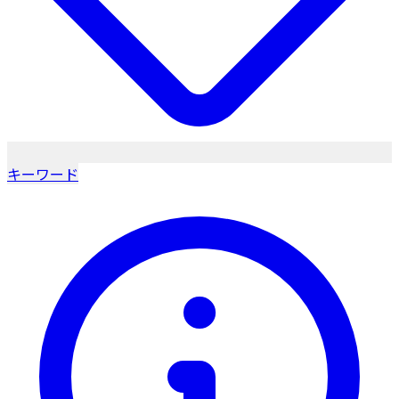
キーワード