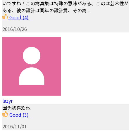
いですね！この寫真集は特殊の意味がある、このは芸术性が
ある、彼の設計は同年の設計賞、その寫...
Good
(4)
2016/10/26
lazyr
因为我喜欢他
Good
(3)
2016/11/01