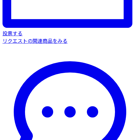
投票する
リクエストの関連商品をみる