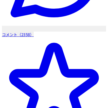
コメント（2358）