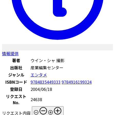
情報提供
著者
ウイン・シャ 撮影
出版社
産業編集センター
ジャンル
エンタメ
ISBNコード
9784835449333
9784916199324
登録日
2004/06/18
リクエスト
24638
No.
リクエスト内容