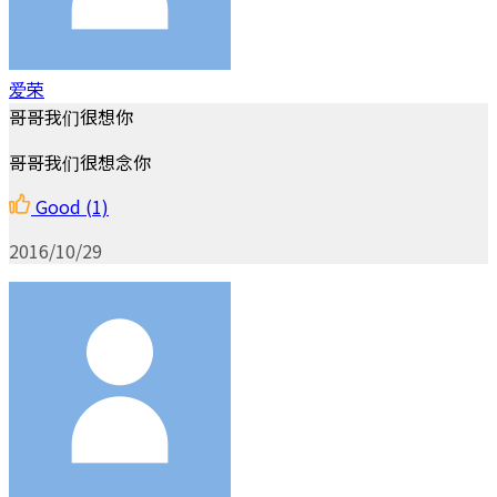
爱荣
哥哥我们很想你
哥哥我们很想念你
Good
(1)
2016/10/29