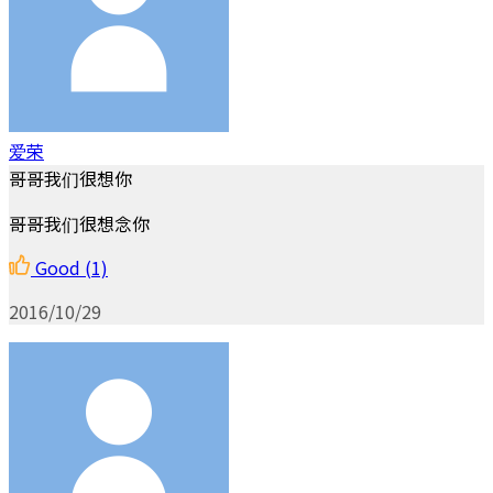
爱荣
哥哥我们很想你
哥哥我们很想念你
Good
(1)
2016/10/29