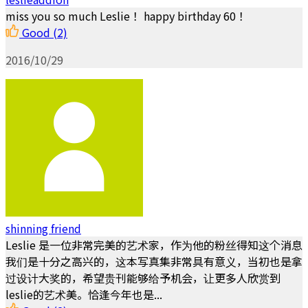
miss you so much Leslie！ happy birthday 60！
Good
(2)
2016/10/29
shinning friend
Leslie 是一位非常完美的艺术家，作为他的粉丝得知这个消息
我们是十分之高兴的，这本写真集非常具有意义，当初也是拿
过设计大奖的，希望贵刊能够给予机会，让更多人欣赏到
leslie的艺术美。恰逢今年也是...