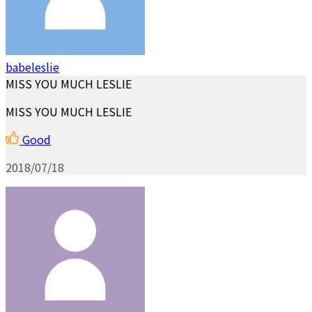
babeleslie
MISS YOU MUCH LESLIE
MISS YOU MUCH LESLIE
Good
2018/07/18