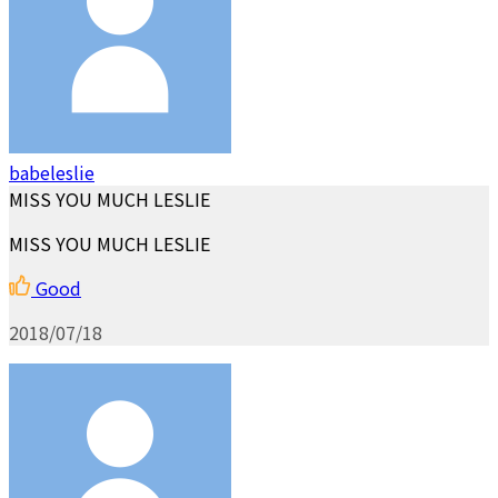
babeleslie
MISS YOU MUCH LESLIE
MISS YOU MUCH LESLIE
Good
2018/07/18