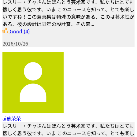
レスリー・チャさんはほんとう芸术家です、私たちはとても
懐しく思う彼です、いま このニュースを知って、とても楽し
いですね！この寫真集は特殊の意味がある、このは芸术性が
ある、彼の設計は同年の設計賞、その寫...
Good
(4)
2016/10/26
ai慕荣荣
レスリー・チャさんはほんとう芸术家です、私たちはとても
懐しく思う彼です、いま このニュースを知って、とても楽し