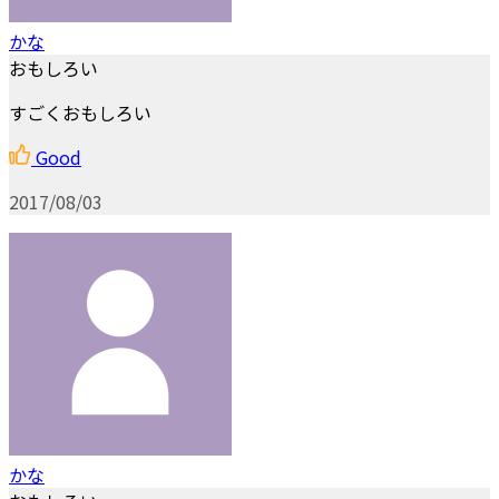
かな
おもしろい
すごくおもしろい
Good
2017/08/03
かな