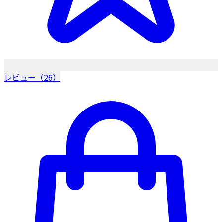
レビュー（26）