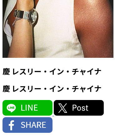
慶 レスリー・イン・チャイナ
慶 レスリー・イン・チャイナ