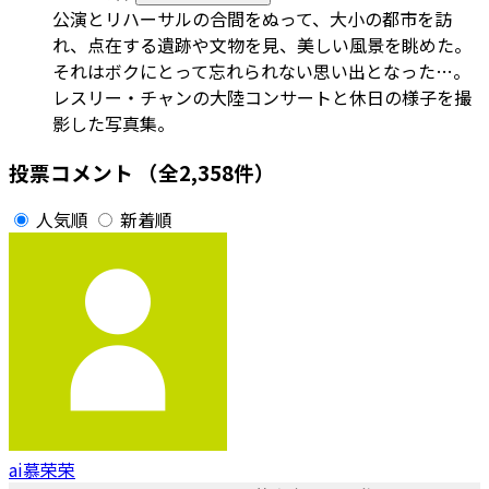
公演とリハーサルの合間をぬって、大小の都市を訪
れ、点在する遺跡や文物を見、美しい風景を眺めた。
それはボクにとって忘れられない思い出となった…。
レスリー・チャンの大陸コンサートと休日の様子を撮
影した写真集。
投票コメント
（全2,358件）
人気順
新着順
ai慕荣荣