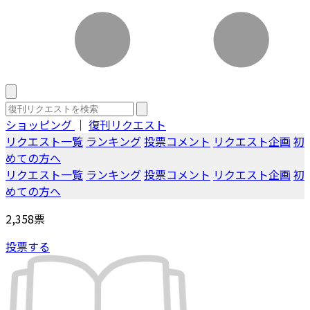
ショッピング
｜
復刊リクエスト
リクエスト一覧
ランキング
投票コメント
リクエスト企画
初
めての方へ
リクエスト一覧
ランキング
投票コメント
リクエスト企画
初
めての方へ
2,358
票
投票する