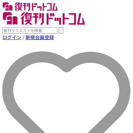
ログイン
/
新規会員登録