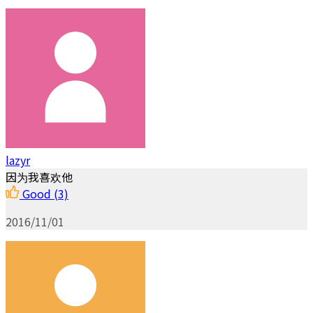
lazyr
因为我喜欢他
Good
(3)
2016/11/01