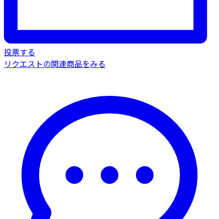
投票する
リクエストの関連商品をみる