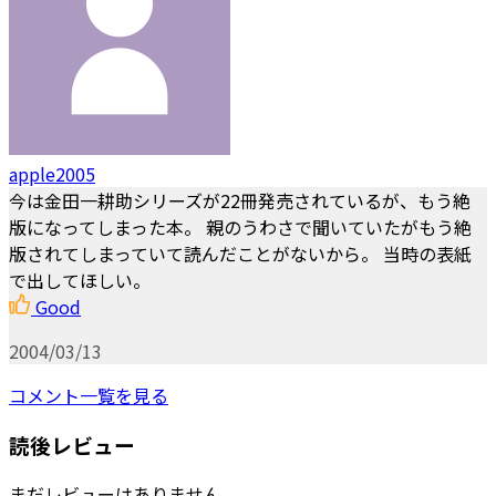
apple2005
今は金田一耕助シリーズが22冊発売されているが、もう絶
版になってしまった本。 親のうわさで聞いていたがもう絶
版されてしまっていて読んだことがないから。 当時の表紙
で出してほしい。
Good
2004/03/13
コメント一覧を見る
読後レビュー
まだレビューはありません。