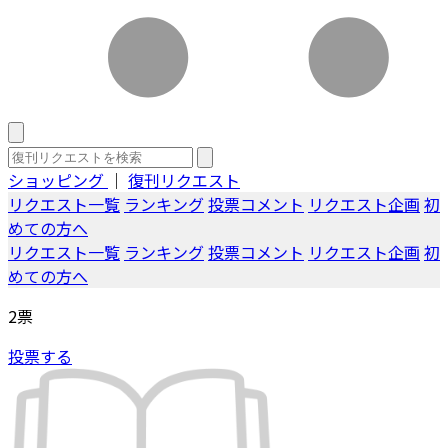
ショッピング
｜
復刊リクエスト
リクエスト一覧
ランキング
投票コメント
リクエスト企画
初
めての方へ
リクエスト一覧
ランキング
投票コメント
リクエスト企画
初
めての方へ
2
票
投票する