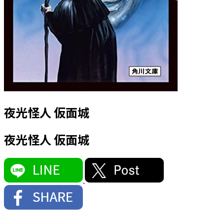
夜光怪人 仮面城
夜光怪人 仮面城