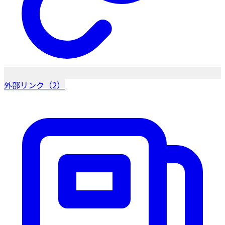
外部リンク（2）