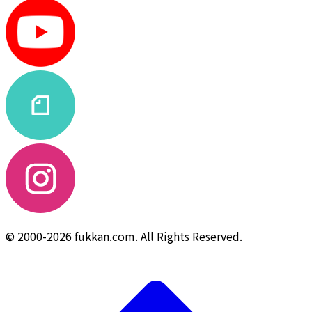
© 2000-2026 fukkan.com. All Rights Reserved.