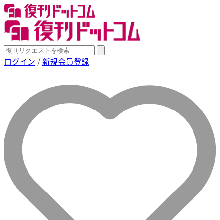
ログイン
/
新規会員登録