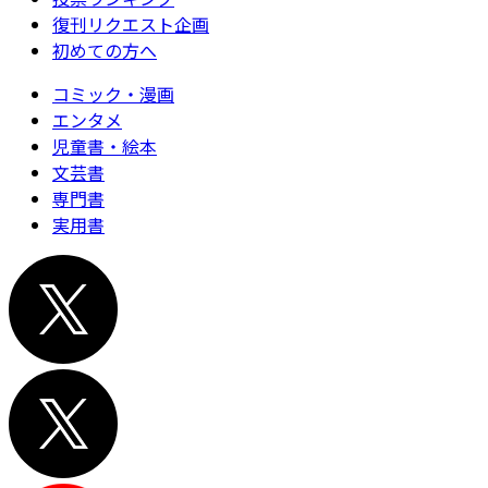
復刊リクエスト企画
初めての方へ
コミック・漫画
エンタメ
児童書・絵本
文芸書
専門書
実用書