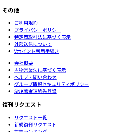
その他
ご利用規約
プライバシーポリシー
特定商取引法に基づく表示
外部送信について
Vポイント利用手続き
会社概要
古物営業法に基づく表示
ヘルプ・問い合わせ
グループ情報セキュリティポリシー
SNK著者連絡先登録
復刊リクエスト
リクエスト一覧
新規復刊リクエスト
投票ランキング