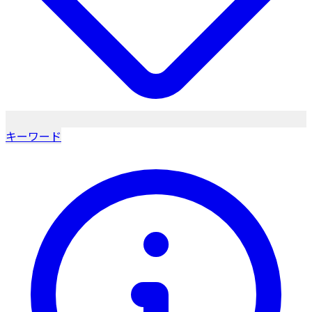
キーワード