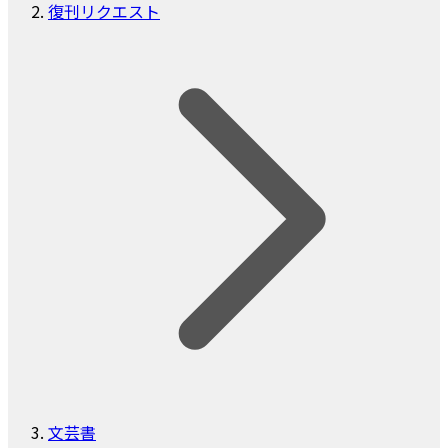
復刊リクエスト
文芸書