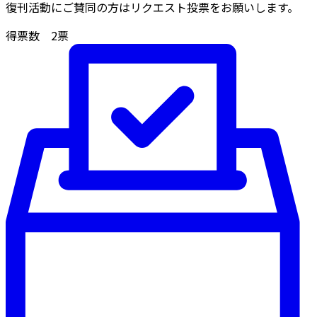
復刊活動にご賛同の方はリクエスト投票をお願いします。
得票数
2
票