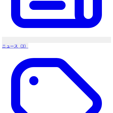
ニュース（3）