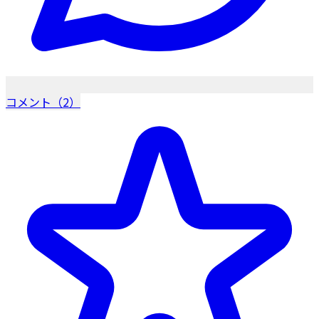
コメント（2）