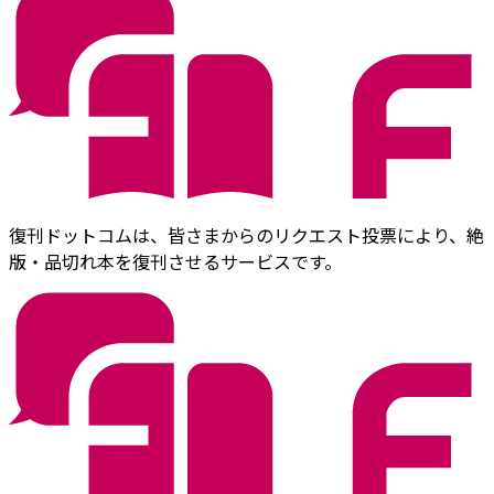
復刊ドットコムは、皆さまからのリクエスト投票により、絶
版・品切れ本を復刊させるサービスです。