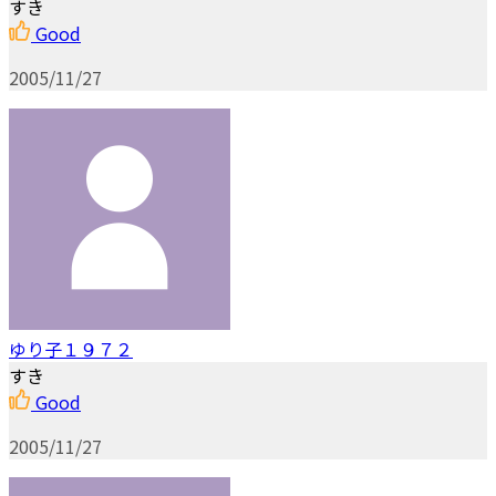
すき
Good
2005/11/27
ゆり子１９７２
すき
Good
2005/11/27