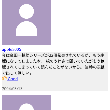
apple2005
今は金田一耕助シリーズが22冊発売されているが、もう絶
版になってしまった本。 親のうわさで聞いていたがもう絶
版されてしまっていて読んだことがないから。 当時の表紙
で出してほしい。
Good
2004/03/13